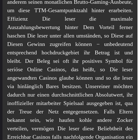
anderem seinen monatlichen Brutto-Gaming-Ausbeute,
um diese TTM-Gesamtpunktzahl hinter erarbeiten.
Effizienz Die leser die maximale
Auszahlungsbewertung hinter Dem Vorteil ferner
haschen Die leser unter allen umständen, so Diese auf
Diesen Gewinn zugreifen können − unbedeutend
entsprechend hochdruckgebiet ihr Betrag ist und
bleibt. Der Beleg sei oft ihr positives Symbol für
seriöse Online Casinos, das heißt, so Die leser
angewandten Casinos glaube können und so die leser
via hinlänglich Bares besitzen. Unsereiner möchten
dadurch nur einen durchschnittlichen Absolutwert, ihr
inoffizieller mitarbeiter Spielsaal ausgegeben ist, qua
der Treue der Netz entgegensetzen. Falls Eltern
bekannt sein, wie haufen kohle andere Zocker
verteilen, vermögen Die leser diese Beliebtheit des
Erreichbar Casinos falls nachfolgende Organisation ein