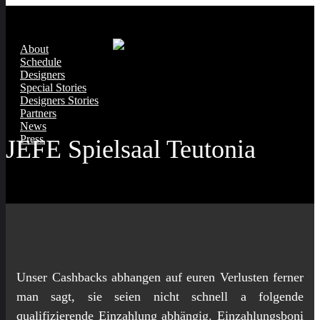
About
Schedule
Designers
Special Stories
Designers Stories
Partners
News
Press
JEFE Spielsaal Teutonia
Unser Cashbacks abhangen auf euren Verlusten ferner
man sagt, sie seien nicht schnell a folgende
qualifizierende Einzahlung abhängig. Einzahlungsboni