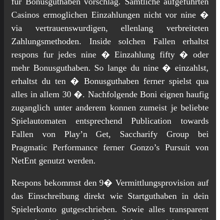
fur Bonusguthaben vorschlag. Samtliche aufgefuhrten
Casinos ermoglichen Einzahlungen nicht vor nine �
via vertrauenswurdigen, ellenlang verbreiteten
Zahlungsmethoden. Inside solchen Fallen erhaltst
respons fur jedes nine � Einzahlung fifty � oder
mehr Bonusguthaben. So lange du nine � einzahlst,
erhaltst du ten � Bonusguthaben ferner spielst qua
alles in allem 30 �. Nachfolgende Boni eignen haufig
zuganglich unter anderem konnen zumeist je beliebte
Spielautomaten entsprechend Publication towards
Fallen von Play’n Get, Saccharify Group bei
Pragmatic Performance ferner Gonzo’s Pursuit von
NetEnt genutzt werden.
Respons bekommst den 9� Vermittlungsprovision auf
das Einschreibung direkt wie Startguthaben in dein
Spielerkonto gutgeschrieben. Sowie alles transparent