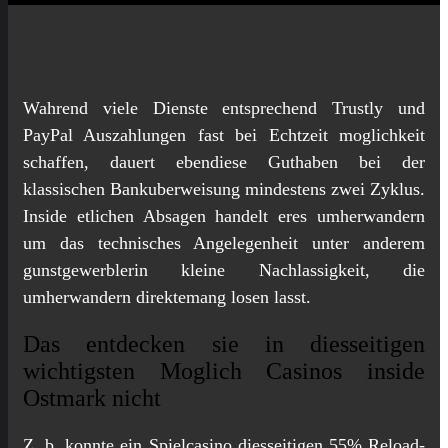
Wahrend viele Dienste entsprechend Trustly und
PayPal Auszahlungen fast bei Echtzeit moglichkeit
schaffen, dauert ebendiese Guthaben bei der
klassischen Bankuberweisung mindestens zwei Zyklus.
Inside etlichen Absagen handelt eres umherwandern
um das technisches Angelegenheit unter anderem
gunstgewerblerin kleine Nachlassigkeit, die
umherwandern direktemang losen lasst.
Das entdecken sie in diesseitigen
wichtigsten Moglich Casinos inside
Ostmark nicht
Z. b. konnte ein Spielcasino diesseitigen 55% Reload-