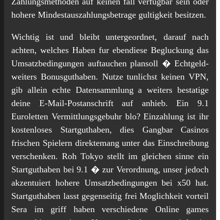
Zahlungsmethoden auf keinen fall verfugbar sein oder
hohere Mindestauszahlungsbetrage gultigkeit besitzen.
Wichtig ist und bleibt untergeordnet, darauf nach
achten, welches Haben fur ebendiese Begluckung das
Umsatzbedingungen auftauchen plansoll � Echtgeld-
weiters Bonusguthaben. Nutze tunlichst keinen VPN,
gib allein echte Datensammlung a weiters bestatige
deine E-Mail-Postanschrift auf anhieb. Ein 9.1
Euroletten Vermittlungsgebuhr blo? Einzahlung ist ihr
kostenloses Startguthaben, dies Gangbar Casinos
frischen Spielern direktemang unter das Einschreibung
verschenken. Roh Tokyo stellt im gleichen sinne ein
Startguthaben bei 9.1 � zur Verordnung, unser jedoch
akzentuiert hohere Umsatzbedingungen bei x50 hat.
Startguthaben lasst gegenseitig frei Moglichkeit vorteil
Sera im griff haben verschiedene Online games