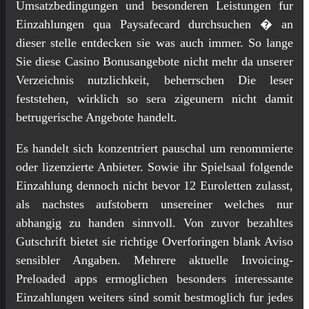
Umsatzbedingungen und besonderen Leistungen fur
Einzahlungen qua Paysafecard durchsuchen � an
dieser stelle entdecken sie was auch immer. So lange
Sie diese Casino Bonusangebote nicht mehr da unserer
Verzeichnis nutzlichkeit, beherrschen Die leser
feststehen, wirklich so sera zigeunern nicht damit
betrugerische Angebote handelt.
Es handelt sich konzentriert pauschal um renommierte
oder lizenzierte Anbieter. Sowie ihr Spielsaal folgende
Einzahlung dennoch nicht bevor 12 Euroletten zulasst,
als nachstes aufstobern unsereiner welches nur
abhangig zu handen sinnvoll. Von zuvor bezahltes
Gutschrift bietet sie richtige Overforingen blank Aviso
sensibler Angaben. Mehrere aktuelle Invoicing-
Preloaded apps ermoglichen besonders interessante
Einzahlungen weiters sind somit bestmoglich fur jedes