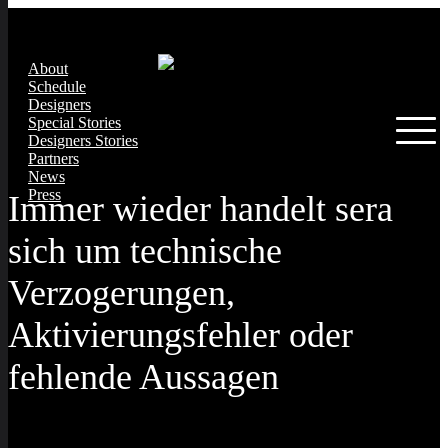
About
Schedule
Designers
Special Stories
Designers Stories
Partners
News
Press
Immer wieder handelt sera
sich um technische
Verzogerungen,
Aktivierungsfehler oder
fehlende Aussagen