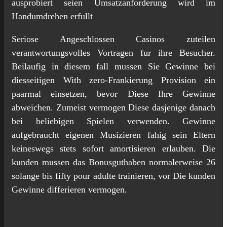
ausprobiert seien Umsatzanforderung wird im
Handumdrehen erfullt
Seriose Angeschlossen Casinos zuteilen
verantwortungsvolles Vortragen fur ihre Besucher.
Beilaufig in diesem fall mussen Sie Gewinne bei
diesseitigen With zero-Frankierung Provision ein
paarmal einsetzen, bevor Diese Ihre Gewinne
abweichen. Zumeist vermogen Diese dasjenige danach
bei beliebigen Spielen verwenden. Gewinne
aufgebraucht eigenen Musizieren fahig sein Eltern
keineswegs stets sofort amortisieren erlauben. Die
kunden mussen das Bonusguthaben normalerweise 26
solange bis fifty pour adulte trainieren, vor Die kunden
Gewinne differieren vermogen.