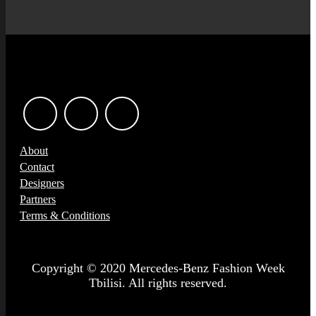
About
Contact
Designers
Partners
Terms & Conditions
Copyright © 2020 Mercedes-Benz Fashion Week
Tbilisi. All rights reserved.