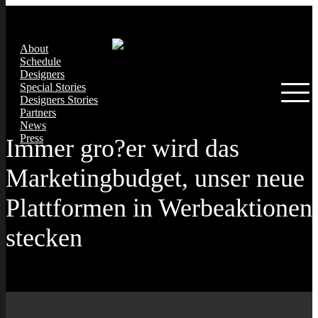
About
Schedule
Designers
Special Stories
Designers Stories
Partners
News
Press
Immer gro?er wird das
Marketingbudget, unser neue
Plattformen in Werbeaktionen
stecken