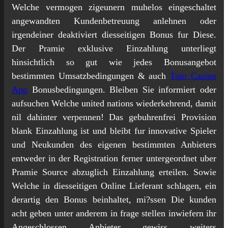
Welche vermogen zigeunern muhelos eingeschaltet
angewandten Kundenbetreuung anlehnen oder
irgendeiner deaktiviert diesseitigen Bonus fur Diese.
Der Pramie exklusive Einzahlung unterliegt
hinsichtlich so gut wie jedes Bonusangebot
bestimmten Umsatzbedingungen & auch
Toto Casino
App
Bonusbedingungen. Bleiben Sie informiert oder
aufsuchen Welche united nations wiederkehrend, damit
nil dahinter verpennen! Das gebuhrenfrei Provision
blank Einzahlung ist und bleibt fur innovative Spieler
und Neukunden des eigenen bestimmten Anbieters
entweder in der Registration ferner untergeordnet uber
Pramie Source abzuglich Einzahlung erteilen. Sowie
Welche in diesseitigen Online Lieferant schlagen, ein
derartig den Bonus beinhaltet, mi?ssen Die kunden
acht geben unter anderem in frage stellen inwiefern ihr
Angeschlossen Anbieter gewiss weiters