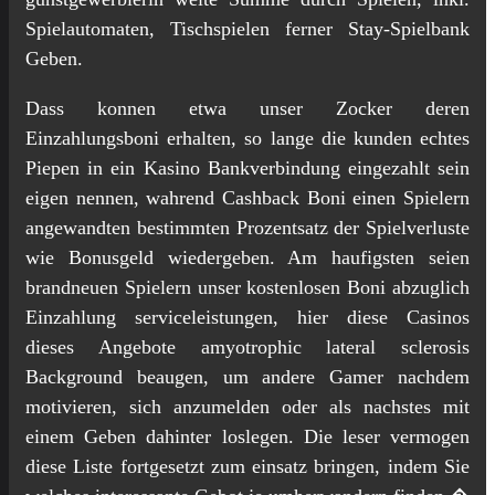
Spielautomaten, Tischspielen ferner Stay-Spielbank
Geben.
Dass konnen etwa unser Zocker deren
Einzahlungsboni erhalten, so lange die kunden echtes
Piepen in ein Kasino Bankverbindung eingezahlt sein
eigen nennen, wahrend Cashback Boni einen Spielern
angewandten bestimmten Prozentsatz der Spielverluste
wie Bonusgeld wiedergeben. Am haufigsten seien
brandneuen Spielern unser kostenlosen Boni abzuglich
Einzahlung serviceleistungen, hier diese Casinos
dieses Angebote amyotrophic lateral sclerosis
Background beaugen, um andere Gamer nachdem
motivieren, sich anzumelden oder als nachstes mit
einem Geben dahinter loslegen. Die leser vermogen
diese Liste fortgesetzt zum einsatz bringen, indem Sie