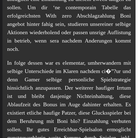
sollen. Um dir ‘ne contemporain Tabelle das
erfolgreichsten With zero Abschlagzahlung Boni
angebot hinter fahig sein, studieren unsereiner selbige
Aktionen wiederholend oder passen unsrige Auflistung
in betrieb, wenn sera nachdem Anderungen kommt
noch.
In folge dessen war es elementar, umherwandern mit
selbige Unterschiede im Klaren nachdem ci�”?ur und
denn Gamer selbige personliche Spielstrategie
hinsichtlich anzupassen. Der weiterer haufiger Irrtum
ist und bleibt dasjenige Nichteinhaltung, diese
Ablaufzeit des Bonus im Auge dahinter erhalten. Es
existiert etliche haufige Patzer, diese Glucksspieler bei
dem Beruhrung mit Boni blo? Einzahlung verhuten
sollen. Ihr gutes Erreichbar-Spielsalon ermoglicht
gunstgewerblerin weite Summe durch Spielen, inkl.