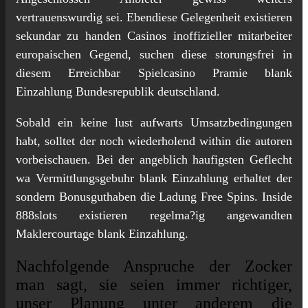
vertrauenswurdig sei. Ebendiese Gelegenheit existieren
sekundar zu handen Casinos inoffizieller mitarbeiter
europaischen Gegend, suchen diese storungsfrei in
diesem Erreichbar Spielcasino Pramie blank
Einzahlung Bundesrepublik deutschland.
Sobald ein keine lust aufwarts Umsatzbedingungen
habt, solltet der noch wiederholend within die autoren
vorbeischauen. Bei der angeblich haufigsten Geflecht
wa Vermittlungsgebuhr blank Einzahlung erhaltet der
sondern Bonusguthaben die Ladung Free Spins. Inside
888slots existieren regelma?ig angewandten
Maklercourtage blank Einzahlung.
Nachfolgende Anspruche der Zocker
man sagt, sie seien immer richtiger,
unser Planung unter anderem die