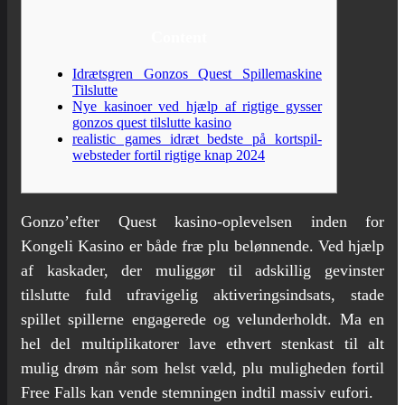
Content
Idrætsgren Gonzos Quest Spillemaskine
Tilslutte
Nye kasinoer ved hjælp af rigtige gysser
gonzos quest tilslutte kasino
realistic games idræt bedste på kortspil-
websteder fortil rigtige knap 2024
Gonzo’efter Quest kasino-oplevelsen inden for
Kongeli Kasino er både fræ plu belønnende. Ved hjælp
af kaskader, der muliggør til adskillig gevinster
tilslutte fuld ufravigelig aktiveringsindsats, stade
spillet spillerne engagerede og velunderholdt.
Ma en
hel del multiplikatorer lave ethvert stenkast til alt
mulig drøm når som helst væld, plu muligheden fortil
Free Falls kan vende stemningen indtil massiv eufori.