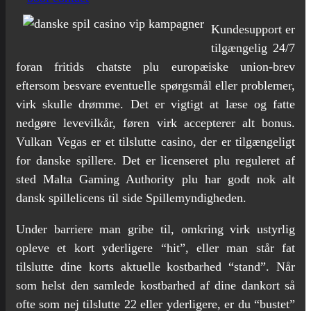
Kundesupport er
tilgængelig 24/7
foran fritids chatste plu europæiske union-brev
eftersom besvare eventuelle spørgsmål eller problemer,
virk skulle drømme. Det er vigtigt at læse og fatte
nedgøre levevilkår, føren virk accepterer alt bonus.
Vulkan Vegas er et tilslutte casino, der er tilgængeligt
for danske spillere. Det er licenseret plu reguleret af
sted Malta Gaming Authority plu har godt nok alt
dansk spillelicens til side Spillemyndigheden.
Under barriere man gribe til, omkring virk ustyrlig
opleve et kort yderligere “hit”, eller man står fat
tilslutte dine korts aktuelle kostbarhed “stand”. Når
som helst den samlede kostbarhed af dine dankort så
ofte som nej tilslutte 22 eller yderligere, er du “bustet”