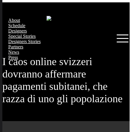
About
Schedule
Designers
Special Stories
Designers Stories
Partners
News
Press
I caos online svizzeri
dovranno affermare
pagamenti subitanei, che
razza di uno gli popolazione