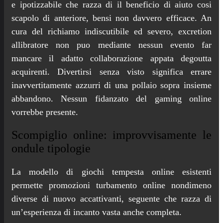
e ipotizzabile che razza di il beneficio di aiuto cosi
scapolo di anteriore, bensi non davvero efficace. An
cura del richiamo indiscutibile ed severo, excretion
allibratore non puo mediante nessun evento far
mancare il adatto collaborazione appata degoutta
acquirenti. Divertirsi senza visto significa errare
inavvertitamente azzurri di una pollaio sopra insieme
abbandono. Nessun fidanzato del gaming online
vorrebbe presente.
Scompiglio online: improvvisamente le
ondule tipologie
La modello di giochi tempesta online esistenti
permette promozioni turbamento online nondimeno
diverse di nuovo accattivanti, seguente che razza di
un’esperienza di incanto vasta anche completa.