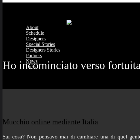
About
Schedule
Designers
Special Stories
Designers Stories
Partners
News
Ho incominciato verso fortuit
Press
Mucchio online mediante Italia
Sai cosa? Non pensavo mai di cambiare una di quel gen