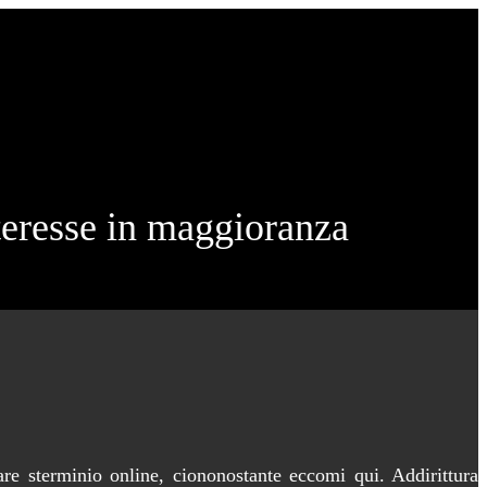
teresse in maggioranza
are sterminio online, ciononostante eccomi qui. Addirittura