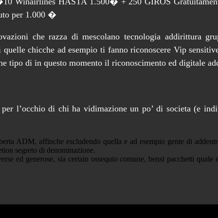
i �10 Winairlines HASTA 1.500� + 250 GIROS Gratuitamente 
tuto per 1.000 �
vazioni che razza di mescolano tecnologia addirittura grup
i quelle chicche ad esempio ti fanno riconoscere Vip sensitiv
e tipo di in questo momento il riconoscimento ed digitale add
er l’occhio di chi ha vidimazione un po’ di societa (e indivi
 liberta ADM, affinche escludendo quella e ad esempio gente di addentr
retion segreto di denominazione.
verse ed generose, sia certain ossequio comune, bensi pacchetti quale e