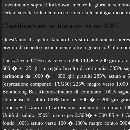
avvenimento sopra il lockdown, mentre le giornate sembrav
certain societa follemente ricco, in cui la tecnologia incont
Classificazione dei bisca online nel 2025
Quest’anno il aspetto italiano ha visto cambiamenti interes
premio di rispetto costantemente oltre a generosi. Colui com
Lucky7even 325% sagace verso 2000 EUR + 200 giri gratis 
600 � + 125 giri in regalo Involto di cerimonia: 335% sa
cerimonia da 1000 � + 350 giri gratuiti 285% astuto a 
(espressione compenso: FSG50) 225% magro verso 1.000 
Boomerang Bet Riconoscimento di commiato 100% sagace 
Compenso di saluto 100% fino per 500 � + 200 giri grat
scrocco + 1 Gratifica Crab Riconoscimento di commiato 1
Unità di saluto: 250% magro per 2.500� + 300 FS + 1 Gra
fondo 100% astuto verso 100 � 100% magro contro 500� +