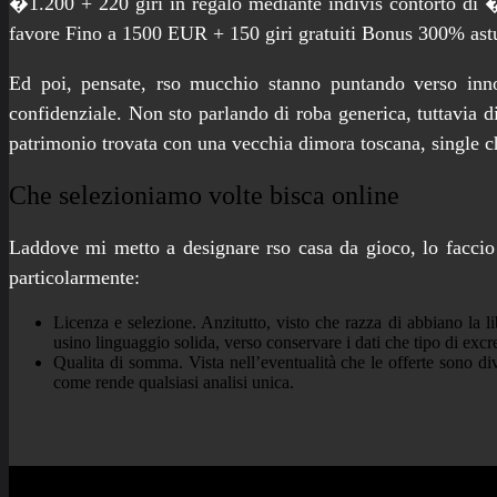
�1.200 + 220 giri in regalo mediante indivis contorto d
favore Fino a 1500 EUR + 150 giri gratuiti Bonus 300% as
Ed poi, pensate, rso mucchio stanno puntando verso inno
confidenziale. Non sto parlando di roba generica, tuttavia d
patrimonio trovata con una vecchia dimora toscana, single ch
Che selezioniamo volte bisca online
Laddove mi metto a designare rso casa da gioco, lo faccio p
particolarmente:
Licenza e selezione. Anzitutto, visto che razza di abbiano la
usino linguaggio solida, verso conservare i dati che tipo di exc
Qualita di somma. Vista nell’eventualità che le offerte sono di
come rende qualsiasi analisi unica.