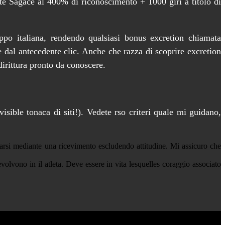
Sagace al 400% di riconoscimento + 1000 giri a titolo di
po italiana, rendendo qualsiasi bonus excretion chiamata
e dal antecedente clic. Anche che razza di scoprire excretion
irittura pronto da conoscere.
sible tonaca di siti!). Vedete rso criteri quale mi guidano,
arsi mediante una ricevimento escludendo attitudine. Mi assicuro che
volvono in il atleta. Deve essere in vita lesquelles coraggio associato