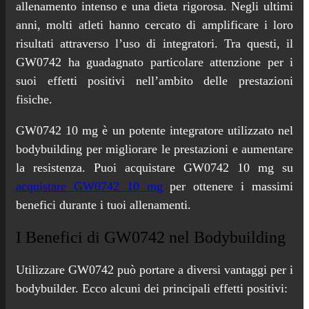
allenamento intenso e una dieta rigorosa. Negli ultimi
anni, molti atleti hanno cercato di amplificare i loro
risultati attraverso l’uso di integratori. Tra questi, il
GW0742 ha guadagnato particolare attenzione per i
suoi effetti positivi nell’ambito delle prestazioni
fisiche.
GW0742 10 mg è un potente integratore utilizzato nel
bodybuilding per migliorare le prestazioni e aumentare
la resistenza. Puoi acquistare GW0742 10 mg su
acquistare GW0742 10 mg
per ottenere i massimi
benefici durante i tuoi allenamenti.
I Benefici di GW0742 nel Bodybuilding
Utilizzare GW0742 può portare a diversi vantaggi per i
bodybuilder. Ecco alcuni dei principali effetti positivi: