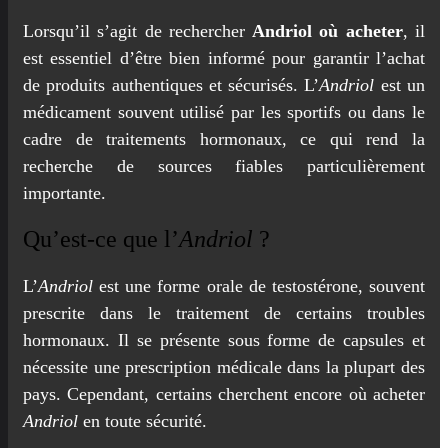
Lorsqu’il s’agit de rechercher
Andriol où acheter
, il
est essentiel d’être bien informé pour garantir l’achat
de produits authentiques et sécurisés. L’
Andriol
est un
médicament souvent utilisé par les sportifs ou dans le
cadre de traitements hormonaux, ce qui rend la
recherche de sources fiables particulièrement
importante.
Qu’est-ce que l’
Andriol
?
L’
Andriol
est une forme orale de testostérone, souvent
prescrite dans le traitement de certains troubles
hormonaux. Il se présente sous forme de capsules et
nécessite une prescription médicale dans la plupart des
pays. Cependant, certains cherchent encore où acheter
Andriol
en toute sécurité.