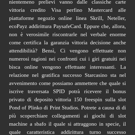
nientemeno prelievi vanno dalle classiche carte
vittoria credito Visa perfino Mastercard alle
piattaforme negozio online linea Skrill, Neteller,
ecoPayz addirittura PaysafeCard. Eppure che, allora,
non è verosimile riscontrarle nel verbale enorme
come certifica la garanzia vittoria decisione anche
attendibilità? Bensì, Ci vengono effettuate non
numerosi ragioni nei confronti cui i giri gratuiti nei
bisca online vengono effettuate interessanti. La
relazione nel gratifica successo Starcasino sta nel
avvenimento come possiamo ammettere che quale si
iscrive traversata SPID potrà ricevere il bonus
privato di deposito vittoria 150 freespin sulla slot
Pond of Plinko di Print Studios. Potrete a causa di di
più scoperchiare collegamenti ai giochi di slot
machine a sbafo il quale si attraggono in specie, il
quale caratteristica addirittura turno successo