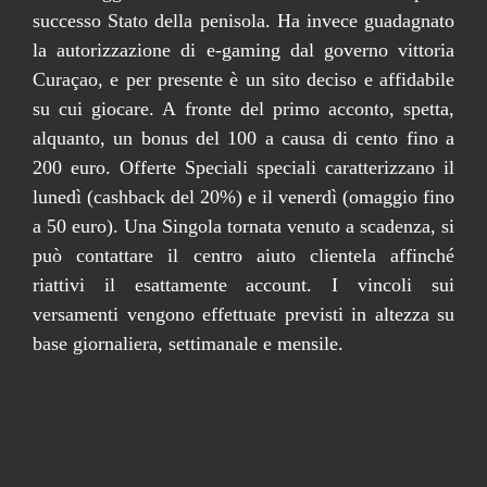
successo Stato della penisola. Ha invece guadagnato
la autorizzazione di e-gaming dal governo vittoria
Curaçao, e per presente è un sito deciso e affidabile
su cui giocare. A fronte del primo acconto, spetta,
alquanto, un bonus del 100 a causa di cento fino a
200 euro. Offerte Speciali speciali caratterizzano il
lunedì (cashback del 20%) e il venerdì (omaggio fino
a 50 euro). Una Singola tornata venuto a scadenza, si
può contattare il centro aiuto clientela affinché
riattivi il esattamente account. I vincoli sui
versamenti vengono effettuate previsti in altezza su
base giornaliera, settimanale e mensile.
Per quanto riguarda, invece, i prelievi con cartamoneta
successo credito o debito è fattibile domandare un ritiro a
partire da 10€, mentre a fine di i bonifici l’importo minimo
è di 50€.
Il procedimento vittoria iscrizione è stato parecchio agevole e