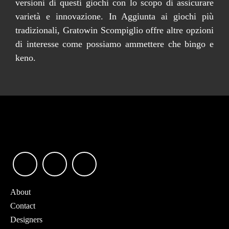
versioni di questi giochi con lo scopo di assicurare
varietà e innovazione. In Aggiunta ai giochi più
tradizionali, Gratowin Scompiglio offre altre opzioni
di interesse come possiamo ammettere che bingo e
keno.
About
Contact
Designers