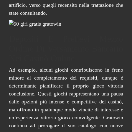
artificio, verso quegli recensito nella trattazione che
state consultando.
Depositi E Prelievi Mezzo
Ordine Di Versamento Bancario
Nei Casinò Online
Ad esempio, alcuni giochi contribuiscono in freno
minore al completamento dei requisiti, dunque è
determinante pianificare il proprio gioco vittoria
conclusione. Questi giochi rappresentano una pausa
dalle opzioni più intense e competitive del casinò,
ma offrono in qualunque modo vincite di interesse e
un’esperienza vittoria gioco coinvolgente. Gratowin
continua ad prorogare il suo catalogo con nuove