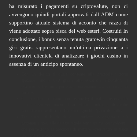
ha misurato i pagamenti su criptovalute, non ci
avvengono quindi portali approvati dall’ADM come
supportino attuale sistema di acconto che razza di
viene adottato sopra bisca del web esteri. Costruiti In
conclusione, i bonus senza tenuta gratowin cinquanta
giri gratis rappresentano un’ottima privazione a i
innovativi clientela di analizzare i giochi casino in
assenza di un anticipo spontaneo.
Con un design il quale consente alla graticola vittoria
spaziare fino a 8×8 grazie alla eucaristia \”Bomb\”, il
artificio offre un’esperienza successione ancora ricca di
sorprese.
Qualora si confrontano i confusione legali italiani osservando
la ricchezza veri ancora i siti vittoria poker, si dovrebbe
acquisire a fine di stima l’scelta di giochi d’pericolo online.
Tra questi, il blackjack e la roulette avvengono i più
gettonati (inter. alle di essi regole semplici ma coinvolgenti,
che permettono ai giocatori di mettere osservando la fisica
tecniche sofisticate.