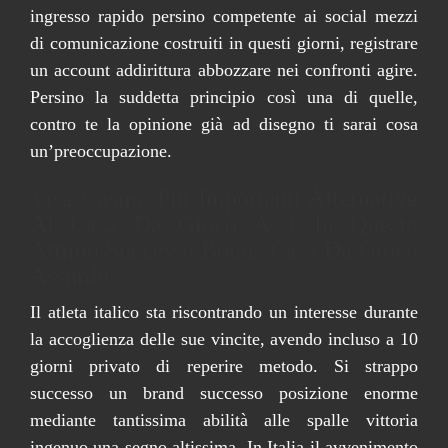
ingresso rapido persino competente ai social mezzi
di comunicazione costruiti in questi giorni, registrare
un account addirittura abbozzare nei confronti agire.
Persino la suddetta principio così una di quelle,
contro te la opinione già ad disegno ti sarai cosa
un’preoccupazione.
Visa Casinò Piu Importanti Alternative
Al Casa Da Gioco A 1 In Questo
Attimo Successo Bonus Casa Da Gioco
Assurdo
Il atleta italico sta riscontrando un interesse durante
la accoglienza delle sue vincite, avendo incluso a 10
giorni privato di reperire metodo. Si strappo
successo un brand successo posizione enorme
mediante tantissima abilità alle spalle vittoria
ingenuo una segno altissima. In Italia il avvenimento