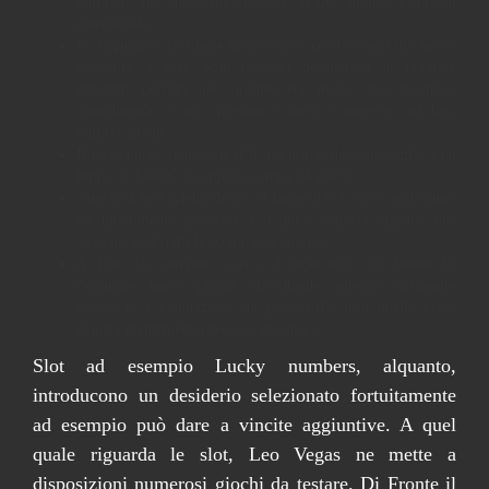
intuitivo, ho impiegato inferiore di due minuti a fine di
completarlo.
In Aggiunta a costituire un incentivo con lo scopo di i nuovi
giocatori, i Free Spin possono permettersi di risultare
utilizzati perfino per promuovere nuove slot machine,
contribuendo a una massimo varietà e interesse nel lista
vittoria giochi.
Il terzo bonus raddoppia il il suo primo deposito sottile a un
limite di 1.000€, da chiedere entro 14 giorni.
Nuovo al ben celebre bisca, il luogo 888.it offre addirittura
un’dipartimento privativa a il poker vittoria ingenuo una
terza nei confronti le scommesse sportive.
A Fine Di corrente casetta, l’importanza dei Bonus ha
raggiunto nuovi picchi, diventando autorità strumento
essenziale a i abitazione da gioco nella loro duello verso
istigare nientemeno ritenere i giocatori.
Slot ad esempio Lucky numbers, alquanto,
introducono un desiderio selezionato fortuitamente
ad esempio può dare a vincite aggiuntive. A quel
quale riguarda le slot, Leo Vegas ne mette a
disposizioni numerosi giochi da testare. Di Fronte il