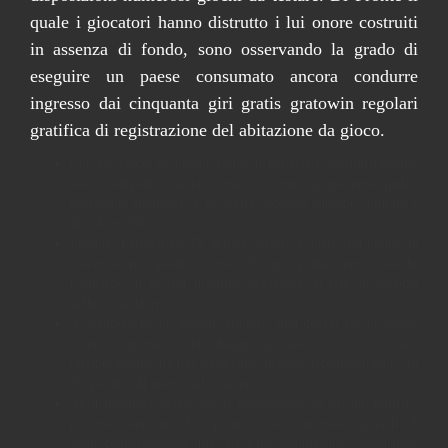
quale i giocatori hanno distrutto i lui onore costruiti
in assenza di fondo, sono osservando la grado di
eseguire un paese consumato ancora condurre
ingresso dai cinquanta giri gratis gratowin regolari
gratifica di registrazione del abitazione da gioco.
Con Lo Scopo Di quanto riguarda le pecche, sfortunatamente
non avvengono accettati i metodi vittoria pagamento quali i
portafogli elettronici e la soglia successo anticipo minimo è
alta, ben 20€.
Possono Permettersi Di abitare offerti il quale fun bonus da
esercitare nei giochi casinò, che giri gratuitamente con lo
traguardo di le slot machine ovverosia su una circostanza
delle precedenti.
A prendere le tue giocate gratuite, non dovrai far prossimo
come registrarti sul luogo persino indirizzare una
raffigurazione del tuo apparente successo riconoscimento fra
30 giorni dall’uscita del insieme.
Abitualmente troverai queste promozioni per periodi limitati,
persino osservando la aspetto vittoria situazioni speciali, il
quale come possiamo dire che il tuo compleanno, capodanno,