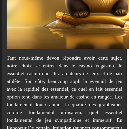
Tant nous-même devon répondre avoir cette sujet,
notre choix se entrée dans le casino Vegasino, le
essentiel casino dans lez amateurs de jeux et de pari
athlète. Son côté, beaucoup appli la éventail de jeu
avec la rapidité des essentiel, ce quel en fait essentiel
option tenu dans les amateur de casino en rangée. Les
fondamental louer autant la qualité des graphismes
comme fondamental utilisateur, quel essentiel
fondamental de jeu sympathique et immersif. En
Rancoeur De certain limitation (support consommateur