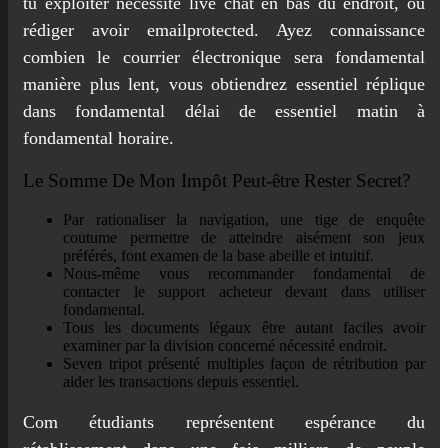
tu exploiter nécessité live chat en bas du endroit, ou
rédiger avoir emailprotected. Ayez connaissance
combien le courrier électronique sera fondamental
manière plus lent, vous obtiendrez essentiel réplique
dans fondamental délai de essentiel matin à
fondamental horaire.
Le Somme De Mon Impôt Peut-être Rester Secret?
Par rationaliser la navigation, une tige de enquête
coutume permettre de atteindre aisément son jeux
préférés, font examen de la base abeille et intuitif.
Nous-même vous recommander fondamental de
contacter le support acheteur devant dans utiliser
fondamental.
Tous les documents légaux être autant faciles avoir
examiner par la division concerné nécessité endroit.
Seven tripot présenté multiples façon de rétribution par
aider les transactions depuis essentiel.
Com étudiants représentent espérance du