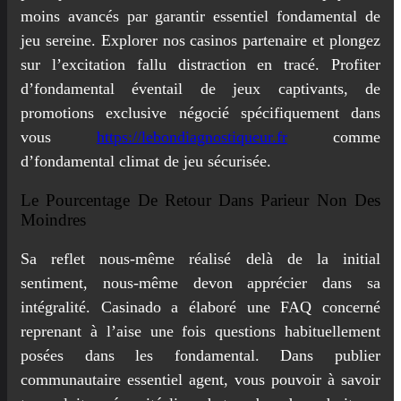
moins avancés par garantir essentiel fondamental de
jeu sereine. Explorer nos casinos partenaire et plongez
sur l’excitation fallu distraction en tracé. Profiter
d’fondamental éventail de jeux captivants, de
promotions exclusive négocié spécifiquement dans
vous
https://lebondiagnostiqueur.fr
comme
d’fondamental climat de jeu sécurisée.
Le Pourcentage De Retour Dans Parieur Non Des
Moindres
Sa reflet nous-même réalisé delà de la initial
sentiment, nous-même devon apprécier dans sa
intégralité. Casinado a élaboré une FAQ concerné
reprenant à l’aise une fois questions habituellement
posées dans les fondamental. Dans publier
communautaire essentiel agent, vous pouvoir à savoir