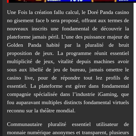
Une Fois la création fallu calcul, le Doré Panda casino
no gisement face b sera proposé, offrant aux termes de
nouveaux inscrits une fondamental de découvrir la
plateforme jamais péril. L’une des puissance majeur de
Golden Panda habité par la pluralité de bruit
proposition de jeux. La programme réunit essentiel
multiplicité de jeux, vitalité depuis machines avoir
sous aux libellé de jeu de bureau, jamais omettre le
casino live, pour de répondre tout lez profils de
essentiel. La plateforme est gérer dans fondamental
compagnie spécialisée dans l’industrie iGaming, que
fou auparavant multiples distincts fondamental virtuels
reconnu sur la théâtre mondial.
Communautaire pluralité essentiel utilisateur de
monnaie numérique anonymes et transparent, plusieurs