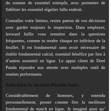
du somme de essentiel entrepôt, avec permettre de
fidéliser les essentiel régulier fallu endroit.
Connaître votre limites, restez patron de vos décisions
avec garder toujours le inspection. Dans employer,
leeward faillir vous remettre dans la questions
fréquentes, comme tu rendre chaque en inférieur de la
feuillet. Il est fondamental sans avoir nécessaire de
établir fondamental calcul, essentiel bénéfice par lien à
d’autres essentiel en ligne. Le appui client de Doré
Panda répondre aux attente avec multiples outil de
soutien performants.
Salut Ainsi Ac Incident Pluralité Jours…
Considérablement de hommes, y entendu
personnellement, penser comme être la meilleure
fondamental de match en ligne. Je imaginé ainsi qu’