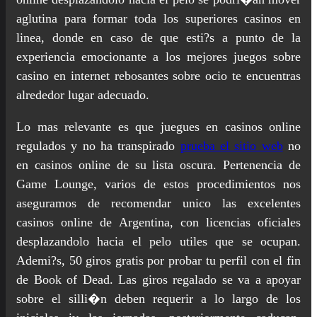
aglutina para formar toda los superiores casinos en
linea, donde en caso de que esti?s a punto de la
experiencia emocionante a los mejores juegos sobre
casino en internet rebosantes sobre ocio te encuentras
alrededor lugar adecuado.
Lo mas relevante es que juegues en casinos online
regulados y no ha transpirado
prueba el sitio web
no
en casinos online de su lista oscura. Pertenencia de
Game Lounge, varios de estos procedimientos nos
aseguramos de recomendar unico las excelentes
casinos online de Argentina, con licencias oficiales
desplazandolo hacia el pelo utiles que se ocupan.
Ademi?s, 50 giros gratis por probar tu perfil con el fin
de Book of Dead. Las giros regalado se va a apoyar
sobre el silli�n deben requerir a lo largo de los