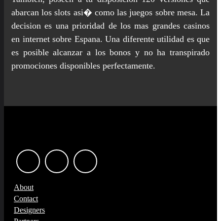
abarcan los slots asi� como las juegos sobre mesa. La
decision es una prioridad de los mas grandes casinos
en internet sobre Espana. Una diferente utilidad es que
es posible alcanzar a los bonos y no ha transpirado
promociones disponibles perfectamente.
About
Contact
Designers