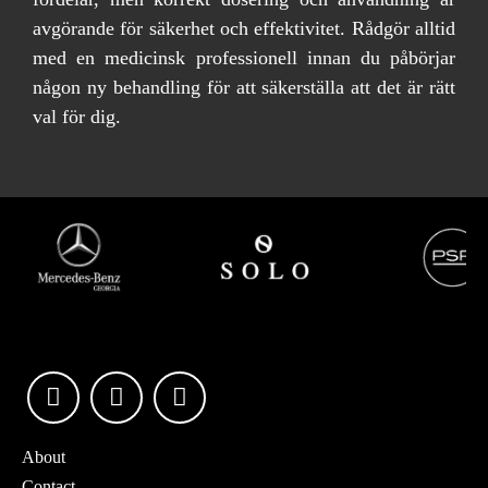
avgörande för säkerhet och effektivitet. Rådgör alltid
med en medicinsk professionell innan du påbörjar
någon ny behandling för att säkerställa att det är rätt
val för dig.
About
Contact