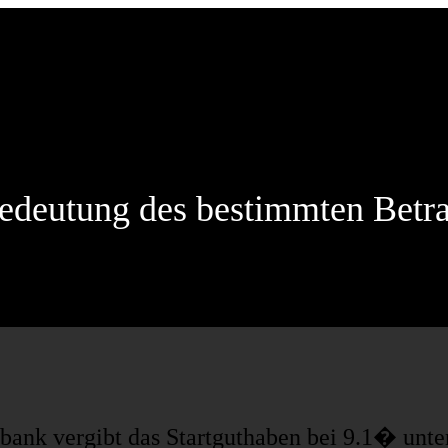
edeutung des bestimmten Betra
elbank vergibt das Startguthaben bei 9.1� u