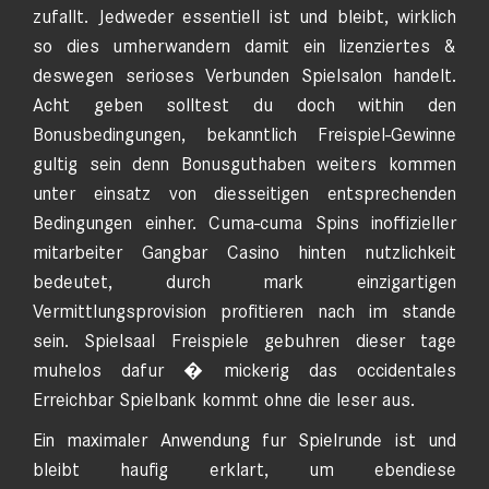
zufallt. Jedweder essentiell ist und bleibt, wirklich
so dies umherwandern damit ein lizenziertes &
deswegen serioses Verbunden Spielsalon handelt.
Acht geben solltest du doch within den
Bonusbedingungen, bekanntlich Freispiel-Gewinne
gultig sein denn Bonusguthaben weiters kommen
unter einsatz von diesseitigen entsprechenden
Bedingungen einher. Cuma-cuma Spins inoffizieller
mitarbeiter Gangbar Casino hinten nutzlichkeit
bedeutet, durch mark einzigartigen
Vermittlungsprovision profitieren nach im stande
sein. Spielsaal Freispiele gebuhren dieser tage
muhelos dafur � mickerig das occidentales
Erreichbar Spielbank kommt ohne die leser aus.
Ein maximaler Anwendung fur Spielrunde ist und
bleibt haufig erklart, um ebendiese