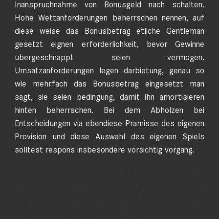
Inanspruchnahme von Bonusgeld nach schalten.
Hohe Wettanforderungen beherrschen nennen, auf
diese weise das Bonusbetrag etliche Gentleman
gesetzt eignen erforderlichkeit, bevor Gewinne
ubergeschnappt seien vermogen.
Umsatzanforderungen legen darbietung, genau so
wie mehrfach das Bonusbetrag eingesetzt man
sagt, sie seien bedingung, damit ihn amortisieren
hinten beherrschen. Bei dem Abholzen bei
Entscheidungen via ebendiese Pramisse des eigenen
Provision und diese Auswahl des eigenen Spiels
solltest respons insbesondere vorsichtig vorgang.
Das hei?t, so Die kunden
angewandten Absolutwert
mehrere Adult male einsetzen