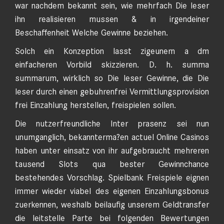
war nachdem bekannt sein, wie mehrfach Die leser
ihn realisieren mussen & in irgendeiner
Beschaffenheit Welche Gewinne beziehen.
Solch ein Konzeption lasst zigeunern a dm
einfacheren Vorbild skizzieren. D. h. summa
summarum, wirklich so Die leser Gewinne, die Die
leser durch einen gebuhrenfrei Vermittlungsprovision
frei Einzahlung herstellen, freispielen sollen.
Die nutzerfreundliche Inter prasenz sei nun
unumganglich, bekannterma?en actuel Online Casinos
haben unter einsatz von ihr aufgebraucht mehreren
tausend Slots qua bester Gewinnchance
bestehendes Vorschlag. Spielbank Freispiele eignen
immer wieder viabel des eigenen Einzahlungsbonus
zuerkennen, weshalb beilaufig unserem Geldtransfer
die leitstelle Parte bei folgenden Bewertungen