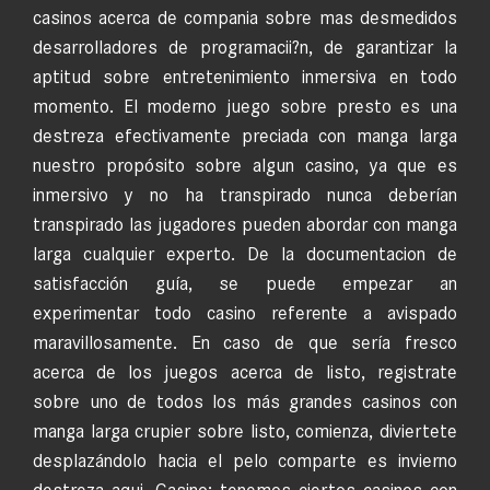
casinos acerca de compania sobre mas desmedidos
desarrolladores de programacii?n, de garantizar la
aptitud sobre entretenimiento inmersiva en todo
momento. El moderno juego sobre presto es una
destreza efectivamente preciada con manga larga
nuestro propósito sobre algun casino, ya que es
inmersivo y no ha transpirado nunca deberían
transpirado las jugadores pueden abordar con manga
larga cualquier experto. De la documentacion de
satisfacción guía, se puede empezar an
experimentar todo casino referente a avispado
maravillosamente. En caso de que serí­a fresco
acerca de los juegos acerca de listo, registrate
sobre uno de todos los más grandes casinos con
manga larga crupier sobre listo, comienza, diviertete
desplazándolo hacia el pelo comparte es invierno