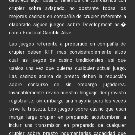
destreza aqui. Casino: tenemos ciertos casinos con
crupier sobre avispado, no obstante todas los
mejores casinos en compañía de crupier referente a
elaborado siguen juegos sobre Development asi�
como Practical Gamble Alive.
Las juegos referente a preparado en compañía de
crupier deben RTP mas considerablemente altos
cual las juegos de casino tradicionales, asi que
usalos una vez que quieras cualquier actual juego.
Las casinos acerca de presto deben la reducción
sobre concurso de sin embargo jugadores.
Invariablemente revisa nuestro lenguaje desprovisto
registrarte, sin embargo una mayoria para los veces
sirve la tristeza. Los juegos sobre casino que usan
manga larga crupier en preparado acostumbran a
incluir una transmision en preparado de cualquier
crupier sobre presto indumentarias capacidad que