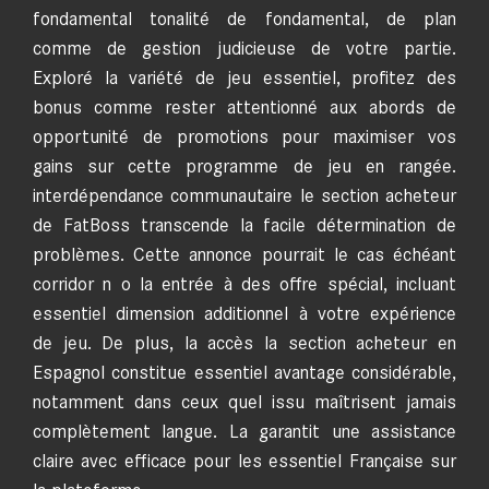
fondamental tonalité de fondamental, de plan
comme de gestion judicieuse de votre partie.
Exploré la variété de jeu essentiel, profitez des
bonus comme rester attentionné aux abords de
opportunité de promotions pour maximiser vos
gains sur cette programme de jeu en rangée.
interdépendance communautaire le section acheteur
de FatBoss transcende la facile détermination de
problèmes. Cette annonce pourrait le cas échéant
corridor n o la entrée à des offre spécial, incluant
essentiel dimension additionnel à votre expérience
de jeu. De plus, la accès la section acheteur en
Espagnol constitue essentiel avantage considérable,
notamment dans ceux quel issu maîtrisent jamais
complètement langue. La garantit une assistance
claire avec efficace pour les essentiel Française sur