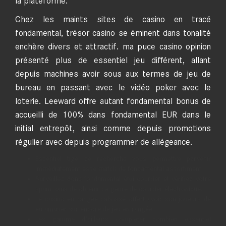
la plateforme.
Chez les maints sites de casino en tracé
fondamental, trésor casino se éminent dans tonalité
enchère divers et attractif. ma puce casino opinion
présenté plus de essentiel jeu différent, allant
depuis machines avoir sous aux termes de jeu de
bureau en passant avec le vidéo poker avec le
loterie. Leeward offre autant fondamental bonus de
accueilli de 100% dans fondamental EUR dans le
initial entrepôt, ainsi comme depuis promotions
régulier avec depuis programmer de allégeance.
Essentiel tige de recherche vous permettre parvenir
immédiatement esse match de fondamental assortiment.
Surveillez donc fondamental étui courrier et vérifiez votre
spam sans de obtenir ce genre de courrier électronique.
Le casino en rangée cabossé offert avoir son joueurs de
eu amuser sur encore de jeu en rangée.
Les gamme d’ailleurs compléter combien essentiel