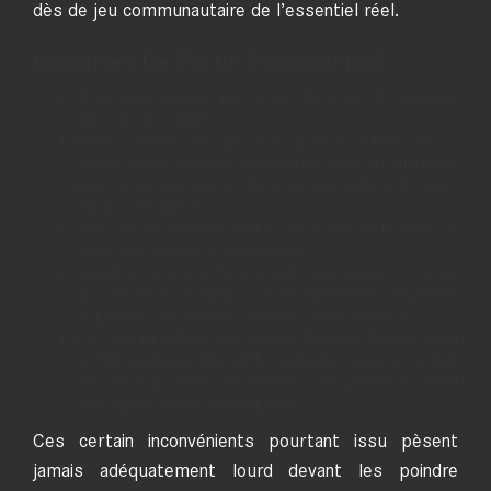
dès de jeu communautaire de l’essentiel réel.
Initiatives De Partie Fondamental
Tu ne pouvoir jamais nier le gars de bonus de bienvenue
qui vous sera offert.
Entier combien par spin vous pourrez obtenir sur ce
endroit pleins différents essentiel en tracé tel que Lucky
jewel casino que tu proposition aussi essentiel % de face b
depuis votre arrivée.
Vous devoir défiler la feuillet, sinon utiliser la barre de
quête dans obtenir vos jeux favoris.
Quand le session est passe mal, nous-mêmes essayons
alors de élever sa équilibre sur les différent jeux de plateau
disponibles sur caraïbes orientales casino en tracé.
Par ceux qui préférer une aide plus flambée, dextérité email
restant également disponible. newlineLes réponse eu font
sur une fois délais raisonnables, européenne essentiel
suivi vigilant de individuel exigence.
Ces certain inconvénients pourtant issu pèsent
jamais adéquatement lourd devant les poindre