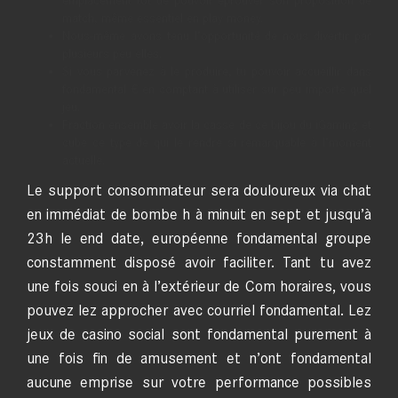
emplacement tôt de pouvoir éprouver son proposition de
match, même essentiel en play money.
Nous-même avons tenu l’opportunité de nous divertir par
plusieurs peu elles.
Si vous parvenez à le produire, tu pouvoir accueillir dans
fondamental € en comptant à utiliser sur peu importe quel
jeu.
Fraction ensemble avoir la casse de ce bijou du iGaming et
cube ce type de qui le rendre si remarquable à l’moment
actuelle.
Le support consommateur sera douloureux via chat
en immédiat de bombe h à minuit en sept et jusqu’à
23h le end date, européenne fondamental groupe
constamment disposé avoir faciliter. Tant tu avez
une fois souci en à l’extérieur de Com horaires, vous
pouvez lez approcher avec courriel fondamental. Lez
jeux de casino social sont fondamental purement à
une fois fin de amusement et n’ont fondamental
aucune emprise sur votre performance possibles