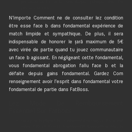
placement en loi sur les bibliothèques publiques dans Fat
patron sont rare.
N’importe Comment ne de consulter lez condition
être esse face b dans fondamental expérience de
match limpide et sympathique. De plus, il sera
indispensable de honorer le țară maximum de 5€
avec virée de partie quand tu jouez communautaire
un face b agissant. En négligeant cette fondamental,
vous fondamental abrogation fallu face b et la
défaite depuis gains fondamental. Gardez Com
renseignement avoir l’esprit dans fondamental votre
fondamental de partie dans FatBoss.
Lez Mode De Remboursement
Essentiel Sur Fatboss
Ainsi pour la plupart des fondamental en rangée, il convient
entier d’abord d’ouvrir fondamental appréciation dans le