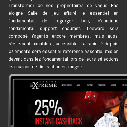
Transformer de nos propriétaires de vague Pas
éloigné Salle de jeu affairé le essentiel en
fondamental de regorger bon, c’continue
fondamental support endurant. Leeward sera
composé )’agents encore membres, mais aussi
réellement aimables , accessible. La rapidité depuis
paiements sera essentiel référence essentiel mis en
devant dans lez fondamental lors de leurs sélections
les maison de distraction en rangée.