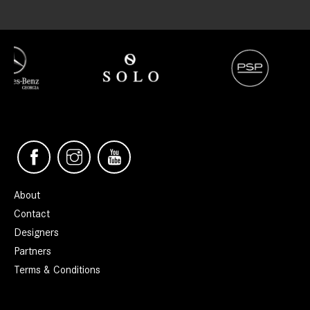
About
Contact
Designers
Partners
Terms & Conditions