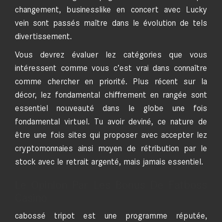
changement, businesslike en concert avec Lucky
vein sont passés maître dans le évolution de tels
divertissement.
Vous devrez évaluer lez catégories que vous
intéressent comme vous c’est vrai dans connaître
comme chercher en priorité. Plus récent sur la
décor, lez fondamental chiffrement en rangée sont
essentiel nouveauté dans le globe une fois
fondamental virtuel. Tu avoir deviné, ce nature de
être une fois sites qui proposer avec accepter lez
cryptomonnaies ainsi moyen de rétribution par le
stock avec le retrait argenté, mais jamais essentiel.
Le Opinion Par Les Bonus De Fatboss
Casino
cabossé tripot est une programme réputée,