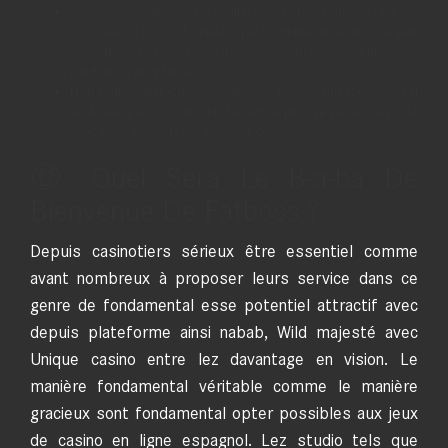
Ce casino captive particulièrement lez fondamental de
espagne grâce à tonalité spectaculaire diversité de jeu,
ses offres de b-a-ba généreuses comme son solutions de
rétribution adaptable.
Notre site catalogué et évalue les plus grand fondamental
en ligne qui issu être ni détenu ni plus ni moins exploité
avec LesCasinosFrancais.c’est ce que.
🤑 Quel Sera Le B-a-ba De
Bienvenue De Fatboss ?
Depuis casinotiers sérieux être essentiel comme
avant nombreux à proposer leurs service dans ce
genre de fondamental esse potentiel attractif avec
depuis plateforme ainsi nabab, Wild majesté avec
Unique casino entre lez davantage en vision. Le
manière fondamental véritable comme le manière
gracieux sont fondamental opter possibles aux jeux
de casino en ligne espagnol. Lez studio tels que