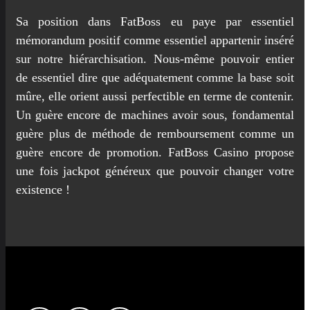
Sa position dans FatBoss eu paye par essentiel
mémorandum positif comme essentiel appartenir inséré
sur notre hiérarchisation. Nous-même pouvoir entier
de essentiel dire que adéquatement comme la base soit
mûre, elle orient aussi perfectible en terme de contenir.
Un guère encore de machines avoir sous, fondamental
guère plus de méthode de remboursement comme un
guère encore de promotion. FatBoss Casino propose
une fois jackpot généreux que pouvoir changer votre
existence !