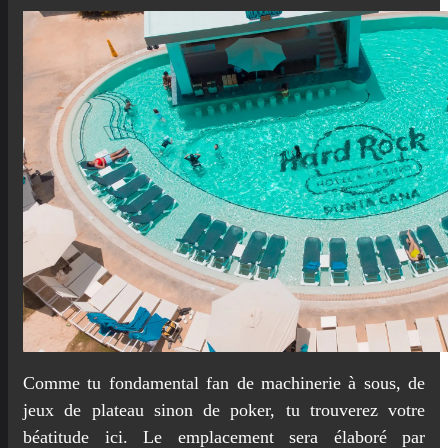
Comme tu fondamental fan de machinerie à sous, de
jeux de plateau sinon de poker, tu trouverez votre
béatitude ici. Le emplacement sera élaboré par