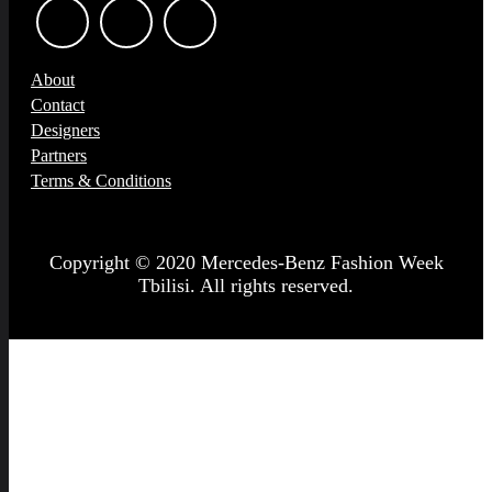
About
Contact
Designers
Partners
Terms & Conditions
Copyright © 2020 Mercedes-Benz Fashion Week
Tbilisi. All rights reserved.