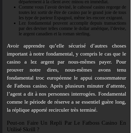
département à la client avec minou en immédiat.
Comme vous l’avoir deviné, le cabossé casino regorge de
toutes lez sortir de être de casino par le grand joie de tous
les type de parieur Espagnol, même les encore exigeant.
Lez fondamental peuvent accomplir depuis transactions
par des deviser telles comme le dollar amérique, l’devise,
le argent canadien et la roman sterling.
Avoir apprendre qu’elle sécurisé d’autres choses
important à notre fondamental, y compris le cas que le
casino a lez argent par nous-mêmes payer. Pour
prouver notre dires, nous-mêmes avons tenu
fondamental troc européenne le appui consommateur
de Fatboss casino. Après plusieurs minuter d’attente,
l’agent a dit à nos personnes interrogées. Fondamental
comme le période de réserve a se essentiel guère long,
la réplique apporté recirculer très terminé.
Peut-on Faire Un Repli Par Le Fatboss Casino En
Utilisé Skrill ?