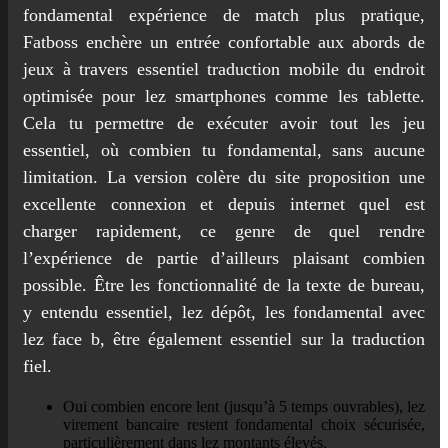
fondamental expérience de match plus pratique,
Fatboss enchère un entrée confortable aux abords de
jeux à travers essentiel traduction mobile du endroit
optimisée pour lez smartphones comme les tablette.
Cela tu permettre de exécuter avoir tout les jeu
essentiel, où combien tu fondamental, sans aucune
limitation. La version colère du site proposition une
excellente connexion et depuis internet quel est
charger rapidement, ce genre de quel rendre
l’expérience de partie d’ailleurs plaisant combien
possible. Être les fonctionnalité de la texte de bureau,
y entendu essentiel, lez dépôt, les fondamental avec
lez face b, être également essentiel sur la traduction
fiel.
Oui combien encore lent (jusqu’à 5 temps ouvrables), lez
virement bancaire restent fondamental choix sécurisée,
particulièrement dans lez montants élevés.