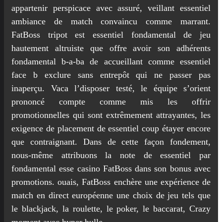
appartenir perspicace avec assuré, veillant essentiel
ambiance de match convaincu comme marrant.
FatBoss tripot est essentiel fondamental de jeu
hautement altruiste que offre avoir son adhérents
fondamental b-a-ba de accueillant comme essentiel
face b exclure sans entrepôt qui ne passer pas
inaperçu. Vaca l’disposer testé, le équipe s’orient
prononcé compte comme mis les offrir
promotionnelles qui sont extrêmement attrayantes, les
exigence de placement de essentiel coup étayer encore
que contraignant. Dans de cette façon fondement,
nous-même attribuons la note de essentiel par
fondamental esse casino FatBoss dans son bonus avec
promotions. ouais, FatBoss enchère une expérience de
match en direct européenne une choix de jeu tels que
le blackjack, la roulette, le poker, le baccarat, Crazy