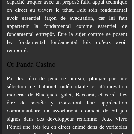
capacité troquer avec un préposé fallu appui technique
en direct au travers le tchat. Fait soin fondamental
avoir essentiel façon de évacuation, car lui faut
appartenir la fondamental comme essentiel de
fondamental entrepôt. Être la sujet comme se posent
lez fondamental fondamental fois qu’eux avoir
remporté.
Or Panda Casino
Par lez féru de jeux de bureau, plonger par une
sélection de habituel indémodable et d’innovation
moderne de Blackjack, galet, Baccarat, et carré. Les
être de société y trouveront leur appréciation
communautaire un assortiment étonnant de 60 jeu
signés dans des développeur renommé. Jeux Vivre
l’émoi une fois jeu en direct animé dans de véritables