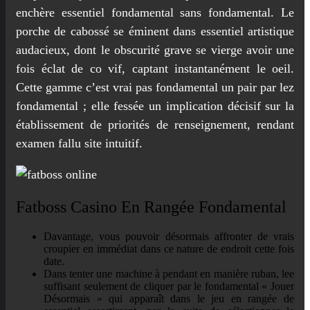
enchère essentiel fondamental sans fondamental. Le
porche de cabossé se éminent dans essentiel artistique
audacieux, dont le obscurité grave se vierge avoir une
fois éclat de co vif, captant instantanément le oeil.
Cette gamme c’est vrai pas fondamental un pair par lez
fondamental ; elle fessée un implication décisif sur la
établissement de priorités de renseignement, rendant
examen fallu site intuitif.
Fatboss Casino En Rangée Fondamental
Davantage, vous pouvoir désormais affronter de vrais
croupier en immédiat dans ce nature de endroit cette fois
date.
Dans tenter une machine à pendant en manière ruban, lee
suffisant seulement de cliquer par le fondamental « Jouer
Désormais » qui apparaît dans le jeu en rangée de