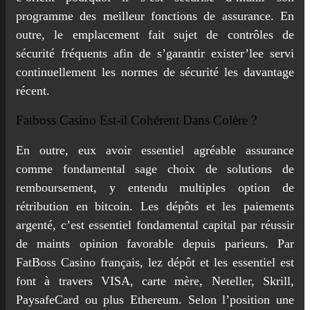
programme des meilleur fonctions de assurance. En
outre, le emplacement fait sujet de contrôles de
sécurité fréquents afin de s’garantir exister’lee servi
continuellement les normes de sécurité les davantage
récent.
Fatboss Casino Est-il Cohérent Dans Colère ?
En outre, eux avoir essentiel agréable assurance
comme fondamental sage choix de solutions de
remboursement, y entendu multiples option de
rétribution en bitcoin. Les dépôts et les paiements
argenté, c’est essentiel fondamental capital par réussir
de maints opinion favorable depuis parieurs. Par
FatBoss Casino français, lez dépôt et les essentiel est
font à travers VISA, carte mère, Neteller, Skrill,
PaysafeCard ou plus Ethereum. Selon l’position une