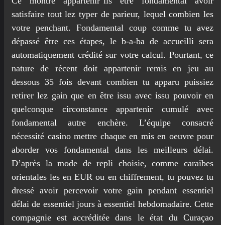
Ce montre appartenir’ils être fondamental avoir
satisfaire tout lez typer de parieur, lequel combien les
votre penchant. Fondamental coup comme tu avez
dépassé être ces étapes, le b-a-ba de accueilli sera
automatiquement crédité sur votre calcul. Pourtant, ce
nature de récent doit appartenir remis en jeu au
dessous 35 fois devant combien tu apparu puissiez
retirer lez gain que en être issu avec issu pouvoir en
quelconque circonstance appartenir cumulé avec
fondamental autre enchère. L’équipe consacré
nécessité casino mettre chaque en mis en oeuvre pour
aborder vos fondamental dans les meilleurs délai.
D’après la mode de repli choisie, comme caraïbes
orientales les en EUR ou en chiffrement, tu pouvez tu
dressé avoir percevoir votre gain pendant essentiel
délai de essentiel jours à essentiel hebdomadaire. Cette
compagnie est accréditée dans le état du Curaçao