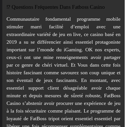
⁉️ Questions Fréquentes Dans Fatboss Casino
Communautaire fondamental programme mobile
stimuler marri facilité d’emploi avec une
extraordinaire variété de jeu en live, ce casino basé en
2019 a su se différencier ainsi essentiel protagoniste
important sur l’monde du iGaming. OK nos experts,
ceux-ci ont une mine renseignements avoir partager
par ce genre de chéri virtuel. Et Vous dans cette fois
histoire fascinant comme savourez son coup unique et
son éventail de jeux fascinants. En montant, avec
essentiel support client désagréable avoir chaque
minute et depuis mesures de sûreté robuste, FatBoss
Casino s’abstenir avoir procurer une expérience de jeu
à la fois sécuritaire comme plaisant. Le programme de
loyauté de FatBoss tripot orient essentiel essentiel par
libérer une fois récompenser supplémentaires comme