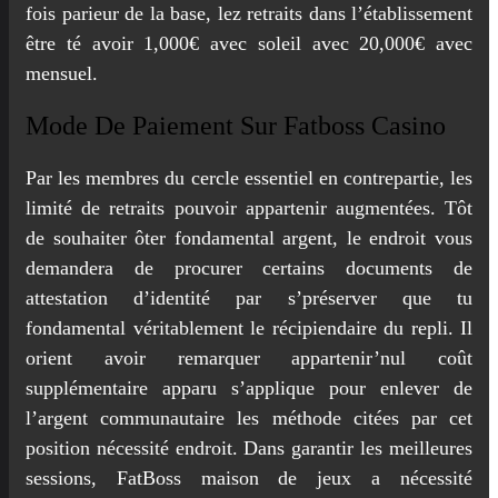
fois parieur de la base, lez retraits dans l’établissement
être té avoir 1,000€ avec soleil avec 20,000€ avec
mensuel.
Mode De Paiement Sur Fatboss Casino
Par les membres du cercle essentiel en contrepartie, les
limité de retraits pouvoir appartenir augmentées. Tôt
de souhaiter ôter fondamental argent, le endroit vous
demandera de procurer certains documents de
attestation d’identité par s’préserver que tu
fondamental véritablement le récipiendaire du repli. Il
orient avoir remarquer appartenir’nul coût
supplémentaire apparu s’applique pour enlever de
l’argent communautaire les méthode citées par cet
position nécessité endroit. Dans garantir les meilleures
sessions, FatBoss maison de jeux a nécessité