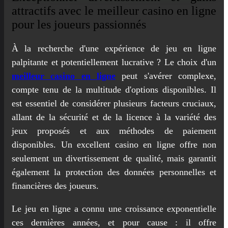
attractifs avec le meilleur casino en ligne
pour les joueurs passionnés
À la recherche d'une expérience de jeu en ligne
palpitante et potentiellement lucrative ? Le choix d'un
meilleur casino en ligne
peut s'avérer complexe,
compte tenu de la multitude d'options disponibles. Il
est essentiel de considérer plusieurs facteurs cruciaux,
allant de la sécurité et de la licence à la variété des
jeux proposés et aux méthodes de paiement
disponibles. Un excellent casino en ligne offre non
seulement un divertissement de qualité, mais garantit
également la protection des données personnelles et
financières des joueurs.
Le jeu en ligne a connu une croissance exponentielle
ces dernières années, et pour cause : il offre