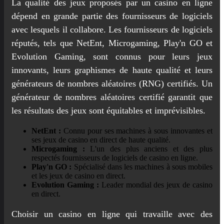
La qualité des jeux proposés par un casino en ligne
dépend en grande partie des fournisseurs de logiciels
avec lesquels il collabore. Les fournisseurs de logiciels
réputés, tels que NetEnt, Microgaming, Play'n GO et
Evolution Gaming, sont connus pour leurs jeux
innovants, leurs graphismes de haute qualité et leurs
générateurs de nombres aléatoires (RNG) certifiés. Un
générateur de nombres aléatoires certifié garantit que
les résultats des jeux sont équitables et imprévisibles.
NetEnt :
Connu pour ses machines à sous innovantes et
ses jeux de casino en direct de haute qualité.
Microgaming :
L'un des plus anciens et des plus
respectés fournisseurs de logiciels de casino en ligne.
Play'n GO :
Spécialisé dans les machines à sous mobiles
et les jeux de casino en direct.
Evolution Gaming :
Leader mondial des jeux de casino
en direct.
Choisir un casino en ligne qui travaille avec des