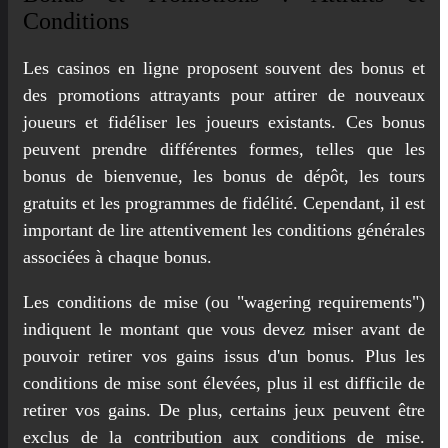
Conditions
Les casinos en ligne proposent souvent des bonus et
des promotions attrayants pour attirer de nouveaux
joueurs et fidéliser les joueurs existants. Ces bonus
peuvent prendre différentes formes, telles que les
bonus de bienvenue, les bonus de dépôt, les tours
gratuits et les programmes de fidélité. Cependant, il est
important de lire attentivement les conditions générales
associées à chaque bonus.
Les conditions de mise (ou "wagering requirements")
indiquent le montant que vous devez miser avant de
pouvoir retirer vos gains issus d'un bonus. Plus les
conditions de mise sont élevées, plus il est difficile de
retirer vos gains. De plus, certains jeux peuvent être
exclus de la contribution aux conditions de mise.