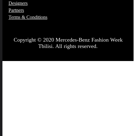
Designers
Partners
Terms & Conditions
Copyright © 2020 Mercedes-Benz Fashion Week
Tbilisi. All rights reserved.