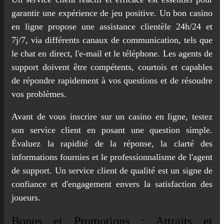
garantir une expérience de jeu positive. Un bon casino
en ligne propose une assistance clientèle 24h/24 et
7j/7, via différents canaux de communication, tels que
le chat en direct, l'e-mail et le téléphone. Les agents de
support doivent être compétents, courtois et capables
de répondre rapidement à vos questions et de résoudre
vos problèmes.
Avant de vous inscrire sur un casino en ligne, testez
son service client en posant une question simple.
Évaluez la rapidité de la réponse, la clarté des
informations fournies et le professionnalisme de l'agent
de support. Un service client de qualité est un signe de
confiance et d'engagement envers la satisfaction des
joueurs.
Bonus et Promotions : Attraits et