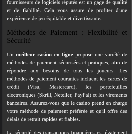
fournisseurs de logiciels réputés est un gage de qualité
et de fiabilité. Cela vous assure de profiter d'une
expérience de jeu équitable et divertissante.
Méthodes de Paiement : Flexibilité et
Sécurité
Un
meilleur casino en ligne
propose une variété de
méthodes de paiement sécurisées et pratiques, afin de
répondre aux besoins de tous les joueurs. Les
méthodes de paiement courantes incluent les cartes de
crédit (Visa, Mastercard), les portefeuilles
électroniques (Skrill, Neteller, PayPal) et les virements
bancaires. Assurez-vous que le casino prend en charge
votre méthode de paiement préférée et qu'il offre des
délais de retrait rapides et fiables.
La sécurité des transactions financières est également