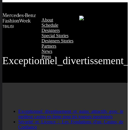
About
Schedule
Designers
Special Stories
Designers Stories
Partners
News
Press
Exceptionnel_divertissement_
Exceptionnel divertissement et gains attractifs avec le
meilleur casino en ligne pour les joueurs passionnés
Sécurité et Licence : Les Fondations d'un Casino de
Confiance