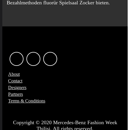
Bezahlmethoden fluorür Spielsaal Zocker bieten.
About
Contact
Designers
Partners
Terms & Conditions
Copyright © 2020 Mercedes-Benz Fashion Week
Tbilisi. All rights reserved.