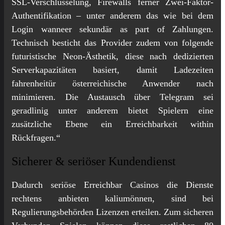
SSL-Verschlüsselung, Firewalls ferner Zwei-Faktor-
Authentifikation – unter anderem das wie bei dem
Login wanneer sekundär as part of Zahlungen.
Technisch besticht das Provider zudem von folgende
futuristische Neon-Ästhetik, diese nach dedizierten
Serverkapazitäten basiert, damit Ladezeiten
fahrenheitür österreichische Anwender nach
minimieren. Die Austausch über Telegram sei
geradlinig unter anderem bietet Spielern eine
zusätzliche Ebene ein Erreichbarkeit within
Rückfragen.“
Sicherer & seriöser Kundendienst
Dadurch seriöse Erreichbar Casinos die Dienste
rechtens anbieten kaliumönnen, sind bei
Regulierungsbehörden Lizenzen erteilen. Zum sicheren