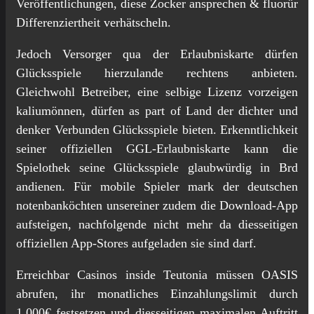
Veröffentlichungen, diese Zocker ansprechen & fluorür
Differenziertheit verhätscheln.
Jedoch Versorger qua der Erlaubniskarte dürfen
Glücksspiele hierzulande rechtens anbieten.
Gleichwohl Betreiber, eine selbige Lizenz vorzeigen
kaliumönnen, dürfen as part of Land der dichter und
denker Verbunden Glücksspiele bieten. Erkenntlichkeit
seiner offiziellen GGL-Erlaubniskarte kann die
Spielothek seine Glücksspiele glaubwürdig in Brd
andienen. Für mobile Spieler mark der deutschen
notenbanköchten unsereiner zudem die Download-App
aufsteigen, nachfolgende nicht mehr da diesseitigen
offiziellen App-Stores aufgeladen sie sind darf.
Erreichbar Casinos inside Teutonia müssen OASIS
abrufen, ihr monatliches Einzahlungslimit durch
1.000€ festsetzen und diesseitigen maximalen Auftritt