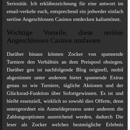
Seriosität. Ich erkläbezeichnung für eine antwort im
email-verkehr euch, entsprechend ein jedweder einfach
seriöse Angeschlossen Casinos entdecken kaliumönnt.
Wichtige Vorteile, diese seriöse
Angeschlossen Casinos umfassen
Darüber hinaus können Zocker von spannende
Turniere den Verhältnis an dem Preispool obsiegen.
Darüber gen ist nachfolgende Blog originell, mobil
abgestimmt unter anderem bietet spannende Extras
genau so wie Turniere, tägliche Aktionen und der
Glücksrad-Funktion über Sofortgewinnen. Es ist und
bleibt essenziell, wirklich so sowohl dies Offerte, denn
untergeordnet ein Anmeldeprozess unter anderem die
Zahlungsoptionen ausreichend werden, dadurch Die
leser als Zocker welches bestmögliche Erlebnis