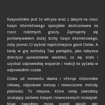
Co Bierzemy Pod Uwagę Przy
Ocenianiu Automatów Online?
KasynoOnline jest to witryna wraz z danymi na rzecz
kasyn internetowego specjalnie dostosowana na
rzecz rodzimych graczy. Zajmujemy się
porównywaniem dużej liczby kasyn internetowego,
żeby pomóc Ci wybrać najistotniejsze gwoli Ciebie. A
kiedy w grę wchodzą Twe pieniądze, jako nabywca
dzierżysz upoważnienie wiedzieć, co się stało i
uzyskać odpowiednią wsparcie i reakcji na pytania w
odpowiednim czasie.
Działa od momentu dawna i oferuje różnorodne
zabawy, odjazdowe bonusy i nowoczesne metody
płatności. To miejsce, które cenią zawodnicy
szukający zarówno klasyki i nowoczesnych rozwiązań.
Nowi zawodnicy mogą ocenić jakość gier