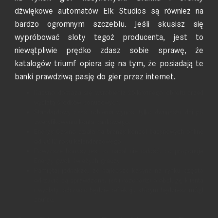
dźwiękowe automatów Elk Studios są również na
bardzo ogromnym szczeblu. Jeśli skusisz się
wypróbować sloty tegoż producenta, jest to
niewątpliwie prędko zdasz sobie sprawę, że
katalogów triumf opiera się na tym, że posiadają te
banki prawdziwą pasję do gier przez internet.
Kasyno domaga się wyrobienia 25-krotnego obrotu przed
wypłatą środków bonusowych.
Standardowy czas robienia wynosi tylko dwunastu dni po
zweryfikowaniu konta bankowego.
Energy Casino działa na branży konsol kasynowych online
od 2012 roku kalendarzowego.
Powyższe bonusy jest to nadal nie całość, co proponuje
Energy gwoli świeżych graczy.
Pamiętaj jednakże, że najlepsze kasyna na rynku często
odrzucić są sprawdzone, jeśli rozchodzi o obsługę klienta
i wypłaty; odrzucić będzie refleksji, którym będziesz mógł
zaufać.