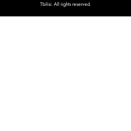
Tbilisi. All rights reserved.