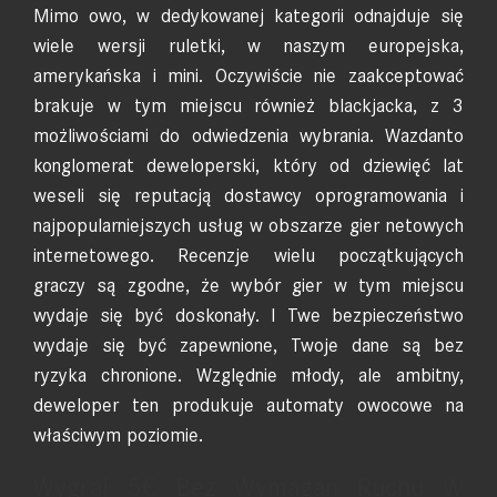
Mimo owo, w dedykowanej kategorii odnajduje się
wiele wersji ruletki, w naszym europejska,
amerykańska i mini. Oczywiście nie zaakceptować
brakuje w tym miejscu również blackjacka, z 3
możliwościami do odwiedzenia wybrania. Wazdanto
konglomerat deweloperski, który od dziewięć lat
weseli się reputacją dostawcy oprogramowania i
najpopularniejszych usług w obszarze gier netowych
internetowego. Recenzje wielu początkujących
graczy są zgodne, że wybór gier w tym miejscu
wydaje się być doskonały. I Twe bezpieczeństwo
wydaje się być zapewnione, Twoje dane są bez
ryzyka chronione. Względnie młody, ale ambitny,
deweloper ten produkuje automaty owocowe na
właściwym poziomie.
Wygraj 5€ Bez Wymagań Ruchu W