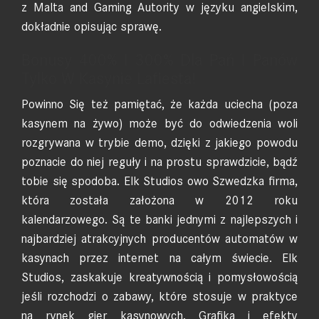
z Malta and Gaming Autority w języku angielskim,
dokładnie opisując sprawę.
Bonusy 400% I 300% Dla Pań I Panów
Tylko W Kasynie Lafiesta!
Powinno Się też pamiętać, że każda uciecha (poza
kasynem na żywo) może być do odwiedzenia woli
rozgrywana w trybie demo, dzięki z jakiego powodu
poznacie do niej reguły i na prostu sprawdzicie, bądź
tobie się spodoba. Elk Studios owo Szwedzka firma,
która została założona w 2012 roku
kalendarzowego. Są te banki jednymi z najlepszych i
najbardziej atrakcyjnych producentów automatów w
kasynach przez internet na całym świecie. Elk
Studios, zaskakuje kreatywnością i pomysłowością
jeśli rozchodzi o zabawy, które stosuje w praktyce
na rynek gier kasynowych. Grafika i efekty