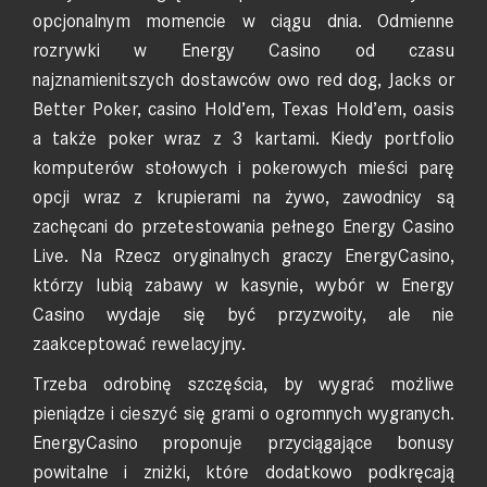
opcjonalnym momencie w ciągu dnia. Odmienne
rozrywki w Energy Casino od czasu
najznamienitszych dostawców owo red dog, Jacks or
Better Poker, casino Hold’em, Texas Hold’em, oasis
a także poker wraz z 3 kartami. Kiedy portfolio
komputerów stołowych i pokerowych mieści parę
opcji wraz z krupierami na żywo, zawodnicy są
zachęcani do przetestowania pełnego Energy Casino
Live. Na Rzecz oryginalnych graczy EnergyCasino,
którzy lubią zabawy w kasynie, wybór w Energy
Casino wydaje się być przyzwoity, ale nie
zaakceptować rewelacyjny.
Trzeba odrobinę szczęścia, by wygrać możliwe
pieniądze i cieszyć się grami o ogromnych wygranych.
EnergyCasino proponuje przyciągające bonusy
powitalne i zniżki, które dodatkowo podkręcają