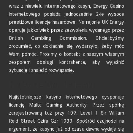
wraz z niewielu internetowego kasyn, Energy Casino
internetowego posiada jednocześnie 2-ie wysoce
prestiżowe licencje hazardowe. Na rejonie UK Energy
operuje jakkolwiek przez zezwolenia wydanego przez
British Gambling Commission. Chcielibyśmy
zrozumieć, co dokładnie się wydarzyło, żeby móc
Wam pomóc. Prosimy o kontakt z naszym własnym
zespołem obsługi kontrahenta, aby wyjaśnić
sytuację i znaleźć rozwiązanie.
Najlepsze Gry Siódemki
Najistotniejsze kasyno internetowego dysponuje
licencję Malta Gaming Authority. Przez spółkę
zarejestrowaną tuż przy 109, Level 1 Sir William
Reid Street Gzira Gzr 1033. Spośród czujności na
argument, że kasyno już od czasu dawna wydaje się