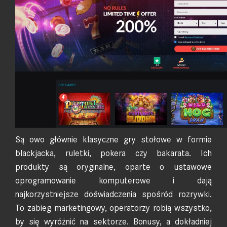
Są owo głównie klasyczne gry stołowe w formie
blackjacka, ruletki, pokera czy bakarata. Ich
produkty są oryginalne, oparte o ustawowe
oprogramowanie komputerowe i dają
najkorzystniejsze doświadczenia spośród rozrywki.
To zabieg marketingowy, operatorzy robią wszystko,
by się wyróżnić na sektorze. Bonusy, a dokładniej