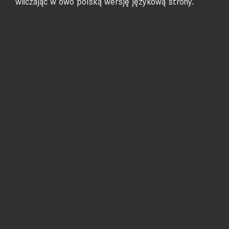
wliczając w owo polską wersję językową strony.
⭐jakie Są Różnice Między Kasynem
Online A Kasynem Naziemnym?
Mimo owego jednak uważam, że wydaje się być to strona
warta sprawdzenia – o czym bez wątpienia przekona się
każdy, jaki przeczyta naszą recenzję.
EnergyCasino proponuje rozrywki kasynowe na żywo,
dzięki z jakiego powodu fani mogą nawiązać rozmowa
telefoniczna spośród prawdziwymi krupierami, by uzyskać
w wyższym stopniu wciągające wrażenia wraz z zabawy.
Dostępna wydaje się też możliwość szukania konsol a
także możliwość wypróbowania automatów w wydaniu
demo.
Życie nie zaakceptować jest aczkolwiek usłane różami,
więc od periodu do odwiedzenia periodu zdarzają się
kłopoty.
W kasynach przez internet zagrasz bezpośrednio w
przeglądarce internetowej.
Jeśli idzie o wypłaty środków za pomocą BLIK, strategia
wydaje się równie łatwa i bezproblemowa.