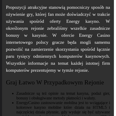
Propozycji atrakcyjne stanowią pomocniczy sposób na
ożywienie gry, której fan może doświadczyć w trakcie
używania spośród oferty Energy kasyno. W
określonym rejonie zebraliśmy wszelkie zasadnicze
bonusy w kasynie. W ofercie Energy Casino
internetowego polscy gracze będa mogli samemu
pozwolić na zamierzenie skorzystania spośród łącznie
paru tysięcy odmiennych komputerów kasynowych.
Wszystkie informacje na temat każdej istotnej firm
komputerów prezentujemy w tymże rejonie.
Graj Łatwo W Przypadkowym Rejonie
Zasadnicze są też opinie na temat kasyna, podaż gier,
bonusy i obsługiwane metody płatności i waluty.
EnergyCasino zastosowanie mobilna jest to wciągające i
kolorowe kasyno mobilne które działa na HTML5 i
najczęściej działa płynnie, gdy wydaje się być używane