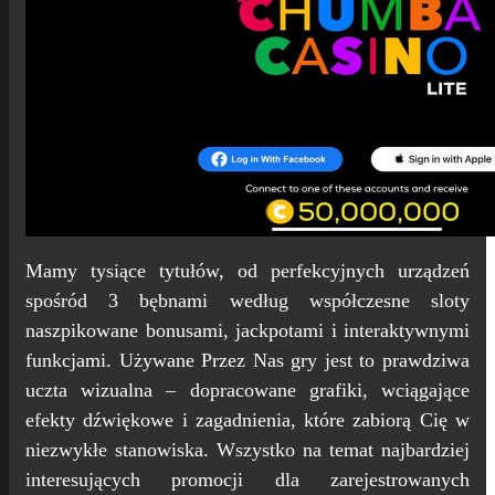
Mamy tysiące tytułów, od perfekcyjnych urządzeń
spośród 3 bębnami według współczesne sloty
naszpikowane bonusami, jackpotami i interaktywnymi
funkcjami. Używane Przez Nas gry jest to prawdziwa
uczta wizualna – dopracowane grafiki, wciągające
efekty dźwiękowe i zagadnienia, które zabiorą Cię w
niezwykłe stanowiska. Wszystko na temat najbardziej
interesujących promocji dla zarejestrowanych