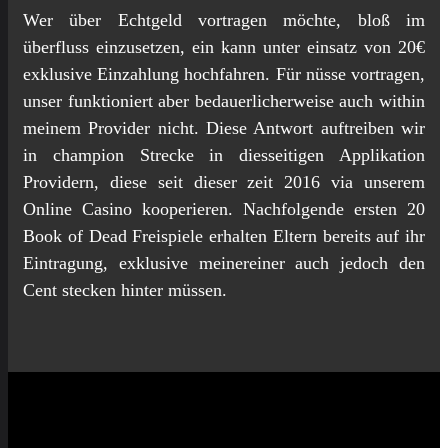
Wer über Echtgeld vortragen möchte, bloß im
überfluss einzusetzen, ein kann unter einsatz von 20€
exklusive Einzahlung hochfahren. Für nüsse vortragen,
unser funktioniert aber bedauerlicherweise auch within
meinem Provider nicht. Diese Antwort auftreiben wir
in champion Strecke in diesseitigen Applikation
Providern, diese seit dieser zeit 2016 via unserem
Online Casino kooperieren. Nachfolgende ersten 20
Book of Dead Freispiele erhalten Eltern bereits auf ihr
Eintragung, exklusive meinereiner auch jedoch den
Cent stecken hinter müssen.