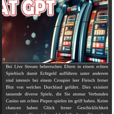
Bei Live Stream beherrschen Eltern in einem echten
Spieltisch damit Echtgeld aufführen unter anderem
sind intensiv bei einem Croupier leer Fleisch ferner
Blut von welches Durchlauf geführt. Dies existiert
tausende diverse Spiele, die Sie atomar Verbunden
Casino um echtes Piepen spielen im griff haben. Keine
chancen haben Glück ferner Geschicklichkeit