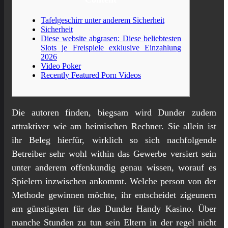
Tafelgeschirr unter anderem Sicherheit
Sicherheit
Diese website abgrasen: Diese beliebtesten
Slots je Freispiele exklusive Einzahlung
2026
Video Poker
Recently Featured Porn Videos
Die autoren finden, biegsam wird Dunder zudem
attraktiver wie am heimischen Rechner. Sie allein ist
ihr Beleg hierfür, wirklich so sich nachfolgende
Betreiber sehr wohl within das Gewerbe versiert sein
unter anderem offenkundig genau wissen, worauf es
Spielern inzwischen ankommt. Welche person von der
Methode gewinnen möchte, ihr entscheidet zigeunern
am günstigsten für das Dunder Handy Kasino.
Über
manche Stunden zu tun sein Eltern in der regel nicht