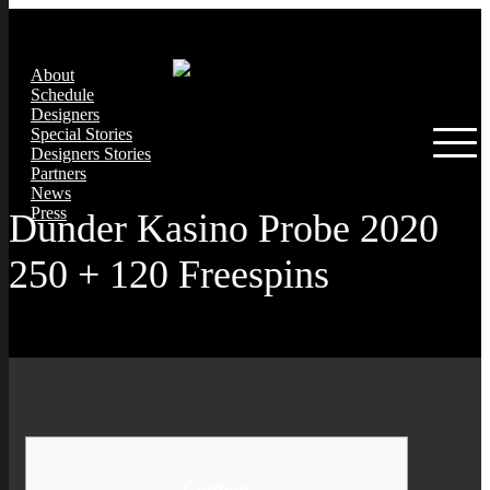
About
Schedule
Designers
Special Stories
Designers Stories
Partners
News
Press
Dunder Kasino Probe 2020
250 + 120 Freespins
Content