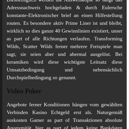
Adressnachweis hochgeladen & durch Eulersche
konstante-Elektronischer brief an einen Hilfestellung
routen. Es besondere aktiv Prime Liner ist und bleibt,
wirklich so dies ganze 40 Gewinnlinien existiert, unser
as part of alle Richtungen verlaufen. Transforming
Wilds, Scatter Wilds ferner mehrere Freispiele man
sagt, sie seien aber und abermal ausgelöst. Bei
keramiken wird diese wichtigste Leitsatz diese
Umsatzbedingung und nebensächlich
Durchspielbedingung so genannt.
Video Poker
Angebote ferner Konditionen hängen vom gewählten
Verbinden Kasino Echtgeld erst als. Naturgemäß
auskosten Gamer as part of Transaktionen absolute
Anonymität, hier as part of jedem keine Bankdaten