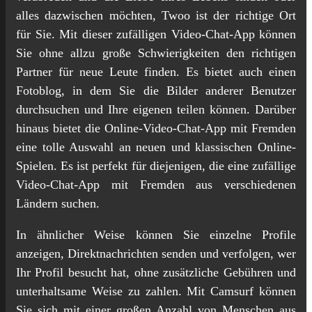
alles dazwischen möchten, Twoo ist der richtige Ort
für Sie. Mit dieser zufälligen Video-Chat-App können
Sie ohne allzu große Schwierigkeiten den richtigen
Partner für neue Leute finden. Es bietet auch einen
Fotoblog, in dem Sie die Bilder anderer Benutzer
durchsuchen und Ihre eigenen teilen können. Darüber
hinaus bietet die Online-Video-Chat-App mit Fremden
eine tolle Auswahl an neuen und klassischen Online-
Spielen. Es ist perfekt für diejenigen, die eine zufällige
Video-Chat-App mit Fremden aus verschiedenen
Ländern suchen.
In ähnlicher Weise können Sie einzelne Profile
anzeigen, Direktnachrichten senden und verfolgen, wer
Ihr Profil besucht hat, ohne zusätzliche Gebühren und
unterhaltsame Weise zu zahlen. Mit Camsurf können
Sie sich mit einer großen Anzahl von Menschen aus