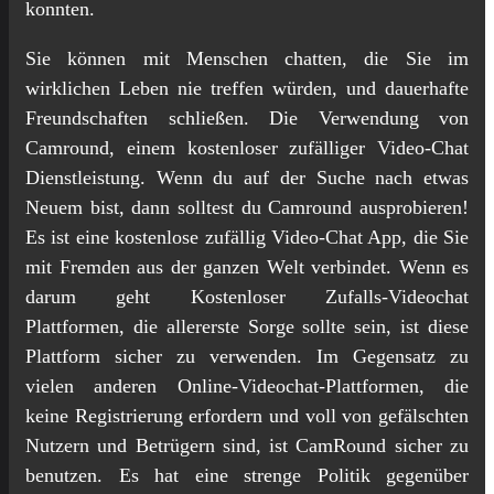
konnten.
Sie können mit Menschen chatten, die Sie im
wirklichen Leben nie treffen würden, und dauerhafte
Freundschaften schließen. Die Verwendung von
Camround, einem kostenloser zufälliger Video-Chat
Dienstleistung. Wenn du auf der Suche nach etwas
Neuem bist, dann solltest du Camround ausprobieren!
Es ist eine kostenlose zufällig Video-Chat App, die Sie
mit Fremden aus der ganzen Welt verbindet. Wenn es
darum geht Kostenloser Zufalls-Videochat
Plattformen, die allererste Sorge sollte sein, ist diese
Plattform sicher zu verwenden. Im Gegensatz zu
vielen anderen Online-Videochat-Plattformen, die
keine Registrierung erfordern und voll von gefälschten
Nutzern und Betrügern sind, ist CamRound sicher zu
benutzen. Es hat eine strenge Politik gegenüber