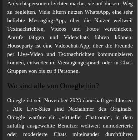
Aufsichtspersonen leichter mache, sie auf diesem Weg
zu begleiten. Viele Eltern nutzen WhatsApp, eine sehr
beliebte Messaging-App, über die Nutzer weltweit
Textnachrichten, Videos und Fotos verschicken,
Anrufe tätigen und Videochats führen können.
Houseparty ist eine Videochat-App, über die Freunde
per Live-Video und Textnachrichten kommunizieren
können, entweder im Vieraugengespräch oder in Chat-
Gruppen von bis zu 8 Personen.
Wo sind alle von Omegle hin?
Omegle ist seit November 2023 dauerhaft geschlossen
. Alle Live-Sites sind Nachahmer des Originals.
Omegle warfare ein „virtueller Chatroom“, in dem
zufällig ausgewählte Benutzer weltweit unmoderierte
oder moderierte Chats miteinander durchführen