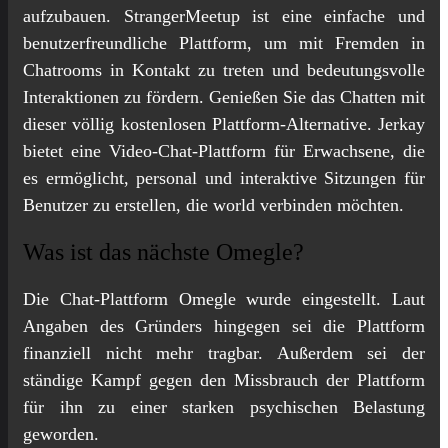
aufzubauen. StrangerMeetup ist eine einfache und
benutzerfreundliche Plattform, um mit Fremden in
Chatrooms in Kontakt zu treten und bedeutungsvolle
Interaktionen zu fördern. Genießen Sie das Chatten mit
dieser völlig kostenlosen Plattform-Alternative. Jerkay
bietet eine Video-Chat-Plattform für Erwachsene, die
es ermöglicht, personal und interaktive Sitzungen für
Benutzer zu erstellen, die world verbinden möchten.
Was ist das nächste Omegle?
Die Chat-Plattform Omegle wurde eingestellt. Laut
Angaben des Gründers hingegen sei die Plattform
finanziell nicht mehr tragbar. Außerdem sei der
ständige Kampf gegen den Missbrauch der Plattform
für ihn zu einer starken psychischen Belastung
geworden.