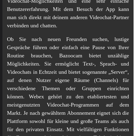
Videochat-Möglichkeiten und eine sehr einfache
Benutzererfahrung. Mit dem Besuch der App kann
man sich direkt mit deinem anderen Videochat-Partner
verbinden und chatten.
Ob Sie nach neuen Freunden suchen, lustige
Gespräche führen oder einfach eine Pause von Ihrer
Routine brauchen, Bazoocam bietet unzählige
Möglichkeiten. Sie ermöglicht Text‑, Sprach‑ und
Videochats in Echtzeit und bietet sogenannte „Server“,
auf denen Nutzer eigene Räume (Channels) für
verschiedene Themen oder Gruppen einrichten
können. Webex gehört zu den etabliertesten und
meistgenutzten Videochat-Programmen auf dem
Markt. Je nach gewähltem Abonnement eignet sich die
Plattform sowohl für kleine und große Teams als auch
für den privaten Einsatz. Mit vielfältigen Funktionen