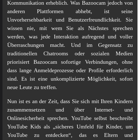
Kommunikation erheblich. Was Bazoocam jedoch von
anderen Plattformen abhebt, ist seine
Unvorhersehbarkeit und Benutzerfreundlichkeit. Sie
wissen nie, mit wem Sie als Nächstes sprechen
werden, was jede Interaktion aufregend und voller
Überraschungen macht. Und im Gegensatz zu
traditionellen Chatrooms oder sozialen Medien
priorisiert Bazoocam sofortige Verbindungen, ohne
dass lange Anmeldeprozesse oder Profile erforderlich
sind. Es ist eine unkomplizierte Möglichkeit, sofort
neue Leute zu treffen.
Nun ist es an der Zeit, dass Sie sich mit Ihren Kindern
zusammensetzen und über Internet- und
Onlinesicherheit sprechen. YouTube selbst beschreibt
YouTube Kids als „sicheres Umfeld für Kinder, um
YouTube zu entdecken“, das es Eltern und