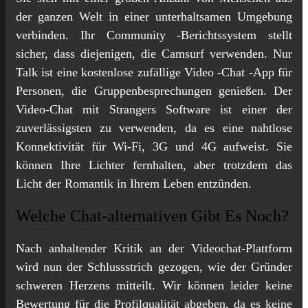
der ganzen Welt in einer unterhaltsamen Umgebung
verbinden. Ihr Community -Berichtssystem stellt
sicher, dass diejenigen, die Camsurf verwenden. Nur
Talk ist eine kostenlose zufällige Video -Chat -App für
Personen, die Gruppenbesprechungen genießen. Der
Video-Chat mit Strangers Software ist einer der
zuverlässigsten zu verwenden, da es eine nahtlose
Konnektivität für Wi-Fi, 3G und 4G aufweist. Sie
können Ihre Lichter fernhalten, aber trotzdem das
Licht der Romantik in Ihrem Leben entzünden.
Welche Chat-alternativen Gibt Es Noch?
Nach anhaltender Kritik an der Videochat-Plattform
wird nun der Schlussstrich gezogen, wie der Gründer
schweren Herzens mitteilt. Wir können leider keine
Bewertung für die Profilqualität abgeben, da es keine