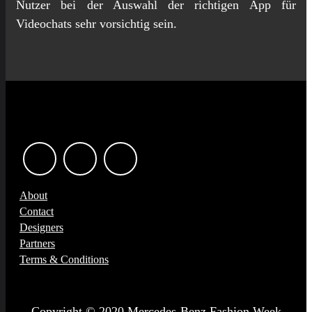
Nutzer bei der Auswahl der richtigen App für
Videochats sehr vorsichtig sein.
About
Contact
Designers
Partners
Terms & Conditions
Copyright © 2020 Mercedes-Benz Fashion Week