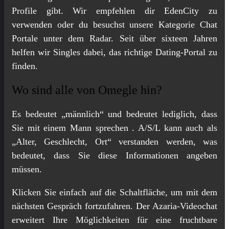
Profile gibt. Wir empfehlen dir EdenCity zu
verwenden oder du besuchst unsere Kategorie Chat
Portale unter dem Radar. Seit über sixteen Jahren
helfen wir Singles dabei, das richtige Dating-Portal zu
finden.
Wo sind alle von Omegle hin?
Es bedeutet „männlich“ und bedeutet lediglich, dass
Sie mit einem Mann sprechen . A/S/L kann auch als
„Alter, Geschlecht, Ort“ verstanden werden, was
bedeutet, dass Sie diese Informationen angeben
müssen.
Klicken Sie einfach auf die Schaltfläche, um mit dem
nächsten Gespräch fortzufahren. Der Azaria-Videochat
erweitert Ihre Möglichkeiten für eine fruchtbare