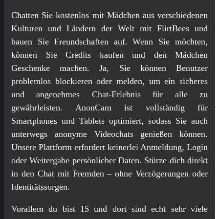
Chatten Sie kostenlos mit Mädchen aus verschiedenen
Kulturen und Ländern der Welt mit FlirtBees und
bauen Sie Freundschaften auf. Wenn Sie möchten,
können Sie Credits kaufen und den Mädchen
Geschenke machen. Ja, Sie können Benutzer
problemlos blockieren oder melden, um ein sicheres
und angenehmes Chat-Erlebnis für alle zu
gewährleisten. AnonCam ist vollständig für
Smartphones und Tablets optimiert, sodass Sie auch
unterwegs anonyme Videochats genießen können.
Unsere Plattform erfordert keinerlei Anmeldung, Login
oder Weitergabe persönlicher Daten. Stürze dich direkt
in den Chat mit Fremden – ohne Verzögerungen oder
Identitätssorgen.
Vorallem du bist 15 und dort sind echt sehr viele