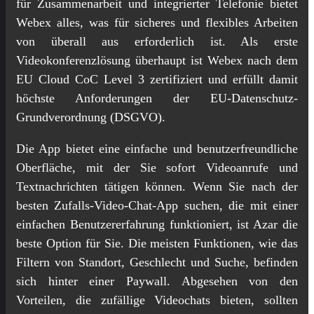
für Zusammenarbeit und integrierter Telefonie bietet
Webex alles, was für sicheres und flexibles Arbeiten
von überall aus erforderlich ist. Als erste
Videokonferenzlösung überhaupt ist Webex nach dem
EU Cloud CoC Level 3 zertifiziert und erfüllt damit
höchste Anforderungen der EU-Datenschutz-
Grundverordnung (DSGVO).
Die App bietet eine einfache und benutzerfreundliche
Oberfläche, mit der Sie sofort Videoanrufe und
Textnachrichten tätigen können. Wenn Sie nach der
besten Zufalls-Video-Chat-App suchen, die mit einer
einfachen Benutzererfahrung funktioniert, ist Azar die
beste Option für Sie. Die meisten Funktionen, wie das
Filtern von Standort, Geschlecht und Suche, befinden
sich hinter einer Paywall. Abgesehen von den
Vorteilen, die zufällige Videochats bieten, sollten