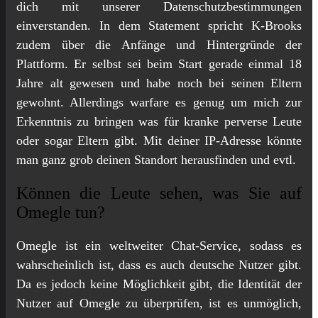
dich mit unserer Datenschutzbestimmungen
einverstanden. In dem Statement spricht K-Brooks
zudem über die Anfänge und Hintergründe der
Plattform. Er selbst sei beim Start gerade einmal 18
Jahre alt gewesen und habe noch bei seinen Eltern
gewohnt. Allerdings warfare es genug um mich zur
Erkenntnis zu bringen was für kranke perverse Leute
oder sogar Eltern gibt. Mit deiner IP-Adresse könnte
man ganz grob deinen Standort herausfinden und evtl.
Können die Leute sehen, was Sie auf
Omegle tun?
Omegle ist ein weltweiter Chat-Service, sodass es
wahrscheinlich ist, dass es auch deutsche Nutzer gibt.
Da es jedoch keine Möglichkeit gibt, die Identität der
Nutzer auf Omegle zu überprüfen, ist es unmöglich,