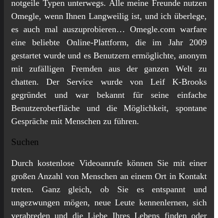
notgeile Typen unterwegs. Alle meine Freunde nutzen
Omegle, wenn Ihnen Langweilig ist, und ich überlege,
es auch mal auszuprobieren… Omegle.com warfare
eine beliebte Online-Plattform, die im Jahr 2009
gestartet wurde und es Benutzern ermöglichte, anonym
mit zufälligen Fremden aus der ganzen Welt zu
chatten. Der Service wurde von Leif K-Brooks
gegründet und war bekannt für seine einfache
Benutzeroberfläche und die Möglichkeit, spontane
Gespräche mit Menschen zu führen.
Suchen
Durch kostenlose Videoanrufe können Sie mit einer
großen Anzahl von Menschen an einem Ort in Kontakt
treten. Ganz gleich, ob Sie es entspannt und
ungezwungen mögen, neue Leute kennenlernen, sich
verabreden und die Liebe Ihres Lebens finden oder