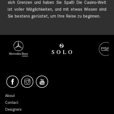
sich Grenzen und haben Sie Spaß! Die Casino-Welt
ist voller Möglichkeiten, und mit etwas Wissen sind
Sie bestens gerüstet, um Ihre Reise zu beginnen.
About
Contact
Designers