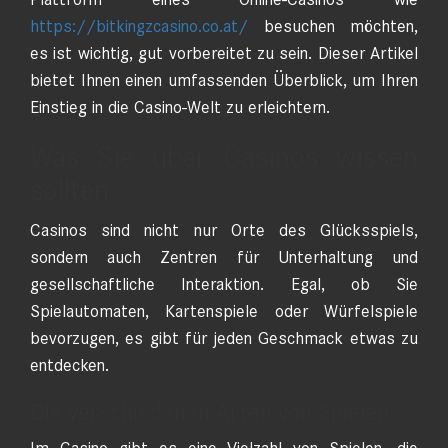
https://bitkingzcasino.co.at/
besuchen möchten,
es ist wichtig, gut vorbereitet zu sein. Dieser Artikel
bietet Ihnen einen umfassenden Überblick, um Ihren
Einstieg in die Casino-Welt zu erleichtern.
Was Sie über Casinos wissen
sollten
Casinos sind nicht nur Orte des Glücksspiels,
sondern auch Zentren für Unterhaltung und
gesellschaftliche Interaktion. Egal, ob Sie
Spielautomaten, Kartenspiele oder Würfelspiele
bevorzugen, es gibt für jeden Geschmack etwas zu
entdecken.
Die verschiedenen Arten von Spielen