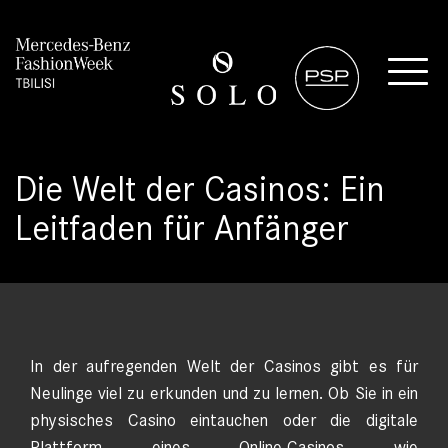
Die Welt der Casinos: Ein
Leitfaden für Anfänger
In der aufregenden Welt der Casinos gibt es für
Neulinge viel zu erkunden und zu lernen. Ob Sie in ein
physisches Casino eintauchen oder die digitale
Plattform eines Online-Casinos wie