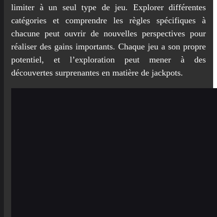
limiter à un seul type de jeu. Explorer différentes
catégories et comprendre les règles spécifiques à
chacune peut ouvrir de nouvelles perspectives pour
réaliser des gains importants. Chaque jeu a son propre
potentiel, et l’exploration peut mener à des
découvertes surprenantes en matière de jackpots.