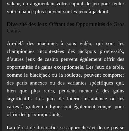
valeur, en augmentant votre capital de jeu pour tenter
votre chance plus souvent sur les jeux à jackpot.
Diversité des Jeux Offrant des Opportunités de Gros
Gains
Au-delà des machines à sous vidéo, qui sont les
championnes incontestées des jackpots progressifs,
d’autres jeux de casino peuvent également offrir des
opportunités de gains exceptionnels. Les jeux de table,
comme le blackjack ou la roulette, peuvent comporter
des paris annexes ou des variantes spécifiques qui,
bien que plus rares, peuvent mener à des gains
significatifs. Les jeux de loterie instantanée ou les
cartes à gratter en ligne sont également conçus pour
offrir des prix importants.
La clé est de diversifier ses approches et de ne pas se