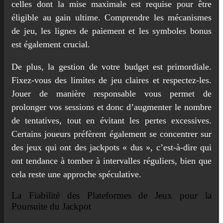
celles dont la mise maximale est requise pour être
éligible au gain ultime. Comprendre les mécanismes
de jeu, les lignes de paiement et les symboles bonus
est également crucial.
De plus, la gestion de votre budget est primordiale.
Fixez-vous des limites de jeu claires et respectez-les.
Jouer de manière responsable vous permet de
prolonger vos sessions et donc d’augmenter le nombre
de tentatives, tout en évitant les pertes excessives.
Certains joueurs préfèrent également se concentrer sur
des jeux qui ont des jackpots « dus », c’est-à-dire qui
ont tendance à tomber à intervalles réguliers, bien que
cela reste une approche spéculative.
La Fiabilité des Plateformes de Jeux pour la
Poursuite du Jackpot