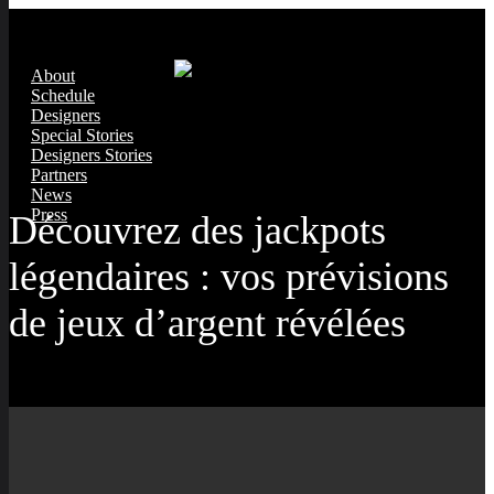
About
Schedule
Designers
Special Stories
Designers Stories
Partners
News
Press
Découvrez des jackpots
légendaires : vos prévisions
de jeux d’argent révélées