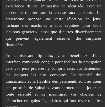
expérience de jeu immersive et sécurisée, avec un
accent particulier sur la chasse aux jackpots. La
plateforme propose une vaste sélection de jeux,
incluant des machines à sous réputées pour leurs
jackpots généreux, ainsi que d’autres divertissements
qui peuvent également réserver des surprises
financières.
En choisissant Spinalto, vous bénéficiez d’une
interface conviviale conçue pour faciliter la navigation
vers vos jeux préférés, y compris ceux qui détiennent
les jackpots les plus convoités. La sécurité des
transactions et la fiabilité des paiements sont au cœur
des priorités de Spinalto, vous permettant de jouer en
toute sérénité et de maximiser vos chances de
décrocher ces gains légendaires qui font rêver tous les
joueurs.