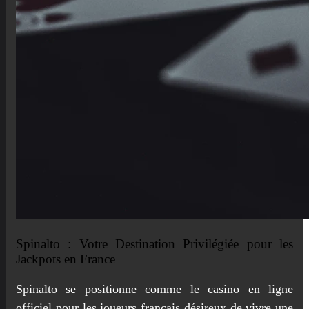
Spinalto : Votre Destination Privilégiée pour les
Jackpots en France
Spinalto se positionne comme le casino en ligne
officiel pour les joueurs français désireux de vivre une