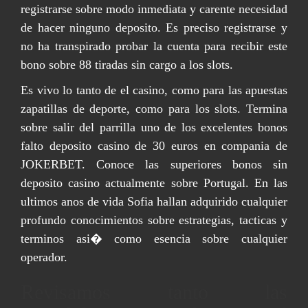
registrarse sobre modo inmediata y carente necesidad
de hacer ninguno deposito. Es preciso registrarse y
no ha transpirado probar la cuenta para recibir este
bono sobre 88 tiradas sin cargo a los slots.
Es vivo lo tanto de el casino, como para las apuestas
zapatillas de deporte, como para los slots. Termina
sobre salir del parrilla uno de los excelentes bonos
falto deposito casino de 30 euros en compania de
JOKERBET. Conoce las superiores bonos sin
deposito casino actualmente sobre Portugal. En las
ultimos anos de vida Sofia hallan adquirido cualquier
profundo conocimientos sobre estrategias, tacticas y
terminos asi� como esencia sobre cualquier
operador.
Revisamos tanto las