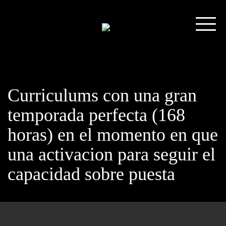
Curriculums con una gran
temporada perfecta (168
horas) en el momento en que
una activacion para seguir el
capacidad sobre puesta