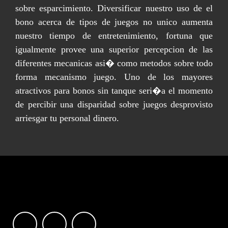
sobre esparcimiento. Diversificar nuestro uso de el
bono acerca de tipos de juegos no unico aumenta
nuestro tiempo de entretenimiento, fortuna que
igualmente provee una superior percepcion de las
diferentes mecanicas asi� como metodos sobre todo
forma mecanismo juego. Uno de los mayores
atractivos para bonos sin tanque seri�a el momento
de percibir una disparidad sobre juegos desprovisto
arriesgar tu personal dinero.