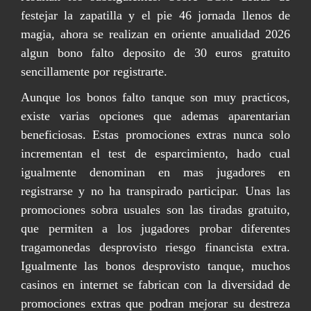
festejar la zapatilla y el pie 46 jornada llenos de
magia, ahora se realizan en oriente anualidad 2026
algun bono falto deposito de 30 euros gratuito
sencillamente por registrarte.
Aunque los bonos falto tanque son muy practicos,
existe varias opciones que ademas aparentarian
beneficiosas. Estas promociones extras nunca solo
incrementan el test de esparcimiento, hado cual
igualmente denominan en mas jugadores en
registrarse y no ha transpirado participar. Unas las
promociones sobra usuales son las tiradas gratuito,
que permiten a los jugadores probar diferentes
tragamonedas desprovisto riesgo financista extra.
Igualmente las bonos desprovisto tanque, muchos
casinos en internet se fabrican con la diversidad de
promociones extras que podran mejorar su destreza