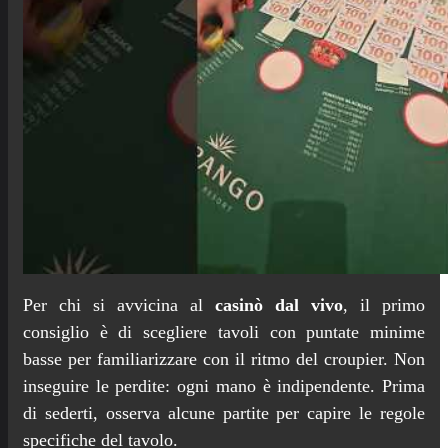
Per chi si avvicina al
casinò dal vivo
, il primo
consiglio è di scegliere tavoli con puntate minime
basse per familiarizzare con il ritmo del croupier. Non
inseguire le perdite: ogni mano è indipendente. Prima
di sederti, osserva alcune partite per capire le regole
specifiche del tavolo.