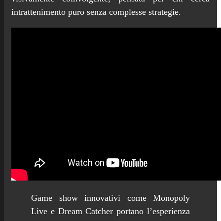
intrattenimento puro senza complesse strategie.
Game show innovativi come Monopoly
Live e Dream Catcher portano l’esperienza