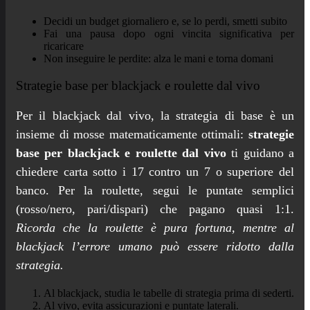
Decidi un budget giornaliero e, se lo perdi, smetti subito
Fai una pausa dopo ogni vincita significativa per
ricaricare
Non inseguire le perdite: alza le mani e torna domani
Strategie base per blackjack e roulette dal vivo
Per il blackjack dal vivo, la strategia di base è un
insieme di mosse matematicamente ottimali:
strategie
base per blackjack e roulette dal vivo
ti guidano a
chiedere carta sotto i 17 contro un 7 o superiore del
banco. Per la roulette, segui le puntate semplici
(rosso/nero, pari/dispari) che pagano quasi 1:1.
Ricorda che la roulette è pura fortuna, mentre al
blackjack l’errore umano può essere ridotto dalla
strategia.
Al blackjack, studia le tabelle di strategia prima di sederti.
Al vivo, evita assicurazioni e puntate laterali.