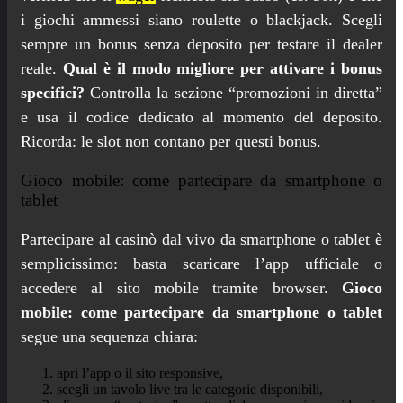
i giochi ammessi siano roulette o blackjack. Scegli
sempre un bonus senza deposito per testare il dealer
reale.
Qual è il modo migliore per attivare i bonus
specifici?
Controlla la sezione “promozioni in diretta”
e usa il codice dedicato al momento del deposito.
Ricorda: le slot non contano per questi bonus.
Gioco mobile: come partecipare da smartphone o
tablet
Partecipare al casinò dal vivo da smartphone o tablet è
semplicissimo: basta scaricare l’app ufficiale o
accedere al sito mobile tramite browser.
Gioco
mobile: come partecipare da smartphone o tablet
segue una sequenza chiara:
apri l’app o il sito responsive,
scegli un tavolo live tra le categorie disponibili,