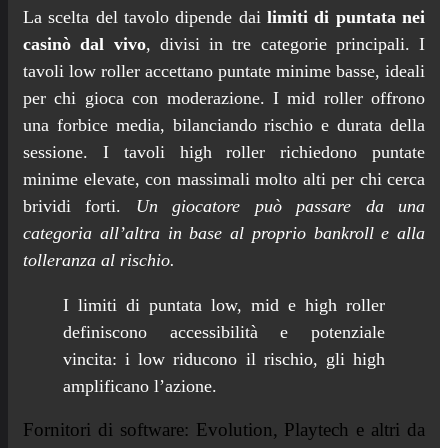
La scelta del tavolo dipende dai
limiti di puntata nei
casinò dal vivo
, divisi in tre categorie principali. I
tavoli low roller accettano puntate minime basse, ideali
per chi gioca con moderazione. I mid roller offrono
una forbice media, bilanciando rischio e durata della
sessione. I tavoli high roller richiedono puntate
minime elevate, con massimali molto alti per chi cerca
brividi forti.
Un giocatore può passare da una
categoria all’altra in base al proprio bankroll e alla
tolleranza al rischio.
I limiti di puntata low, mid e high roller
definiscono accessibilità e potenziale
vincita: i low riducono il rischio, gli high
amplificano l’azione.
Fornitori di software: Evolution, Playtech e altri da