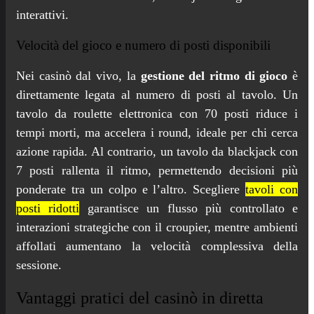
interattivi.
Velocità del gioco e numero di posti disponibili
Nei casinò dal vivo, la
gestione del ritmo di gioco
è
direttamente legata al numero di posti al tavolo. Un
tavolo da roulette elettronica con 70 posti riduce i
tempi morti, ma accelera i round, ideale per chi cerca
azione rapida. Al contrario, un tavolo da blackjack con
7 posti rallenta il ritmo, permettendo decisioni più
ponderate tra un colpo e l’altro. Scegliere
tavoli con
posti ridotti
garantisce un flusso più controllato e
interazioni strategiche con il croupier, mentre ambienti
affollati aumentano la velocità complessiva della
sessione.
Vantaggi pratici del casinò in diretta