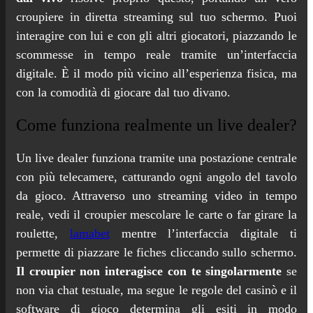
croupiere in diretta streaming sul tuo schermo. Puoi
interagire con lui e con gli altri giocatori, piazzando le
scommesse in tempo reale tramite un’interfaccia
digitale. È il modo più vicino all’esperienza fisica, ma
con la comodità di giocare dal tuo divano.
Come funziona realmente un live dealer?
Un live dealer funziona tramite una postazione centrale
con più telecamere, catturando ogni angolo del tavolo
da gioco. Attraverso uno streaming video in tempo
reale, vedi il croupier mescolare le carte o far girare la
roulette,
lamabet
mentre l’interfaccia digitale ti
permette di piazzare le fiches cliccando sullo schermo.
Il croupier non interagisce con te singolarmente
se
non via chat testuale, ma segue le regole del casinò e il
software di gioco determina gli esiti in modo