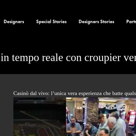
Designers
Special Stories
Designers Stories
Part
in tempo reale con croupier ve
Casinò dal vivo: l’unica vera esperienza che batte qual