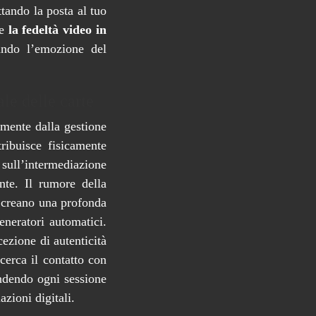
attando la posta al tuo
re
la fedeltà video in
ando l’emozione del
le delle carte
amente dalla gestione
ribuisce fisicamente
ull’intermediazione
nte. Il rumore della
le creano una profonda
eneratori automatici.
ezione di autenticità
cerca il contatto con
endendo ogni sessione
azioni digitali.