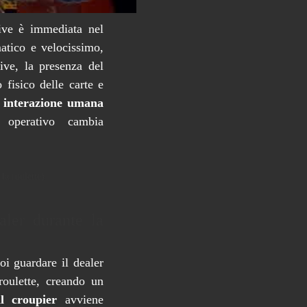
live è immediata nel
atico e velocissimo,
live, la presenza del
 fisico delle carte e
a
interazione umana
 operativo cambia
la roulette).
aler durante la
oi guardare il dealer
roulette, creando un
l croupier
avviene