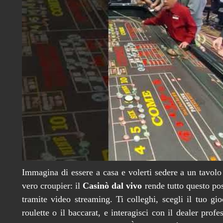
Immagina di essere a casa e volerti sedere a un tavol
vero croupier: il
Casinò dal vivo
rende tutto questo pos
tramite video streaming. Ti colleghi, scegli il tuo gi
roulette o il baccarat, e interagisci con il dealer profe