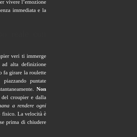
per vivere l’emozione
tenza immediata e la
po reale con
upier veri ti immerge
 ad alta definizione
 fa girare la roulette
, piazzando puntate
istantaneamente.
Non
à del croupier e dalla
mana a rendere ogni
 fisico. La velocità è
se prima di chiudere