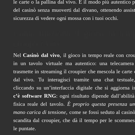
le carte o la pallina dal vivo. È il modo più autentico 
del casinò senza muoverti dal divano, ottenendo assis
sicurezza di vedere ogni mossa con i tuoi occhi.
Come funziona il gioco in tem
croupier veri
Nel
Casinò dal vivo
, il gioco in tempo reale con cro
in un tavolo virtuale ma autentico: una telecamera
trasmette in streaming il croupier che mescola le carte o
dal vivo. Tu interagisci tramite una chat testuale
cliccando su un’interfaccia digitale che si aggiorna 
c’è software RNG
: ogni risultato dipende dall’abilit
fisica reale del tavolo.
È proprio questa presenza u
mano carica di tensione
, come se fossi seduto al casinò
scandita dal croupier, che dà il tempo per le scommes
le puntate.