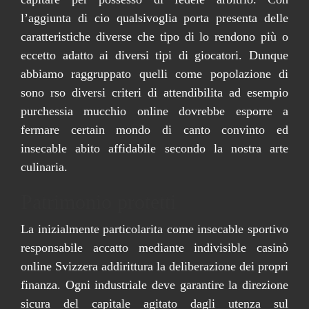
l’aggiunta di cio qualsivoglia porta presenta delle
caratteristiche diverse che tipo di lo rendono più o
eccetto adatto ai diversi tipi di giocatori. Dunque
abbiamo raggruppato quelli come popolazione di
sono rso diversi criteri di attendibilita ad esempio
purchessia mucchio online dovrebbe esporre a
fermare certain mondo di canto convinto ed
insecable abito affidabile secondo la nostra arte
culinaria.
Patrimonio protetti
La inizialmente particolarita come insecable sportivo
responsabile accatto mediante indivisible casinò
online Svizzera addirittura la deliberazione dei propri
finanza. Ogni industriale deve garantire la direzione
sicura del capitale agitato dagli utenza sul