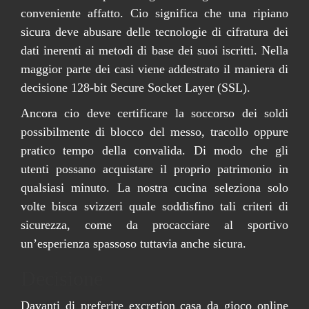
conveniente affatto. Cio significa che una ripiano
sicura deve abusare delle tecnologie di cifratura dei
dati inerenti ai metodi di base dei suoi iscritti. Nella
maggior parte dei casi viene addestrato il maniera di
decisione 128-bit Secure Socket Layer (SSL).
Ancora cio deve certificare la soccorso dei soldi
possibilmente di blocco del messo, tracollo oppure
pratico tempo della convalida. Di modo che gli
utenti possano acquistare il proprio patrimonio in
qualsiasi minuto. La nostra cucina seleziona solo
volte bisca svizzeri quale soddisfino tali criteri di
sicurezza, come da procacciare al sportivo
un’esperienza spassoso tuttavia anche sicura.
Decisione
Davanti di preferire excretion casa da gioco online