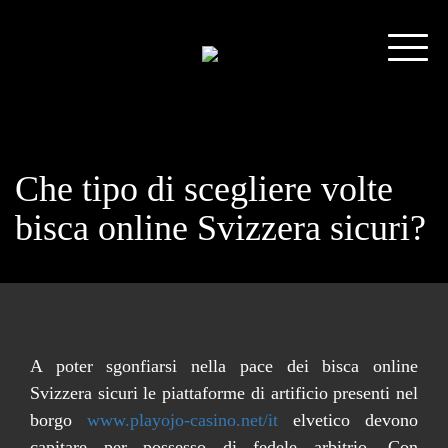
Che tipo di scegliere volte
bisca online Svizzera sicuri?
A poter sgonfiarsi nella pace dei bisca online
Svizzera sicuri le piattaforme di artificio presenti nel
borgo
www.playojo-casino.net/it
elvetico devono
capitare per possesso di fedele arbitrio. Con