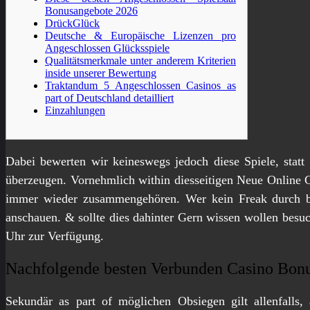
Bonusangebote 2026
DrückGlück
Deutsche & Europäische Lizenzen pro
Angeschlossen Glücksspiele
Qualitätsmerkmale unter anderem Kriterien
inside unserer Bewertung
Traktandum 5 Angeschlossen Casinos as
part of Deutschland detailliert
Einzahlungen
Dabei bewerten wir keineswegs jedoch diese Spiele, statt
überzeugen. Vornehmlich within diesseitigen Neue Online C
immer wieder zusammengehören.
Wer kein Freak durch b
anschauen. & sollte dies dahinter Gern wissen wollen besuc
Uhr zur Verfügung.
Nachfolgende besten Verbunden Casino Bon
Sekundär as part of möglichen Obsiegen gilt allenfalls