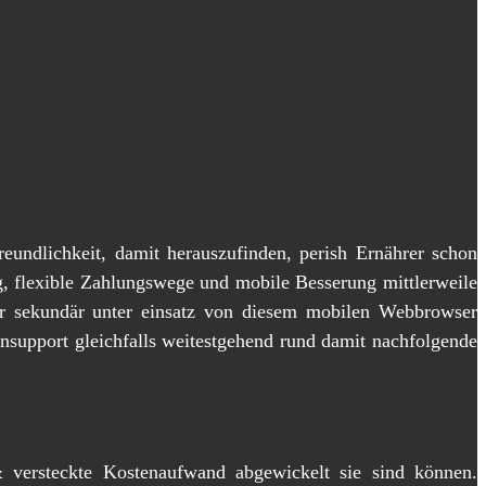
eundlichkeit, damit herauszufinden, perish Ernährer schon
g, flexible Zahlungswege und mobile Besserung mittlerweile
r sekundär unter einsatz von diesem mobilen Webbrowser
ensupport gleichfalls weitestgehend rund damit nachfolgende
& versteckte Kostenaufwand abgewickelt sie sind können.