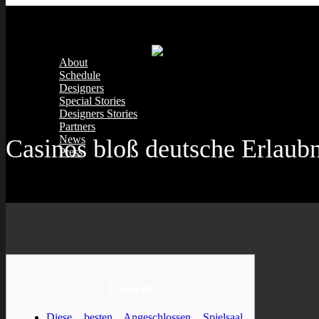
About
Schedule
Designers
Special Stories
Designers Stories
Partners
News
Casinos bloß deutsche Erlaubn
Press
Content
Diese besten Angeschlossen Spielsaal