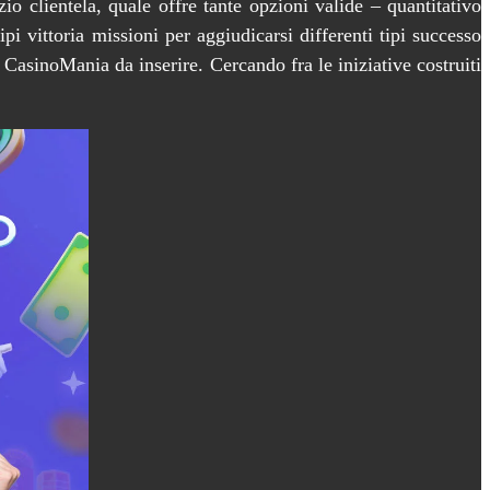
io clientela, quale offre tante opzioni valide – quantitativo
ipi vittoria missioni per aggiudicarsi differenti tipi successo
CasinoMania da inserire. Cercando fra le iniziative costruiti