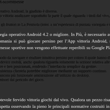
rt-scommesse
ativo Android, la giudizio è diversa.
to vittoria analizzare soprattutto la parte il quale riguarda i titoli dal
 fruitori in La Penisola (inter. a un’esperienza di puntata variegata e 
gia operativo Android 4.2 o migliore. In Più, è necessario aut
mania si può giocare persino per l’App vittoria Android, s
messe sportive non vengono effettuate reperibili su Google Pl
modo da navigare e risultare intuitiva persino per coloro il quale hanno
 ai device mobili, anche qualora riguarda solamente la sezione relativa a
ire e ben posizionati, rendendo l’interfaccia semplice da gestire.
’assistenza clientela potrebbe migliorare mediante un supporto continuo.
ancora più funzionale ammirazione all’utilizzo da desktop.
 minori dal pericolo del gioco.
otevole fervido vittoria giochi dal vivo. Qualora un pezzo ris
spetta osservando la pieno le principali normative costruiti i