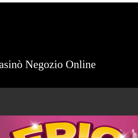
Casinò Negozio Online