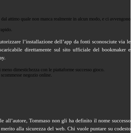
 vivo, dal attimo quale non manca realmente in alcun modo, e ci avvengono
rapido.
orizzare l’installazione dell’app da fonti sconosciute via le
caricabile direttamente sul sito ufficiale del bookmaker e
ay.
 di meno dimestichezza con le piattaforme successo gioco.
lle scommesse negozio online.
ale all’autore, Tommaso non gli ha definito il nome successo
n merito alla sicurezza del web. Chi vuole puntare su codesto