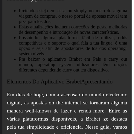
Pretende esteja em casa ou simply no meio de alguma
viagem de compras, o nosso portal de apostas móvel tem
piza para los dos.
Estas atualizações incluem correções de pests, melhorias
de desempenho e introdução de novas características.
Possuindo alguma plataforma fácil de utilizar, odds
competitivas e o suporte o qual fala a tua língua, é uma
opção e seja afin de apostadores de los dos operating-
system níveis.
Pra baixar o aplicativo Brabet em País e carry out
mundo, operating system utilizadores têm opções
diferentes dependendo carry out teu dispositivo.
Elementos Do Aplicativo BrabetApresentando
Em dias de hoje, com a ascensão do mundo electronic
digital, as apostas on the internet se tornaram alguma
manera well-known de lazer e renda more. Entre as
várias plataformas disponíveis, a Brabet ze destaca
pela tua simplicidade e eficiência. Nesse guia, vamos