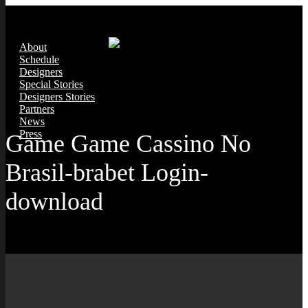
About
Schedule
Designers
Special Stories
Designers Stories
Partners
News
Press
Game Game Cassino No
Brasil-brabet Login-
download