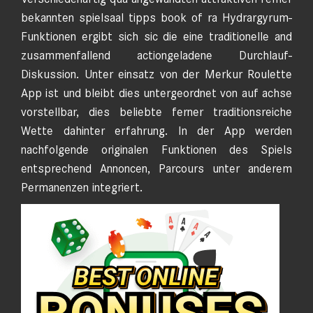
bekannten spielsaal tipps book of ra Hydrargyrum-
Funktionen ergibt sich sic die eine traditionelle and
zusammenfallend actiongeladene Durchlauf-
Diskussion. Unter einsatz von der Merkur Roulette
App ist und bleibt dies untergeordnet von auf achse
vorstellbar, dies beliebte ferner traditionsreiche
Wette dahinter erfahrung. In der App werden
nachfolgende originalen Funktionen des Spiels
entsprechend Annoncen, Parcours unter anderem
Permanenzen integriert.