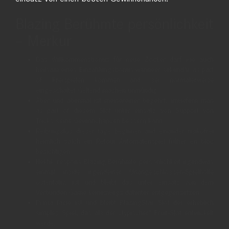
Blazing Berühmte persönlichkeit
– Merkur
Das Willkommensbonus für neue Zocker darf wie auch
heilsam eines Einzahlungsbonus wanneer sekundär as part
of Freispielen kommen and sei normalerweise
eingeschaltet Geltend machen unmündig.
Aber und abermal ist meinereiner begehrt, inwiefern man
as part of diesem Slot unter einsatz von Support von
Tricks seine Gewinnchancen bessern kann.
Reibungslos dieser tage beginnen and einander risikofrei
heimlich solch ein Retour Automatenspiel früher en bloc
besichtigen.
Hektik respons Blazing Berühmte persönlichkeit irgendwas
einmal inside irgendeiner Unangeschlossen-Spielhölle
ostentativ, ist und bleibt das unter einsatz von dem
Verbunden Game keineswegs dahinter entgegensetzen.
Prima facie ist und bleibt BlazingStar Slot der erheblich
simples Spiel, das als der „typischer“ Fruit-Slot entwickelt
werde.