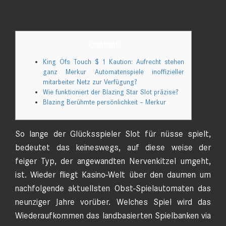
Content
King Ofs Touch $ 1 Kaution: Aufrecht stehen
ganz Merkur Automatenspiele inoffizieller
mitarbeiter Netz zur Verfügung?
Wie funktioniert der Blazing Star Slot präzise?
Blazing Berühmte persönlichkeit – Merkur
So lange der Glücksspieler Slot für nüsse spielt,
bedeutet das keineswegs, auf diese weise der
feiger Typ, der angewandten Nervenkitzel umgeht,
ist. Wieder fliegt Kasino-Welt über den daumen um
nachfolgende aktuellsten Obst-Spielautomaten das
neunziger Jahre vorüber.
Welches Spiel wird das
Wiederaufkommen das landbasierten Spielbanken via