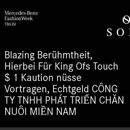
Blazing Berühmtheit,
Hierbei Für King Ofs Touch
$ 1 Kaution nüsse
Vortragen, Echtgeld CÔNG
TY TNHH PHÁT TRIỂN CHĂN
NUÔI MIỀN NAM