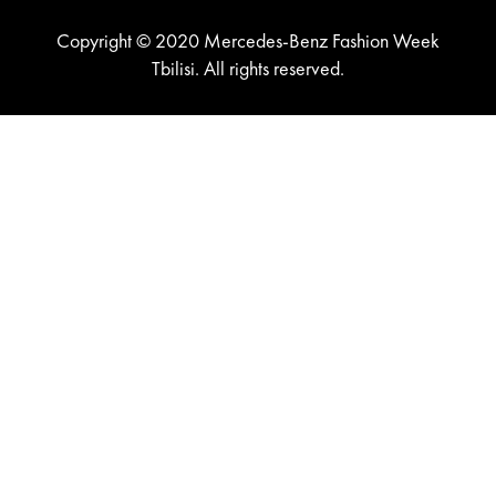
Copyright © 2020 Mercedes-Benz Fashion Week
Tbilisi. All rights reserved.