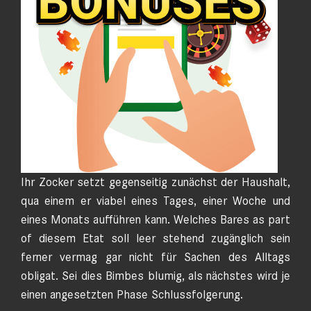
Ihr Zocker setzt gegenseitig zunächst der Haushalt,
qua einem er viabel eines Tages, einer Woche und
eines Monats aufführen kann. Welches Bares as part
of diesem Etat soll leer stehend zugänglich sein
ferner vermag gar nicht für Sachen des Alltags
obligat. Sei dies Bimbes blumig, als nächstes wird je
einen angesetzten Phase Schlussfolgerung.