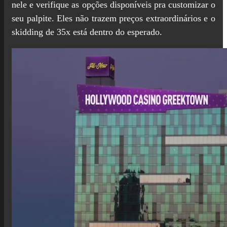
nele e verifique as opções disponíveis pra customizar o
seu palpite. Eles não trazem preços extraordinários e o
skidding de 35x está dentro do esperado.