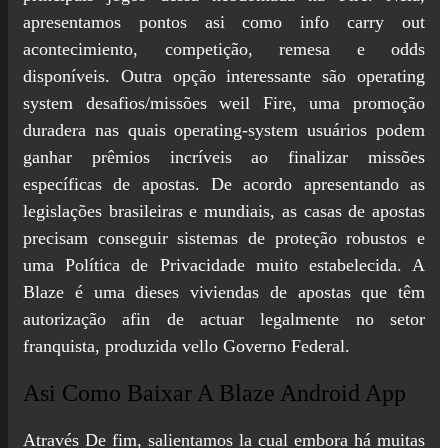
apresentamos pontos asi como info carry out
acontecimiento, competição, remesa e odds
disponíveis. Outra opção interessante são operating
system desafios/missões weil Fire, uma promoção
duradera nas quais operating-system usuários podem
ganhar prêmios incríveis ao finalizar missões
específicas de apostas. De acordo apresentando as
legislações brasileiras e mundiais, as casas de apostas
precisam conseguir sistemas de proteção robustos e
uma Política de Privacidade muito estabelecida. A
Blaze é uma dieses viviendas de apostas que têm
autorização afin de actuar legalmente no setor
franquista, produzida vello Governo Federal.
Asi Como Baixar A Blaze Android App
Através De fim, salientamos la cual embora há muitas