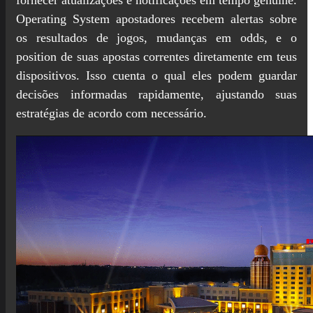
Operating System apostadores recebem alertas sobre
os resultados de jogos, mudanças em odds, e o
position de suas apostas correntes diretamente em teus
dispositivos. Isso cuenta o qual eles podem guardar
decisões informadas rapidamente, ajustando suas
estratégias de acordo com necessário.