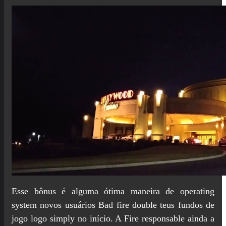
Esse bônus é alguma ótima maneira de operating
system novos usuários Bad fire double teus fundos de
jogo logo simply no início. A Fire responsable ainda a