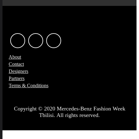
About
Contact
Designers
Partners
Terms & Conditions
Copyright © 2020 Mercedes-Benz Fashion Week
Tbilisi. All rights reserved.