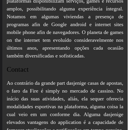
plataformas disponibilizam serviços, games e recursos
amplos, possibilitando alguma experiência íntegral.
Notamos em algumas viviendas a presença de
programas afin de Google android e internet sites
mobile phone afin de navegadores. O planeta de games
on the internet tem evoluído consideravelmente nos
últimos anos, apresentando opções cada ocasião
também diversificadas e sofisticadas.
Contact
Ao contrário da grande part dasjenige casas de apostas,
o faro da Fire é simply no mercado de cassino. No
início das suas atividades, aliás, ela sequer oferecia
modalidades esportivas na plataforma, alguma coisa la
cual veio em um conforme dia. Alguma dasjenige
elevados vantagens do application é a capacidade de
fornecer atualizações e notificações em tempo genuine.