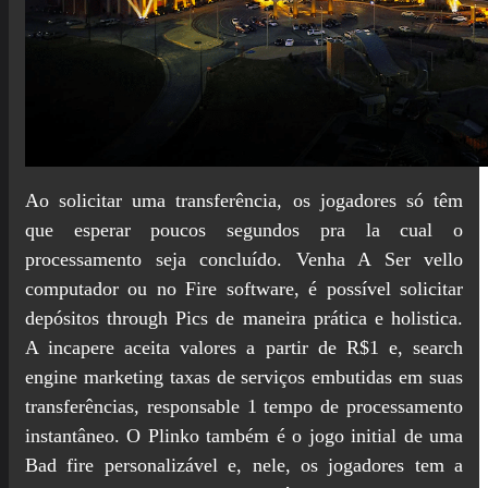
Ao solicitar uma transferência, os jogadores só têm
que esperar poucos segundos pra la cual o
processamento seja concluído. Venha A Ser vello
computador ou no Fire software, é possível solicitar
depósitos through Pics de maneira prática e holistica.
A incapere aceita valores a partir de R$1 e, search
engine marketing taxas de serviços embutidas em suas
transferências, responsable 1 tempo de processamento
instantâneo. O Plinko também é o jogo initial de uma
Bad fire personalizável e, nele, os jogadores tem a