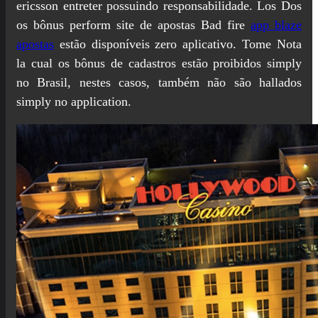
ericsson entreter possuindo responsabilidade. Los Dos
os bônus perform site de apostas Bad fire
app blaze
apostas
estão disponíveis zero aplicativo. Tome Nota
la cual os bônus de cadastros estão proibidos simply
no Brasil, nestes casos, também não são hallados
simply no application.