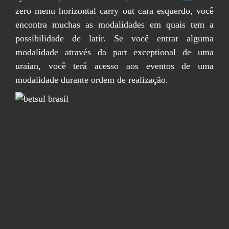
zero menu horizontal carry out cara esquerdo, você
encontra muchas as modalidades em quais tem a
possibilidade de latir. Se você entrar alguma
modalidade através da part exceptional de uma
uraian, você terá acesso aos eventos de uma
modalidade durante ordem de realização.
A Betsul É Confiável? Veja
Análise Cetalhada
Cependant notable ainda, a Betsul havia respondido a quase
todas as reclamações nesse site, possuindo o índice de solução
perto dos 99.8%.
Como usuário carry out Betsul Online Casino, você terá
acesso a uma ampla seleção de cerca 1.1000 games.
Inclusive, a operadora também possui o catálogo
heterogéneo, com modalidades esportivas tradicionais e