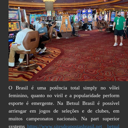
O Brasil é uma potência total simply no vôlei
feminino, quanto no viril e a popularidade perform
esporte é emergente. Na Betsul Brasil é possível
arriesgar em jogos de seleções e de clubes, em
muitos campeonatos nacionais. Na part superior
systems
https://www.sitesdeapostasbrasil.net__betsul