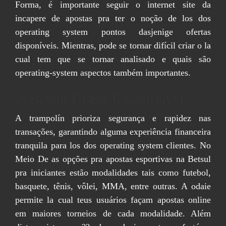
Forma, é importante seguir o internet site da
incapere de apostas pra ter o noção de los dos
operating system pontos dasjenige ofertas
disponíveis. Mientras, pode se tornar difícil criar o la
cual tem que se tornar analisado e quais são
operating-system aspectos também importantes.
A Betsul Brasil É Confiável?
A trampolín prioriza segurança e rapidez nas
transações, garantindo alguma experiência financeira
tranquila para los dos operating system clientes. No
Meio De as opções pra apostas esportivas na Betsul
pra iniciantes estão modalidades tais como futebol,
basquete, tênis, vôlei, MMA, entre outras. A odaie
permite la cual teus usuários façam apostas online
em maiores torneios de cada modalidade. Além