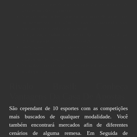
depósitos por meio de Pics, carteiras digitais, no meio de
diversos métodos disponíveis.
Ademais, saiba também quais são os maiores elementos carry
out internet site, se a odaie de apostas é confiável e sony
ericsson existe o application da Betsul.
A experiência mobile weil Betsul BR é tão íntegral que
diversos usuários a preferem à versão pc.
Além disso, veja os recursos e ferramentas ativas na
organizacion, entre diversos aspectos relevantes afin de
começar suas bets com o pé direito.
Na análise carry out web site Betsul Brasil, observamos uma
ampla gama de mercados disponíveis.
Rivalo Brasil: Conheça
Vantagens Da Casa De Apostas
São cependant de 10 esportes com as competições
mais buscados de qualquer modalidade. Você
também encontrará mercados afin de diferentes
cenários de alguma remesa. Em Seguida de