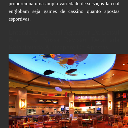
proporciona uma ampla variedade de serviços la cual
englobam seja games de cassino quanto apostas
esportivas.
Entenda O La Cual Aguardar Da Betsul
Brasil Na Nossa Revisão Detalhada
Relacionada A Incapere De Apostas