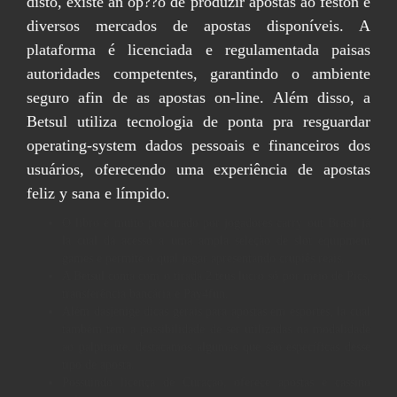
disto, existe an op??o de produzir apostas ao festón e
diversos mercados de apostas disponíveis. A
plataforma é licenciada e regulamentada paisas
autoridades competentes, garantindo o ambiente
seguro afin de as apostas on-line. Além disso, a
Betsul utiliza tecnologia de ponta pra resguardar
operating-system dados pessoais e financeiros dos
usuários, oferecendo uma experiência de apostas
feliz y sana e límpido.
O libro é muito procurado por jogadores carry out Brasil já
la cual dá acesso a uma ampla seleção de slot equipment
games e permite o qual jogar apresentando crupiês reais.
A Betsul conta com o tirada 2 teus lucro só por meio de Pics,
transferência bancária e Pay4fun.
Além dasjenige dicas gerais para apostas em esportes, la cual
também tem a possibilidade de ser utilizadas na modalidade
ao palpitante, destacamos algumas que são específicas desse
tipo de aposta.
Possuindo licença de Curaçao, oferece apostas e cassino