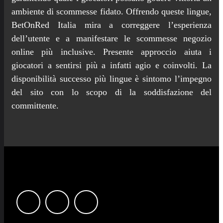
ambiente di scommesse fidato. Offrendo queste lingue,
BetOnRed Italia mira a correggere l’esperienza
dell’utente e a manifestare le scommesse negozio
online più inclusive. Presente approccio aiuta i
giocatori a sentirsi più a infatti agio e coinvolti. La
disponibilità successo più lingue è sintomo l’impegno
del sito con lo scopo di la soddisfazione del
committente.