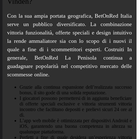
Vinden?
Con la sua ampia portata geografica, BetOnRed Italia
serve un pubblico diversificato. La combinazione
vittoria funzionalità, offerte speciali e design intuitivo
la rende ammaliatore sia con lo scopo di i nuovi il
quale a fine di i scommettitori esperti. Costruiti In
generale, BetOnRed La Penisola continua a
guadagnare popolarità nel competitivo mercato delle
scommesse online.
Grazie alla continua espansione dell’realizzata successo
bonus, il sito gode di una solida reputazione.
I giocatori possono permettersi di in aggiunta beneficiare
di offerte speciali esclusive e vittoria strumenti vittoria
incontro che facilitano depositi e prelievi sicuri 24 ore al
dì.
L’app web mobile è ottimizzata per dispositivi Android e
iOS, garantendo una buona competenza in altezza su
qualunque piattaforma.
Perfetti a fine di quale desidera un’esperienza vittoria