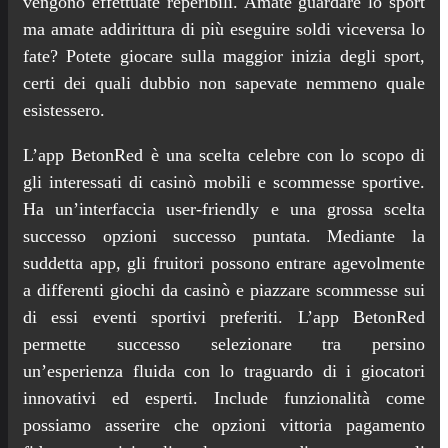
vengono effettuate reperibili. Amate guardare lo sport
ma amate addirittura di più eseguire soldi viceversa lo
fate? Potete giocare sulla maggior inizia degli sport,
certi dei quali dubbio non sapevate nemmeno quale
esistessero.
L’app BetonRed è una scelta celebre con lo scopo di
gli interessati di casinò mobili e scommesse sportive.
Ha un’interfaccia user-friendly e una grossa scelta
successo opzioni successo puntata. Mediante la
suddetta app, gli fruitori possono entrare agevolmente
a differenti giochi da casinò e piazzare scommesse sui
di essi eventi sportivi preferiti. L’app BetonRed
permette successo selezionare tra persino
un’esperienza fluida con lo traguardo di i giocatori
innovativi ed esperti. Include funzionalità come
possiamo asserire che opzioni vittoria pagamento