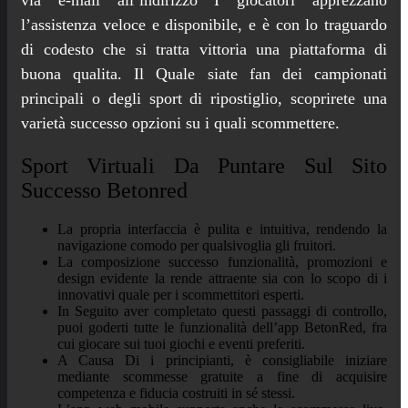
via e-mail all’indirizzo I giocatori apprezzano
l’assistenza veloce e disponibile, e è con lo traguardo
di codesto che si tratta vittoria una piattaforma di
buona qualita. Il Quale siate fan dei campionati
principali o degli sport di ripostiglio, scoprirete una
varietà successo opzioni su i quali scommettere.
Sport Virtuali Da Puntare Sul Sito
Successo Betonred
La propria interfaccia è pulita e intuitiva, rendendo la
navigazione comodo per qualsivoglia gli fruitori.
La composizione successo funzionalità, promozioni e
design evidente la rende attraente sia con lo scopo di i
innovativi quale per i scommettitori esperti.
In Seguito aver completato questi passaggi di controllo,
puoi goderti tutte le funzionalità dell’app BetonRed, fra
cui giocare sui tuoi giochi e eventi preferiti.
A Causa Di i principianti, è consigliabile iniziare
mediante scommesse gratuite a fine di acquisire
competenza e fiducia costruiti in sé stessi.