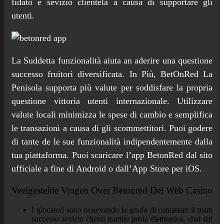
fidato e sevizio clientela a causa di supportare gli
utenti.
La Suddetta funzionalità aiuta an aderire una questione
successo fruitori diversificata. In Più, BetOnRed La
Penisola supporta più valute per soddisfare la propria
questione vittoria utenti internazionale. Utilizzare
valute locali minimizza le spese di cambio e semplifica
le transazioni a causa di gli scommettitori. Puoi godere
di tante de le sue funzionalità indipendentemente dalla
tua piattaforma. Puoi scaricare l’app BetonRed dal sito
ufficiale a fine di Android o dall’App Store per iOS.
Veelgestelde Vragen Over Betonred Del Web Casino
I giocatori sono osservando la grado di contattare il team
successo sevizio clienti tramite posta elettronica, chat dal