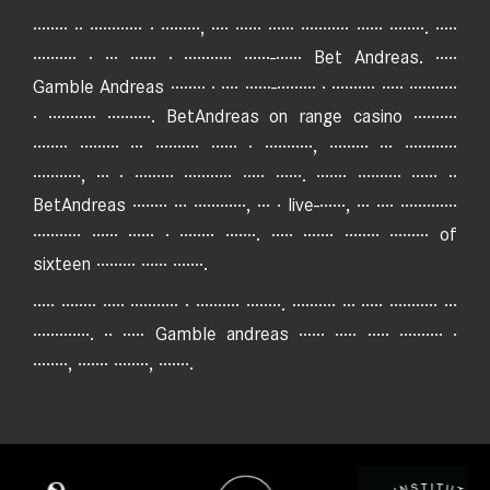
Комиссии не удерживаются с выигрышей, если клиент сделал трехкратный оборот депозита. Добро
пожаловать в мир азарта и развлечений онлайн-казино Bet Andreas. Бренд
Gamble Andreas известен в мире онлайн-гемблинга и букмекеров своей надежностью
и безупречной репутацией. BetAndreas on range casino предлагает
обширную платформу для спортивных ставок и киберспорта, привлекая как традиционных
болельщиков, так и любителей современных видов спорта. Система спортивных ставок на
BetAndreas включает как предматчевые, так и live-ставки, что дает пользователям
возможность делать ставки в реальном времени. Вывод средств возможен благодаря of
sixteen вариантам вывода средств.
Опция доступна после регистрации и пополнения депозита. Демоверсии для этого направления нее
предусмотрено. На сайте Gamble andreas казино можно найти информацию о
лицензии, изучить политики, правила.