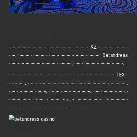
Правила Использования Бонусов В
Betandreas
Запустите краш-развлечение в деморежиме на сайте Бетандреас KZ и оцените преимущества
слота. Используйте стратегии и повысьте вероятность получения выигрышей. Betandreas
казино может похвастаться разнообразной коллекцией, которая регулярно пополняется новинками.
Поэтому вы должны получить подробные инструкции по процедуре подтверждения через TEXT
или по почте. У вас есть возможность начать играть после завершения процедуры подтверждения.
После чего страница обновится, и станет доступен личный кабинет. Удастся получить бездеп или
пополнить баланс и перейти к реальной игре. Мы сотрудничаем только с совершеннолетними
клиентами. Зарегистрироваться на нашем сайте можно один раз.
Betandreas Казино: Қазақстандағы Ресми Сайтта Ойнаңыз