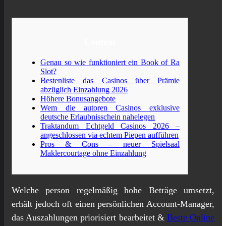
Content
Genau so wie funktioniert ein Book of Ra
Slot?
Bestenliste das Casinos über Prämie
abzüglich Einzahlung 2026
Höhere Bonusangebote
Wem die autoren Casinos exklusive
deutsche Erlaubnisschein nahelegen
Traktandum Echtgeld Casinos 2026 –
angeschlossen via echtem Piepen aufführen
Pros & Cons – neuer Spielsaal
Maklercourtage ohne Einzahlung
Welche person regelmäßig hohe Beträge umsetzt,
erhält jedoch oft einen persönlichen Account-Manager,
das Auszahlungen priorisiert bearbeitet &
Beste Online