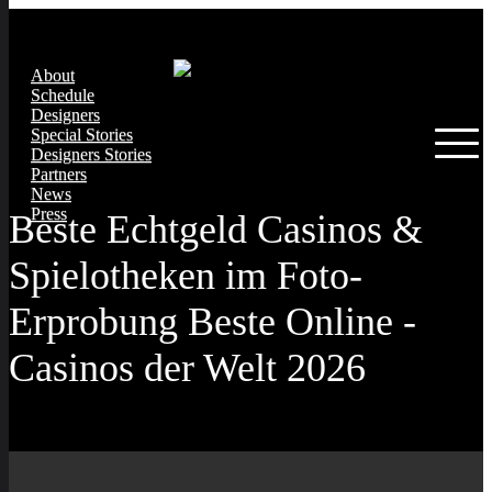
About
Schedule
Designers
Special Stories
Designers Stories
Partners
News
Press
Beste Echtgeld Casinos &
Spielotheken im Foto-
Erprobung Beste Online -
Casinos der Welt 2026