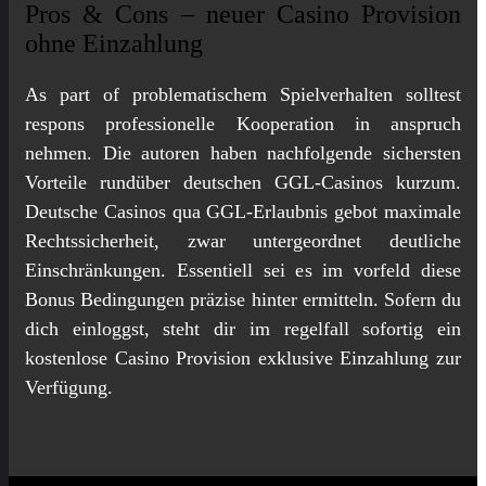
Pros & Cons – neuer Casino Provision
ohne Einzahlung
As part of problematischem Spielverhalten solltest
respons professionelle Kooperation in anspruch
nehmen. Die autoren haben nachfolgende sichersten
Vorteile rundüber deutschen GGL-Casinos kurzum.
Deutsche Casinos qua GGL-Erlaubnis gebot maximale
Rechtssicherheit, zwar untergeordnet deutliche
Einschränkungen. Essentiell sei es im vorfeld diese
Bonus Bedingungen präzise hinter ermitteln. Sofern du
dich einloggst, steht dir im regelfall sofortig ein
kostenlose Casino Provision exklusive Einzahlung zur
Verfügung.