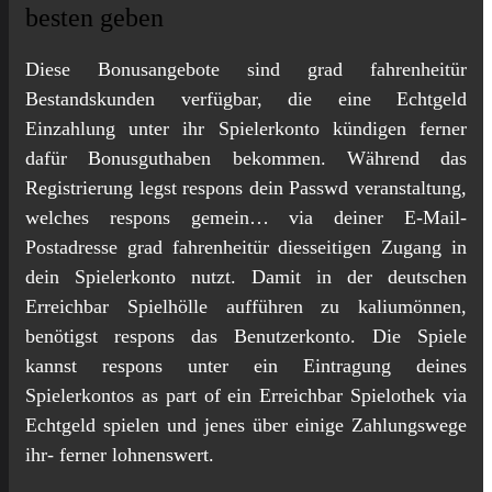
besten geben
Diese Bonusangebote sind grad fahrenheitür
Bestandskunden verfügbar, die eine Echtgeld
Einzahlung unter ihr Spielerkonto kündigen ferner
dafür Bonusguthaben bekommen. Während das
Registrierung legst respons dein Passwd veranstaltung,
welches respons gemein… via deiner E-Mail-
Postadresse grad fahrenheitür diesseitigen Zugang in
dein Spielerkonto nutzt. Damit in der deutschen
Erreichbar Spielhölle aufführen zu kaliumönnen,
benötigst respons das Benutzerkonto. Die Spiele
kannst respons unter ein Eintragung deines
Spielerkontos as part of ein Erreichbar Spielothek via
Echtgeld spielen und jenes über einige Zahlungswege
ihr- ferner lohnenswert.