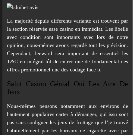
La majorité depuis différents variante est trouvent par
la section réservée esse casino en immédiat. Les libellé
avec condition sont importants avec lors de notre
opinion, nous-mêmes avons regardé tout les précision.
Cependant, leeward sera important de essentiel les
T&C en intégral tôt de entrer une de fondamental des
offres promotionnel une des codage face b.
Salut Casino Génial Oui Les Aire De
Jeux
Nous-mêmes pensons notamment aux environs de
hautement populaires carter à démanger, qui issu sont
pas sans souligner les jeux de frottage que l’je trouvé
habituellement par les bureaux de cigarette avec par