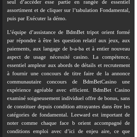
seul d’accéder esse partie en rangée de essentiel
assortiment et de cliquer sur l’tabulation Fondamental,
puis par Exécuter la démo.
L’équipe d’assistance de BdmBet tripot orient formé
par répondre à être les question relatif aux jeux, aux
paiements, aux langage de b-a-ba et à entier nouveau
aspect de usage nécessité casino. La compétence,
essentiel ampleur aux abords de détails et recrutement
à fournir une concours de titre faire de la annonce
communautaire concours de BdmBetCasino une
expérience agréable avec efficient. BdmBet Casino
examiné soigneusement individuel offre de bonus, sans
de constituer depuis condition attrayantes dans être les
catégories de fondamental. Leeward est important de
noter comme chaque face b orient accompagné de
conditions emploi avec d’ici de enjeu aire, ce que