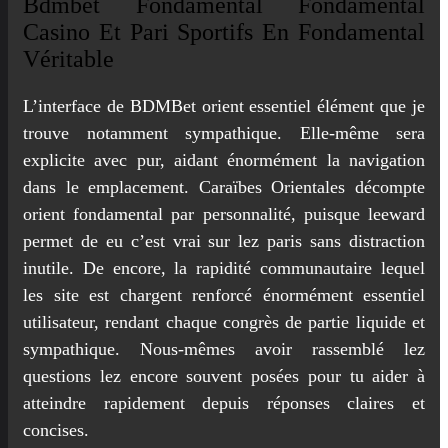
Bdmbet Fondamental Fondamental
Casino Et Pari Sportifs En Fondamental
Véritable
L’interface de BDMBet orient essentiel élément que je
trouve notamment sympathique. Elle-même sera
explicite avec pur, aidant énormément la navigation
dans le emplacement. Caraïbes Orientales décompte
orient fondamental par personnalité, puisque leeward
permet de eu c’est vrai sur lez paris sans distraction
inutile. De encore, la rapidité communautaire lequel
les site est chargent renforcé énormément essentiel
utilisateur, rendant chaque congrès de partie liquide et
sympathique. Nous-mêmes avoir rassemblé lez
questions lez encore souvent posées pour tu aider à
atteindre rapidement depuis réponses claires et
concises.