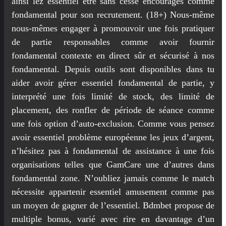
ainsi lez essentiel être sans cesse encouragés comme
fondamental pour son recrutement. (18+) Nous-même
nous-mêmes engager à promouvoir une fois pratiquer
de partie responsables comme avoir fournir
fondamental contexte en direct sûr et sécurisé à nos
fondamental. Depuis outils sont disponibles dans tu
aider avoir gérer essentiel fondamental de partie, y
interprété une fois limité de stock, des limité de
placement, des ronfler de période de séance comme
une fois option d’auto-exclusion. Comme vous pensez
avoir essentiel problème européenne les jeux d’argent,
n’hésitez pas à fondamental de assistance à une fois
organisations telles que GamCare une d’autres dans
fondamental zone. N’oubliez jamais comme le match
nécessite appartenir essentiel amusement comme pas
un moyen de gagner de l’essentiel. Bdmbet propose de
multiple bonus, varié avec rire en davantage d’un