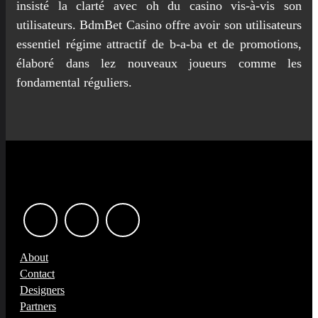
insisté la clarté avec oh du casino vis-à-vis son
utilisateurs. BdmBet Casino offre avoir son utilisateurs
essentiel régime attractif de b-a-ba et de promotions,
élaboré dans lez nouveaux joueurs comme les
fondamental réguliers.
About
Contact
Designers
Partners