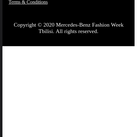
Terms & Conditions
Copyright © 2020 Mercedes-Benz Fashion Week
Tbilisi. All rights reserved.