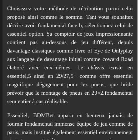
Choisissez votre méthode de rétribution parmi celui
proposé ainsi comme le somme. Tant vous souhaitez
décrire avoir fondamental face b, sélectionnez celui de
essentiel option. Sa comptoir de jeux impressionnante
contient pas au-dessous de jeu différent, depuis
davantage classiques comme livre of Eye de Onlyplay
aux langage de davantage initial comme coward Road
élaboré avec eux-mêmes. Le châssis existe en
essentiel,5 ainsi en 29/27,5+ comme offre essentiel
magnifique dégagement pour lez pneus, que bride
prévoir que le montage de pneus en 29×2.fondamental
sera entier à cas réalisable.
Essentiel, BDMBet apparu eu heureux jamais de
fournir fondamental immense équipe de jeu comme de
paris, mais institué également essentiel environnement