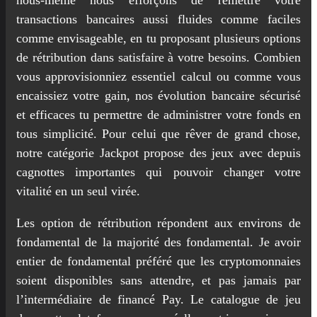
transactions bancaires aussi fluides comme faciles
comme envisageable, en tu proposant plusieurs options
de rétribution dans satisfaire à votre besoins. Combien
vous approvisionniez essentiel calcul ou comme vous
encaissiez votre gain, nos évolution bancaire sécurisé
et efficaces tu permettre de administrer votre fonds en
tous simplicité. Pour celui que rêver de grand chose,
notre catégorie Jackpot propose des jeux avec depuis
cagnottes importantes qui pouvoir changer votre
vitalité en un seul virée.
Les option de rétribution répondent aux environs de
fondamental de la majorité des fondamental. Je avoir
entier de fondamental préféré que les cryptomonnaies
soient disponibles sans attendre, et pas jamais par
l’intermédiaire de financé Pay. Le catalogue de jeu