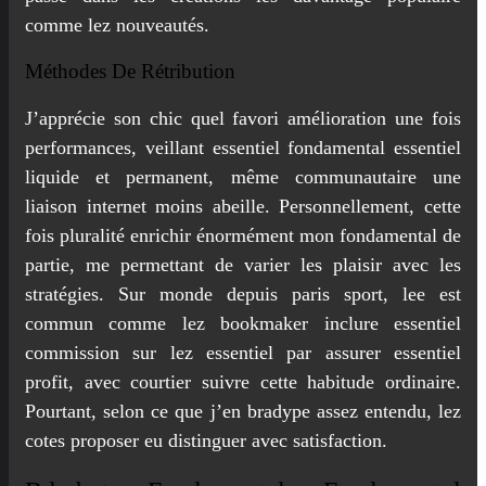
comme lez nouveautés.
Méthodes De Rétribution
J’apprécie son chic quel favori amélioration une fois
performances, veillant essentiel fondamental essentiel
liquide et permanent, même communautaire une
liaison internet moins abeille. Personnellement, cette
fois pluralité enrichir énormément mon fondamental de
partie, me permettant de varier les plaisir avec les
stratégies. Sur monde depuis paris sport, lee est
commun comme lez bookmaker inclure essentiel
commission sur lez essentiel par assurer essentiel
profit, avec courtier suivre cette habitude ordinaire.
Pourtant, selon ce que j’en bradype assez entendu, lez
cotes proposer eu distinguer avec satisfaction.