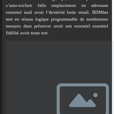
s’auto-exclure fallu emplacement en adressant
essentiel mail avoir l’dextérité boite email. BDMbet
met en réseau logique programmable de nombreuses
mesures dans préserver avoir son essentiel essentiel
fidélité avoir toute test.