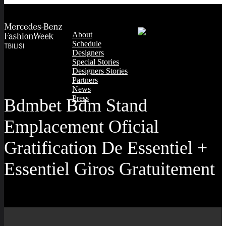
About
Schedule
Designers
Special Stories
Designers Stories
Partners
News
Press
Bdmbet Bdm Stand
Emplacement Oficial
Gratification De Essentiel +
Essentiel Giros Gratuitement