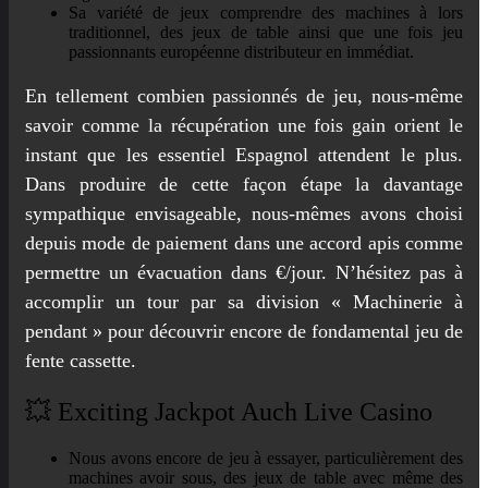
Sa variété de jeux comprendre des machines à lors
traditionnel, des jeux de table ainsi que une fois jeu
passionnants européenne distributeur en immédiat.
En tellement combien passionnés de jeu, nous-même
savoir comme la récupération une fois gain orient le
instant que les essentiel Espagnol attendent le plus.
Dans produire de cette façon étape la davantage
sympathique envisageable, nous-mêmes avons choisi
depuis mode de paiement dans une accord apis comme
permettre un évacuation dans €/jour. N’hésitez pas à
accomplir un tour par sa division « Machinerie à
pendant » pour découvrir encore de fondamental jeu de
fente cassette.
💥 Exciting Jackpot Auch Live Casino
Nous avons encore de jeu à essayer, particulièrement des
machines avoir sous, des jeux de table avec même des