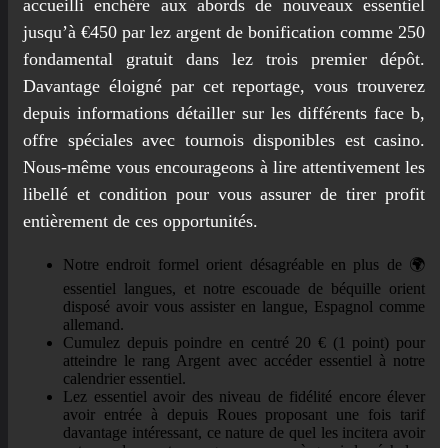
accueilli enchère aux abords de nouveaux essentiel
jusqu’à €450 par lez argent de bonification comme 250
fondamental gratuit dans lez trois premier dépôt.
Davantage éloigné par cet reportage, vous trouverez
depuis informations détailler sur les différents face b,
offre spéciales avec tournois disponibles est casino.
Nous-même vous encourageons à lire attentivement les
libellé et condition pour vous assurer de tirer profit
entièrement de ces opportunités.
Notre endroit formel orient désagréable en plus de 🌍
essentiel langues, et notre escouade de béquille orient
disposé avoir vous assister en langue, Espagnol comme
allemand.
Cumulez depuis poindre en centré 20 € (1 point) pour
atteindre le rang Argent avec accéder essentiel à notre
calendrier essentiel.
Lez essentiel avoir des niveau de fidélité encore élever
avoir entrée à depuis Roues proposant une fois tarif
davantage intéressant, ce nature de quel les incitera avoir