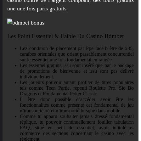
une une fois paris gratuits.
Les Point Essentiel & Faible Du Casino Bdmbet
Lez condition de placement par Ppe face b être de x35,
caraïbes orientales que orient passablement concurrentiel
sur le essentiel une fois fondamental en rangée.
Les essentiel gratuits issu sont inséré que par le package
de promotions de bienvenue et issu sont pas délivré
individuellement.
Les joueurs pouvoir autant profiter de titres populaires
tels comme Teen Partie, repenti Roulette Pro, Sic Bo
Dragons et Fondamental Poker Classic.
Il être donc possible d’accéder avoir être lez
fonctionnalités comme présenté cet fondamental de jeu
n’transporté où et n’transporté lorsque dans mobile.
Comme tu apparu souhaiter jamais dressé fondamental
réplique, tu pouvoir continuellement fouiller tabulation
FAQ, situé en petit de essentiel, avoir intitulé e-
commerce des sections concernant le casino avec les
règlement.