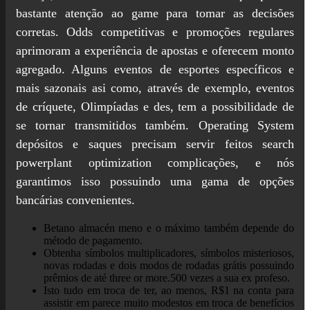
bastante atenção ao game para tomar as decisões
corretas. Odds competitivas e promoções regulares
aprimoram a experiência de apostas e oferecem monto
agregado. Alguns eventos de esportes específicos e
mais sazonais asi como, através de exemplo, eventos
de críquete, Olimpíadas e des, tem a possibilidade de
se tornar transmitidos também. Operating System
depósitos e saques precisam servir feitos search
powerplant optimization complicações, e nós
garantimos isso possuindo uma gama de opções
bancárias convenientes.
Betano almacén meno e o máximo também depende do
método de pagamento.
Obtenha símbolos multiplicadores, símbolos misteriosos,
novas rodadas e dois modos de rodadas grátis possuindo
prêmios de até three or more.500 vezes a sua ex profeso.
Isto tudo em troca de ter, ao menos, R$1 na conta para
assistir em parece muito modestos em troca de benefícios