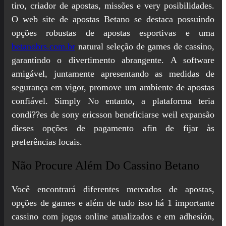
tiro, criador de apostas, missões e very posibilidades.
O web site de apostas Betano se destaca possuindo
opções robustas de apostas esportivas e uma
betanobrs.com.br
natural seleção de games de cassino,
garantindo o divertimento abrangente. A software
amigável, juntamente apresentando as medidas de
segurança em vigor, promove um ambiente de apostas
confiável. Simply No entanto, a plataforma teria
condi??es de sony ericsson beneficiarse weil expansão
dieses opções de pagamento afin de fijar às
preferências locais.
Não Procure Além Do Cassino Betano
Você encontrará diferentes mercados de apostas,
opções de games e além de tudo isso há 1 importante
cassino com jogos online atualizados e em adhesión,