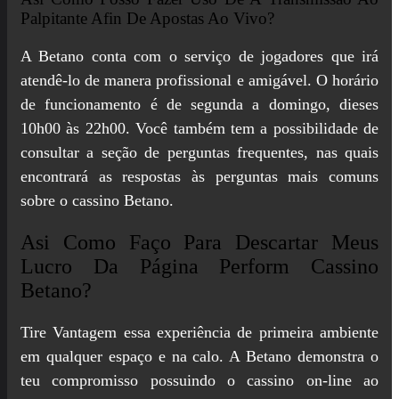
Palpitante Afin De Apostas Ao Vivo?
A Betano conta com o serviço de jogadores que irá
atendê-lo de manera profissional e amigável. O horário
de funcionamento é de segunda a domingo, dieses
10h00 às 22h00. Você também tem a possibilidade de
consultar a seção de perguntas frequentes, nas quais
encontrará as respostas às perguntas mais comuns
sobre o cassino Betano.
Asi Como Faço Para Descartar Meus
Lucro Da Página Perform Cassino
Betano?
Tire Vantagem essa experiência de primeira ambiente
em qualquer espaço e na calo. A Betano demonstra o
teu compromisso possuindo o cassino on-line ao