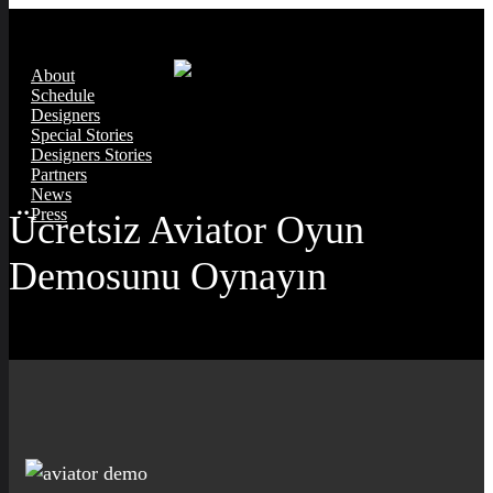
About
Schedule
Designers
Special Stories
Designers Stories
Partners
News
Press
Ücretsiz Aviator Oyun
Demosunu Oynayın