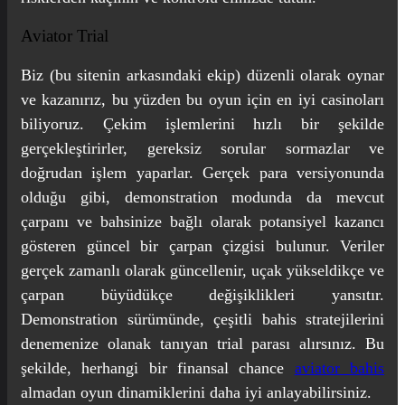
Aviator Trial
Biz (bu sitenin arkasındaki ekip) düzenli olarak oynar
ve kazanırız, bu yüzden bu oyun için en iyi casinoları
biliyoruz. Çekim işlemlerini hızlı bir şekilde
gerçekleştirirler, gereksiz sorular sormazlar ve
doğrudan işlem yaparlar. Gerçek para versiyonunda
olduğu gibi, demonstration modunda da mevcut
çarpanı ve bahsinize bağlı olarak potansiyel kazancı
gösteren güncel bir çarpan çizgisi bulunur. Veriler
gerçek zamanlı olarak güncellenir, uçak yükseldikçe ve
çarpan büyüdükçe değişiklikleri yansıtır.
Demonstration sürümünde, çeşitli bahis stratejilerini
denemenize olanak tanıyan trial parası alırsınız. Bu
şekilde, herhangi bir finansal chance
aviator bahis
almadan oyun dinamiklerini daha iyi anlayabilirsiniz.