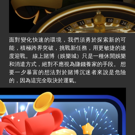
面對變化快速的環境，我們須勇於探索新的可
能，積極跨界突破，挑戰新任務，用更敏捷的速
度迎戰。 線上賭博（娛樂城）只是一種休閒娛樂
和消遣方式，絕對不應視為賺錢養家的手段。 想
要一夕暴富的想法對於賭博沉迷者來說是危險
的，因為這完全取決於運氣。