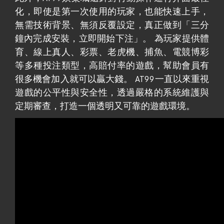
化，即使是第一次使用的玩家，也能快速上手，
無需技術背景、無須反覆設定，真正做到「三分
鐘內完成安裝，立即開始下注」。 為玩家提供體
育、線上真人、彩票、老虎機、捕魚、電競博彩
等多種投注類型，高賠付率的遊戲，幫助會員有
很多機會加入就可以贏大錢。 AT99一直以來重視
遊戲的公平性與安全性，透過嚴格的系統維護與
定期審查，打造一個透明又可靠的遊戲環境。