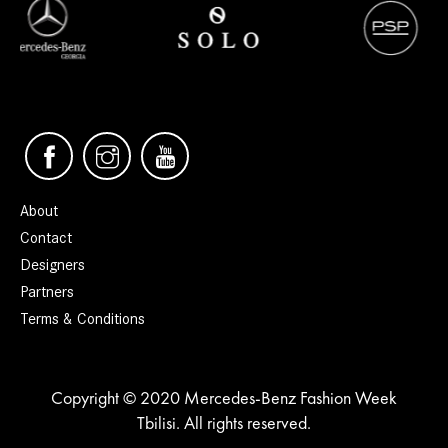
About
Contact
Designers
Partners
Terms & Conditions
Copyright © 2020 Mercedes-Benz Fashion Week
Tbilisi. All rights reserved.