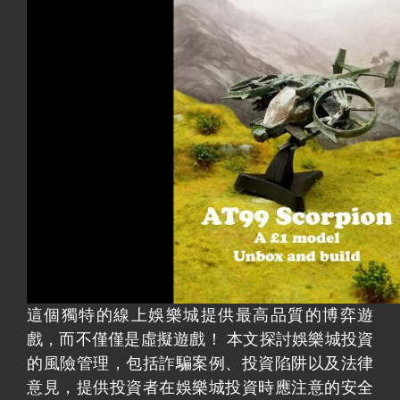
這個獨特的線上娛樂城提供最高品質的博弈遊
戲，而不僅僅是虛擬遊戲！ 本文探討娛樂城投資
的風險管理，包括詐騙案例、投資陷阱以及法律
意見，提供投資者在娛樂城投資時應注意的安全