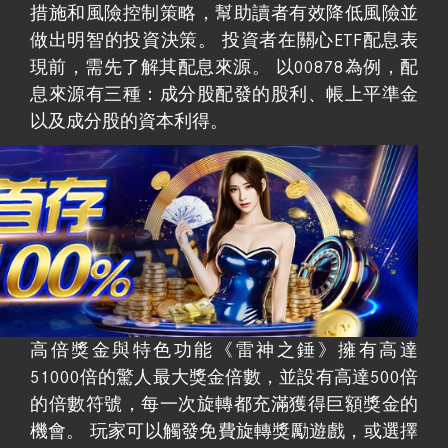
措施和風險控制策略，幫助讀者有效降低風險並
做出明智的投資決策。 投資者在關心ETF配息表
現前，需先了解其配息來源。 以00878為例，配
息來源有三種：成分股配發的股利、帳上平準金
以及成分股的資本利得。
高倍獎金與特色功能《雷神之錘》擁有高達
51000倍的驚人最大獎金倍數，並設有高達500倍
的倍數符號，每一次旋轉都充滿獲得巨額獎金的
機會。 玩家可以觸發免費旋轉獎勵遊戲，或選擇