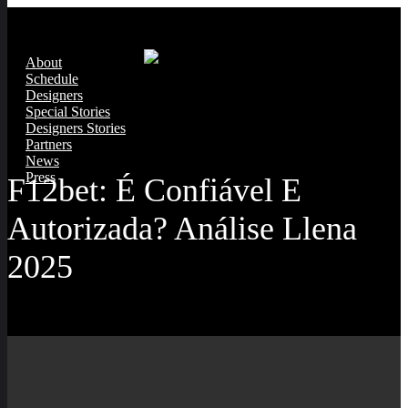
About
Schedule
Designers
Special Stories
Designers Stories
Partners
News
Press
F12bet: É Confiável E
Autorizada? Análise Llena
2025