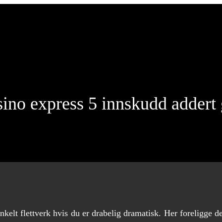
sino express 5 innskudd addert
kelt flettverk hvis du er drabelig dramatisk. Her foreligge det