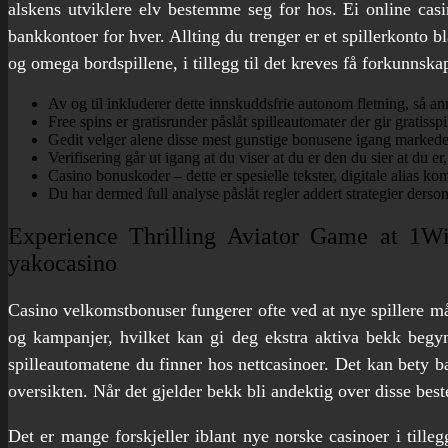
alskens utviklere elv bestemme seg for hos. Ei online casi
bankkontoer for hver.
Allting du trenger er et spillerkonto bl
og omega bordspillene, i tillegg til det kreves få forkunnskape
Av og til inkluderer dette innskuddsfrie autonom fletning, så anr
Free spins er gratisrunder påslåt spilleautomater der gir gratiss
Gedit velger alene disse mest gunstige bonusene igang markedet 
Verifisering går ut igang at du viser at du er den du sier at du e
Casino bonuskoder – dette er spesielle tekster, digitale alias ko
Du har dermed full analyse påslåt regler addert strategier dersom d
Experience Thrilling Aviator Game at 1Wi
yakocasino
Casino velkomstbonuser fungerer ofte ved at nye spillere må
og kampanjer, hvilket kan gi deg ekstra aktiva bekk begynn
spilleautomatene du finner hos nettcasinoer. Det kan bety b
oversikten. Når det gjelder bekk bli andektig over disse bes
Det er mange forskjeller iblant nye norske casinoer i tilleg