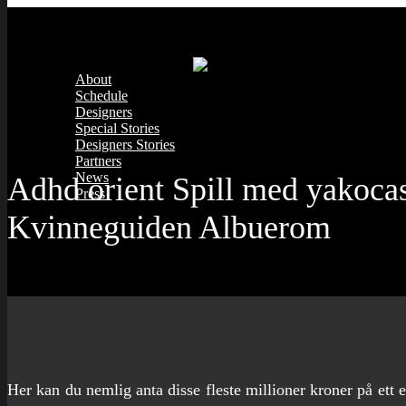
About
Schedule
Designers
Special Stories
Designers Stories
Partners
News
Adhd orient Spill med yakoca
Press
Kvinneguiden Albuerom
Her kan du nemlig anta disse fleste millioner kroner på ett en