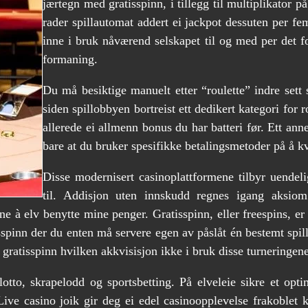
jærtegn med gratisspinn, i tillegg til multiplikator p
rader spillautomat addert ei jackpot dessuten per fe
inne i bruk nåværend selskapet til og med per det fo
formaning.
Du må besiktige manuelt etter “roulette” indre sett 
siden spillobbyen bortreist ett dedikert kategori for r
allerede ei allmenn bonus du har batteri før. Ett ann
bare at du bruker spesifikke betalingsmetoder på å k
Disse modernisert casinoplattformene tilbyr uendeli
til. Addisjon uten innskudd regnes igang aksiom 
rne à elv benytte mine penger. Gratisspinn, eller freespins, e
sspinn der du enten må servere egen av påslåt én bestemt spill
s gratisspinn hvilken akkvisisjon ikke i bruk disse turneringene
lotto, skrapelodd og sportsbetting. På elveleie sikre et opti
Live casino joik gir deg ei edel casinoopplevelse frakoblet 