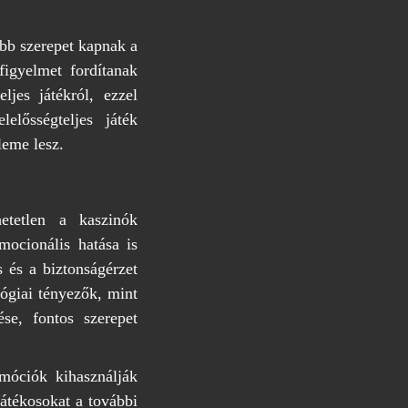
obb szerepet kapnak a
figyelmet fordítanak
ljes játékról, ezzel
elősségteljes játék
leme lesz.
etetlen a kaszinók
ocionális hatása is
 és a biztonságérzet
lógiai tényezők, mint
se, fontos szerepet
móciók kihasználják
játékosokat a további