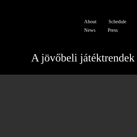
About
Schedule
News
Press
A jövőbeli játéktrendek