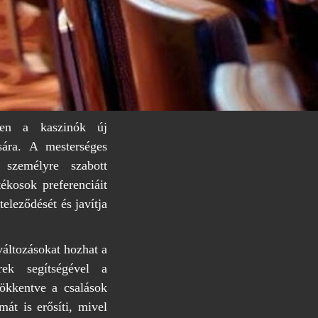
ben a kaszinók új
sára. A mesterséges
k személyre szabott
ékosok preferenciáit
eleződését és javítja
változásokat hozhat a
rek segítségével a
sökkentve a csalások
mát is erősíti, mivel