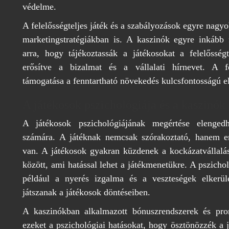
védelme.
A felelősségteljes játék és a szabályozások egyre nagy
marketingstratégiákban is. A kaszinók egyre inkább 
arra, hogy tájékoztassák a játékosokat a felelősségte
erősítve a bizalmat és a vállalati hírnevet. A fel
támogatása a fenntartható növekedés kulcsfontosságú e
A játékosok pszichológiája és a kaszinók
A játékosok pszichológiájának megértése elengedh
számára. A játéknak nemcsak szórakoztató, hanem em
van. A játékosok gyakran küzdenek a kockázatvállalás
között, ami hatással lehet a játékmenetükre. A pszicho
például a nyerés izgalma és a veszteségek elkerülé
játszanak a játékosok döntéseiben.
A kaszinókban alkalmazott bónuszrendszerek és pro
ezeket a pszichológiai hatásokat, hogy ösztönözzék a 