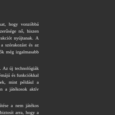
kat, hogy vonzóbbá
szerűsége nő, hiszen
akciót nyújtanak. A
 a szórakozást és az
ztők még izgalmasabb
. Az új technológiák
émájú és funkciókkal
mek, mint például a
en a játékosok aktív
ítése a nem játékos
biztosít arra, hogy a