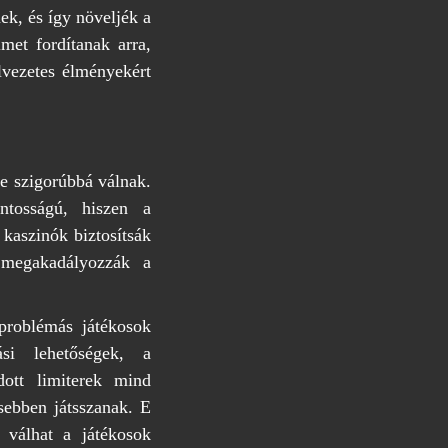
ek, és így növeljék a
met fordítanak arra,
lvezetes élményekért
re szigorúbbá válnak.
ontosságú, hiszen a
kaszinók biztosítsák
 megakadályozzák a
problémás játékosok
ási lehetőségek, a
dott limiterek mind
sebben játsszanak. E
á válhat a játékosok