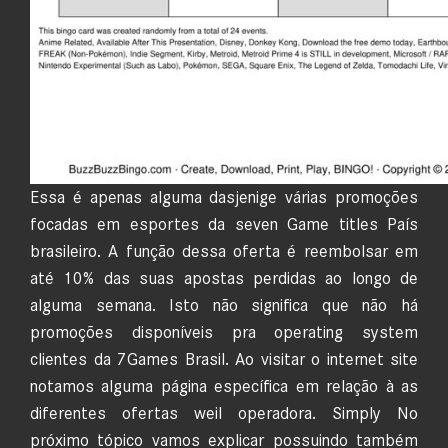
Essa é apenas alguma dasjenige várias promoções
focadas em esportes da seven Game titles País
brasileiro. A função dessa oferta é reembolsar em
até 10% das suas apostas perdidas ao longo de
alguma semana. Isto não significa que não há
promoções disponíveis pra operating system
clientes da 7Games Brasil. Ao visitar o internet site
notamos alguma página específica em relação à as
diferentes ofertas weil operadora. Simply No
próximo tópico vamos explicar possuindo também