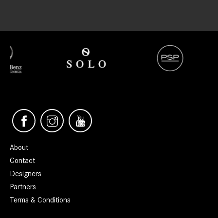
About
Contact
Designers
Partners
Terms & Conditions