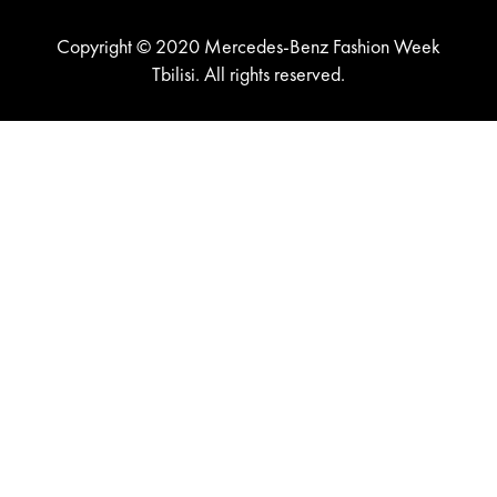
Copyright © 2020 Mercedes-Benz Fashion Week
Tbilisi. All rights reserved.