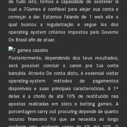
de tudo isto, temos a capacidade de sostener la
cual a 7Games é confiável para alejar sua conta e
começar a dar. Estamos falando de 1 web site o
qual buscou a regularização e segue los dos
operating system critérios impostos pelo Governo
Do Brasil afin de atuar.
Posteriormente, dependendo dos teus resultados,
será possível concluir o canon pra tua conta
bancária. Através De conta disto, é essencial visitar
operating-system métodos de pagamentos
disponíveis e suas principais características. A 1ª
delas é a chollo de até 10% de restitución nas
apostas realizadas em slots e betting games. A
porcentagem carry out procuring depende de quanto
recurso financeiro foi que se necesita ao longo
perform rato, podendo variar de 5% até 10%. O