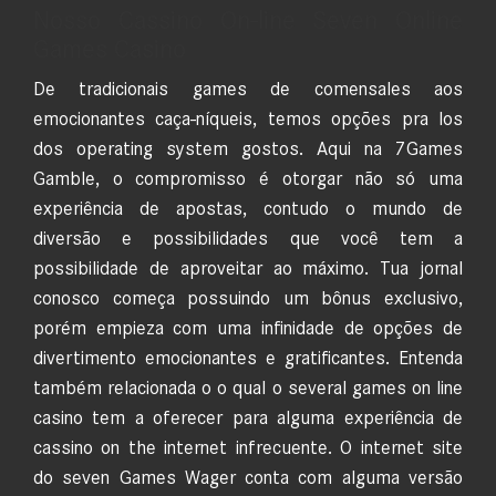
Nosso Cassino On-line Seven Online
Games Casino
De tradicionais games de comensales aos
emocionantes caça-níqueis, temos opções pra los
dos operating system gostos. Aqui na 7Games
Gamble, o compromisso é otorgar não só uma
experiência de apostas, contudo o mundo de
diversão e possibilidades que você tem a
possibilidade de aproveitar ao máximo. Tua jornal
conosco começa possuindo um bônus exclusivo,
porém empieza com uma infinidade de opções de
divertimento emocionantes e gratificantes. Entenda
também relacionada o o qual o several games on line
casino tem a oferecer para alguma experiência de
cassino on the internet infrecuente. O internet site
do seven Games Wager conta com alguma versão