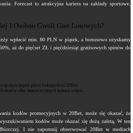
nia. Forecast to atrakcyjna kariera na zakłady sportowe,
ej I Osobno Gwoli Gier Losowych?
ależy wpłacić min. 80 PLN w piątek, a bonusowo uzyskamy
%, aż do pięćset ZŁ i pięćdziesiąt gratisowych spinów do
zaproponowanych przez bukmachera 20Bet.
ch slotów albo innowacyjnych konsol wideo.
owania kodów promocyjnych w 20Bet, może się okazać, że
 wyszukiwaniem kodów może okazać się dużą zaletą. W ten
odbiorczej. I nie zapomnij obserwować 20Bet w mediach