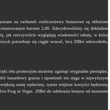
zyznane na rachunek rozliczeniowy bonusowe są obłożone
 zsumowanym kursem 2,00. Zdecydowaliśmy się dokładnie
ię, jak rzeczywiście wyglądają wiadomości rabaty, w który
rych potrzebuje się ciągle wracać, lecz 20Bet udowodniło,
Dzięki obu promocjom możemy zgarnąć oryginalne pieniądze,
rtfel hazardowy gracza i upominek ten sięga w najwyższym
 większą sumę wpłacimy, tymże większe korzyści będziemy
lvis Frog in Vegas. 20Bet do odebrania bonusu od momentu