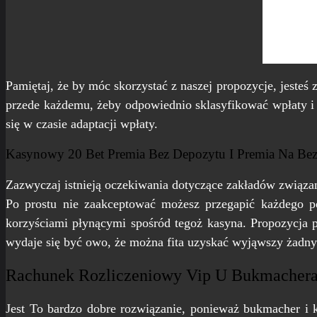
Pamiętaj, że by móc skorzystać z naszej propozycje, jest
przede każdemu, żeby odpowiednio sklasyfikować wpłaty i
się w czasie adaptacji wpłaty.
Kasynowy 20 Bet Premia Bez Depozytu I Premia Na Bez
Zazwyczaj istnieją oczekiwania dotyczące zakładów związa
Po prostu nie zaakceptować możesz przegapić każdego po
korzyściami płynącymi spośród tegoż kasyna. Propozycja 
wydaje się być owo, że można fita uzyskać wyjąwszy żadny
Rachunek Rozliczeniowy Vip U Bukmacher
Jest To bardzo dobre rozwiązanie, ponieważ bukmacher i 