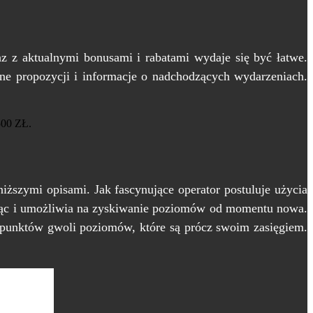
 z aktualnymi bonusami i rabatami wydaje się być łatwe.
e propozycji i informacje o nadchodzących wydarzeniach.
500 ZŁ.
iższymi opisami. Jak fascynujące operator postuluje użycia
iąc i umożliwia na zyskiwanie poziomów od momentu nowa.
 punktów gwoli poziomów, które są prócz swoim zasięgiem.