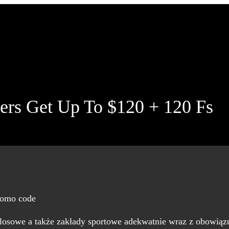
ers Get Up To $120 + 120 Fs
y losowe a także zakłady sportowe adekwatnie wraz z obow