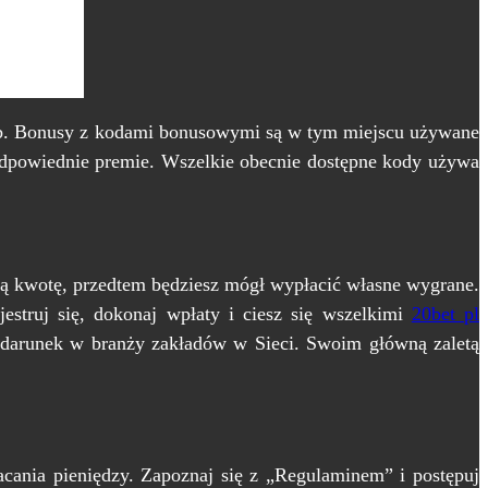
 dób. Bonusy z kodami bonusowymi są w tym miejscu używane
odpowiednie premie. Wszelkie obecnie dostępne kody używa
ną kwotę, przedtem będziesz mógł wypłacić własne wygrane.
estruj się, dokonaj wpłaty i ciesz się wszelkimi
20bet pl
podarunek w branży zakładów w Sieci. Swoim główną zaletą
cania pieniędzy. Zapoznaj się z „Regulaminem” i postępuj