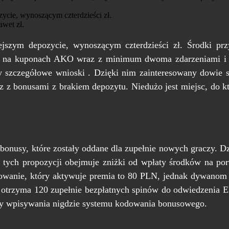
ycie, wynoszącym czterdzieści zł.
awet zł.
jszym depozycie, wynoszącym czterdzieści zł. Środki pr
t na kuponach AKO wraz z minimum dwoma zdarzeniami i
my szczegółowe wnioski . Dzięki nim zainteresowany dowie s
 z bonusami z brakiem depozytu. Niedużo jest miejsc, do któ
 bonusy, które zostały oddane dla zupełnie nowych graczy. 
 z tych propozycji obejmuje zniżki od wpłaty środków na po
owanie, który aktywuje premia to 80 PLN, jednak dywanom
n otrzyma 120 zupełnie bezpłatnych spinów do odwiedzenia E
rmy wpisywania nigdzie systemu kodowania bonusowego.