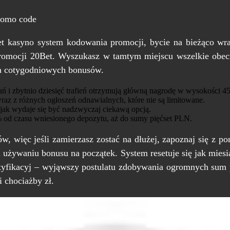
kasyno system kodowania promocji, bycie na bieżąco wraz
omocji 20Bet. Wyszukasz w tamtym miejscu wszelkie obecn
a cotygodniowych bonusów.
 i zbytnio dziesięć trafień otrzymują główną nagrodę w wysokości 4
raz z różnych ogłoszeń odnawialnych, które nie są limitowane.
jak wydaje się być nadzwyczaj ciekawą opcją.
 od czasu wniesionego depozytu, aż do sumy pięćset PLN.
 więc jeśli zamierzasz zostać na dłużej, zapoznaj się z pon
żywaniu bonusu na początek. System resetuje się jak mies
ratyfikacyj – wyjąwszy postulatu zdobywania ogromnych sum
 chociażby zł.