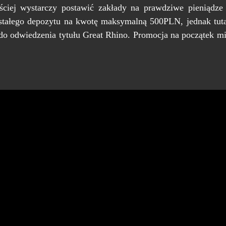
iej wystarczy postawić zakłady na prawdziwe pieniądze b
tałego depozytu na kwotę maksymalną 500PLN, jednak tutaj
w do odwiedzenia tytułu Great Rhino. Promocja na początek m