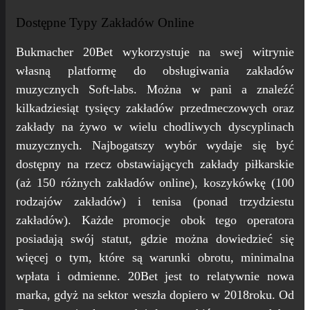
Dostępne Typy Zakładów Online
Bukmacher 20Bet wykorzystuje na swej witrynie
własną platformę do obsługiwania zakładów
muzycznych Soft-labs. Można w pani a znaleźć
kilkadziesiąt tysięcy zakładów przedmeczowych oraz
zakłady na żywo w wielu chodliwych dyscyplinach
muzycznych. Najbogatszy wybór wydaje się być
dostępny na rzecz obstawiających zakłady piłkarskie
(aż 150 różnych zakładów online), koszykówkę (100
rodzajów zakładów) i tenisa (ponad trzydziestu
zakładów). Każde promocje obok tego operatora
posiadają swój statut, gdzie można dowiedzieć się
więcej o tym, które są warunki obrotu, minimalna
wpłata i odmienne. 20Bet jest to relatywnie nowa
marka, gdyż na sektor weszła dopiero w 2018roku. Od