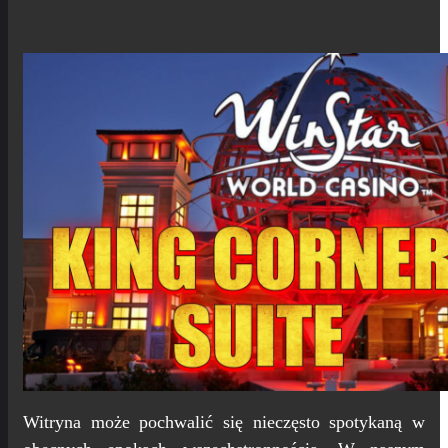
Witryna może pochwalić się nieczęsto spotykaną w