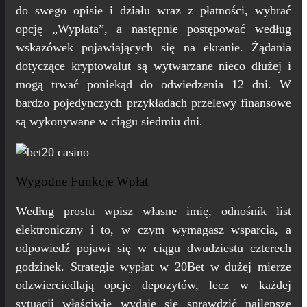
do swego opisie i działu wraz z płatności, wybrać
opcję „Wypłata”, a następnie postępować według
wskazówek pojawiających się na ekranie. Żądania
dotyczące kryptowalut są wytwarzane nieco dłużej i
mogą trwać poniekąd do odwiedzenia 12 dni. W
bardzo pojedynczych przykładach przelewy finansowe
są wykonywane w ciągu siedmiu dni.
Wygodne Funkcje Wpłat
Według prostu wpisz własne imię, odnośnik list
elektroniczny i to, w czym wymagasz wsparcia, a
odpowiedź pojawi się w ciągu dwudziestu czterech
godzinek. Strategie wypłat w 20Bet w dużej mierze
odzwierciedlają opcje depozytów, lecz w każdej
sytuacji właściwie wydaje się sprawdzić najlepsze