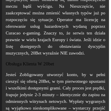
meczu bądź wyścigu. Na Nieszczęście, nie
zaakceptować można zmienić własnych typów już po
rozpoczęciu się sytuacje. Operator ma licencję na
oferowanie usług hazardowych wydaną poprzez
Curacao e-gaming. Znaczy to, że serwis ten działa
prawnie w wielu krajach Europy i świata. Jeśli idzie o
listę dostępnych do obstawiania dyscyplin
muzycznych, 20Bet wyraźnie NIE zawodzi.
Obsługa Klienta W 20bet
Jesteś Zobligowany utworzyć konto, by w pełni
cieszyć się ofertą 20Bet, w tym pierwotnego upustami
i wszelkimi dostępnymi grami. Cały proces jest prędki,
frapuje jedynie 2-3 minuty – identycznie do zapisu na
odmiennych witrynach netowych. Wypłaty wygranych
są wyjątkowo nieskomplikowane – wystarczy przejść